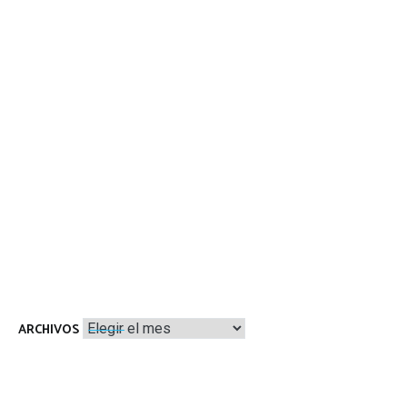
Archivos
ARCHIVOS