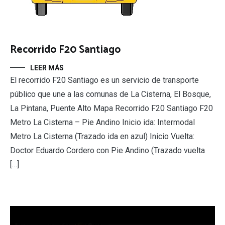
Recorrido F20 Santiago
LEER MÁS
El recorrido F20 Santiago es un servicio de transporte
público que une a las comunas de La Cisterna, El Bosque,
La Pintana, Puente Alto Mapa Recorrido F20 Santiago F20
Metro La Cisterna – Pie Andino Inicio ida: Intermodal
Metro La Cisterna (Trazado ida en azul) Inicio Vuelta:
Doctor Eduardo Cordero con Pie Andino (Trazado vuelta
[…]