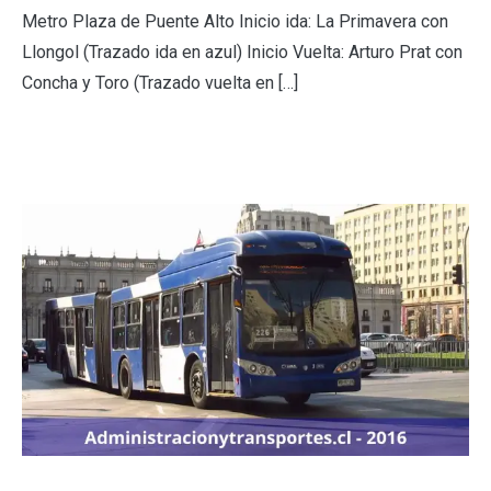
Metro Plaza de Puente Alto Inicio ida: La Primavera con
Llongol (Trazado ida en azul) Inicio Vuelta: Arturo Prat con
Concha y Toro (Trazado vuelta en […]