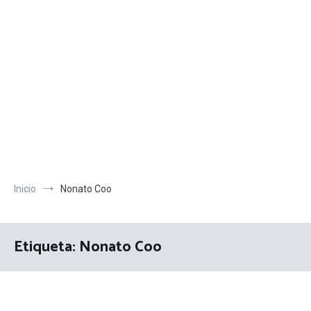
Inicio
Nonato Coo
Etiqueta:
Nonato Coo