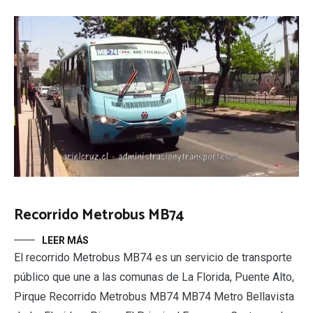
Recorrido Metrobus MB74
LEER MÁS
El recorrido Metrobus MB74 es un servicio de transporte
público que une a las comunas de La Florida, Puente Alto,
Pirque Recorrido Metrobus MB74 MB74 Metro Bellavista