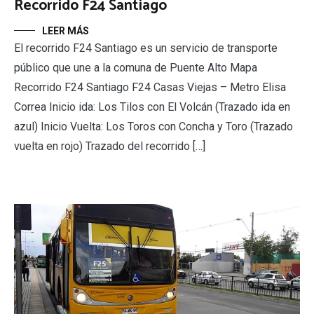
Recorrido F24 Santiago
LEER MÁS
El recorrido F24 Santiago es un servicio de transporte
público que une a la comuna de Puente Alto Mapa
Recorrido F24 Santiago F24 Casas Viejas – Metro Elisa
Correa Inicio ida: Los Tilos con El Volcán (Trazado ida en
azul) Inicio Vuelta: Los Toros con Concha y Toro (Trazado
vuelta en rojo) Trazado del recorrido […]