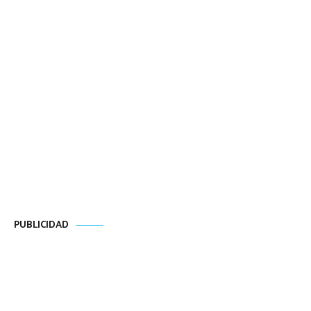
PUBLICIDAD