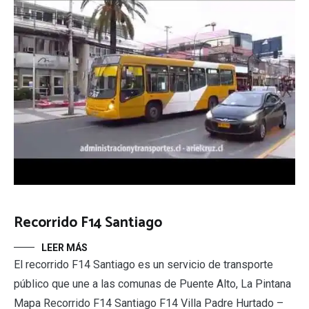
Recorrido F14 Santiago
LEER MÁS
El recorrido F14 Santiago es un servicio de transporte
público que une a las comunas de Puente Alto, La Pintana
Mapa Recorrido F14 Santiago F14 Villa Padre Hurtado –