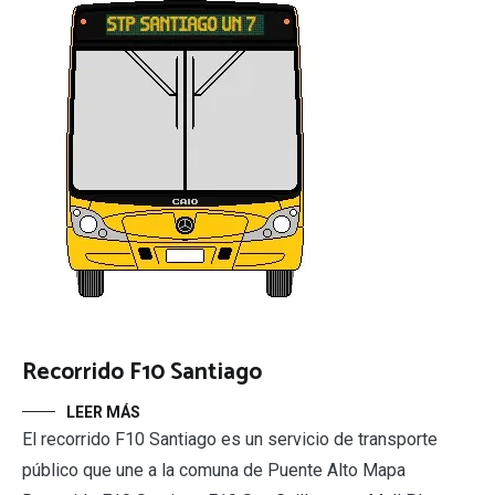
Recorrido F10 Santiago
LEER MÁS
El recorrido F10 Santiago es un servicio de transporte
público que une a la comuna de Puente Alto Mapa