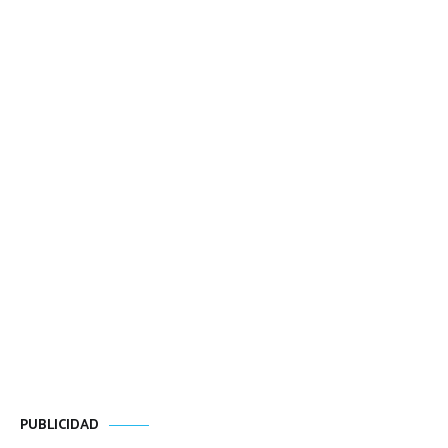
PUBLICIDAD