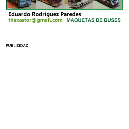
PUBLICIDAD