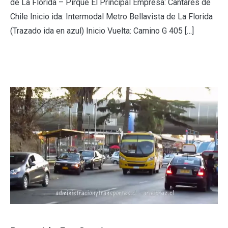
de La Florida – Pirque El Principal Empresa: Cantares de
Chile Inicio ida: Intermodal Metro Bellavista de La Florida
(Trazado ida en azul) Inicio Vuelta: Camino G 405 […]