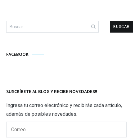
Buscar:
FACEBOOK
SUSCRÍBETE AL BLOG Y RECIBE NOVEDADES!!
Ingresa tu correo electrónico y recibirás cada artículo,
además de posibles novedades.
Correo