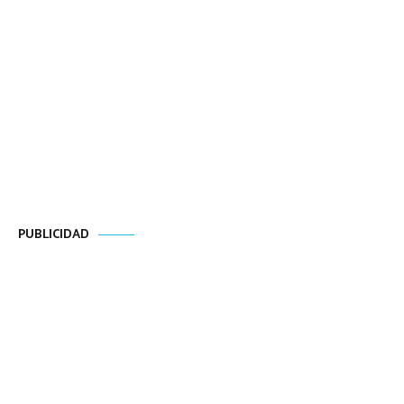
PUBLICIDAD