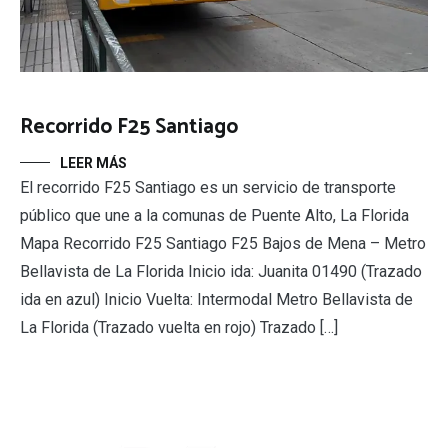
Recorrido F25 Santiago
LEER MÁS
El recorrido F25 Santiago es un servicio de transporte
público que une a la comunas de Puente Alto, La Florida
Mapa Recorrido F25 Santiago F25 Bajos de Mena – Metro
Bellavista de La Florida Inicio ida: Juanita 01490 (Trazado
ida en azul) Inicio Vuelta: Intermodal Metro Bellavista de
La Florida (Trazado vuelta en rojo) Trazado […]