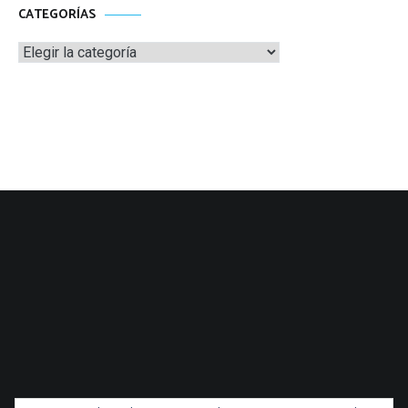
CATEGORÍAS
Categorías