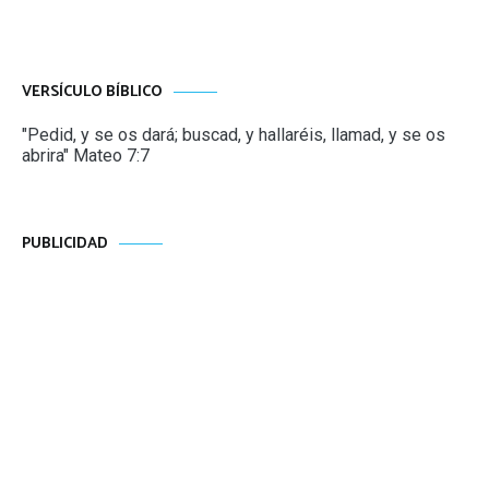
VERSÍCULO BÍBLICO
"Pedid, y se os dará; buscad, y hallaréis, llamad, y se os
abrira" Mateo 7:7
PUBLICIDAD