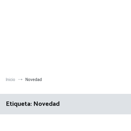
Inicio
Novedad
Etiqueta:
Novedad