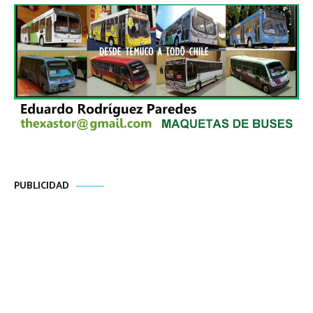
PUBLICIDAD