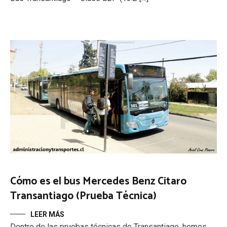
Cómo es el bus Mercedes Benz Citaro
Transantiago (Prueba Técnica)
LEER MÁS
Dentro de las pruebas técnicas de Transantiago, hemos