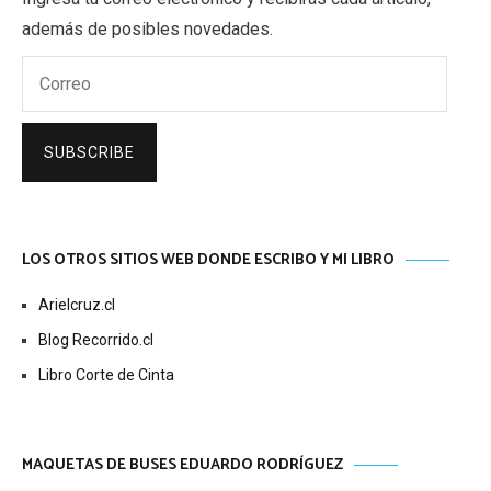
además de posibles novedades.
Correo
SUBSCRIBE
LOS OTROS SITIOS WEB DONDE ESCRIBO Y MI LIBRO
Arielcruz.cl
Blog Recorrido.cl
Libro Corte de Cinta
MAQUETAS DE BUSES EDUARDO RODRÍGUEZ