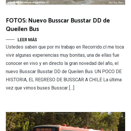
FOTOS: Nuevo Busscar Busstar DD de
Queilen Bus
LEER MÁS
Ustedes saben que por mi trabajo en Recorrido.cl me toca
vivir algunas experiencias muy bonitas, una de ellas fue
conocer en vivo y en directo la gran novedad del año, el
nuevo Busscar Busstar DD de Queilen Bus. UN POCO DE
HISTORIA, EL REGRESO DE BUSSCAR A CHILE La última
vez que vimos buses Busscar […]