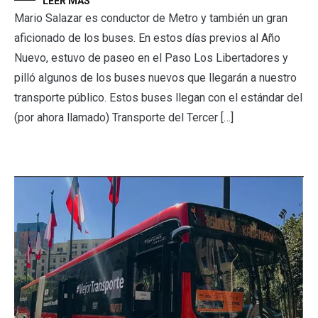
LEER MÁS
Mario Salazar es conductor de Metro y también un gran
aficionado de los buses. En estos días previos al Año
Nuevo, estuvo de paseo en el Paso Los Libertadores y
pilló algunos de los buses nuevos que llegarán a nuestro
transporte público. Estos buses llegan con el estándar del
(por ahora llamado) Transporte del Tercer […]