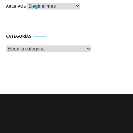
Archivos
ARCHIVOS
CATEGORÍAS
Categorías