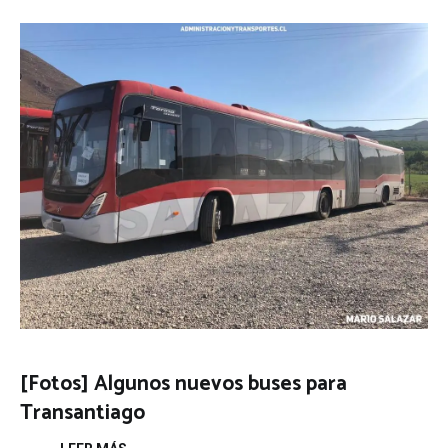
[Fotos] Algunos nuevos buses para
Transantiago