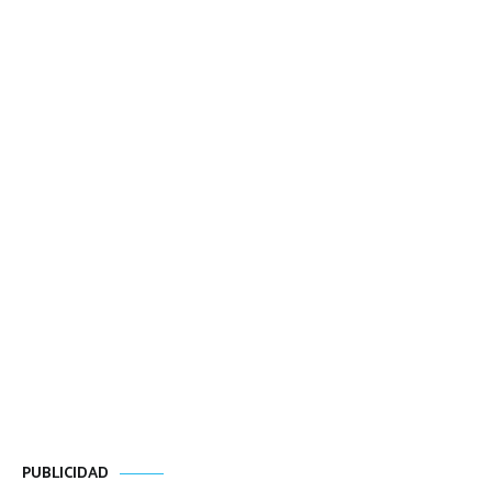
PUBLICIDAD