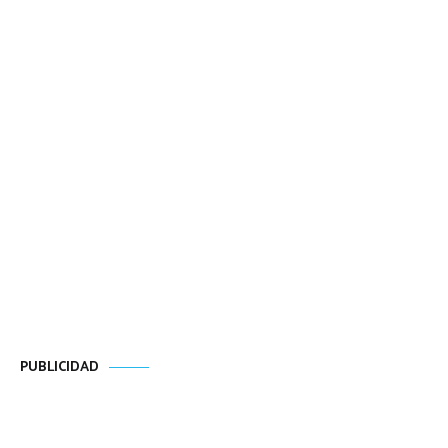
PUBLICIDAD