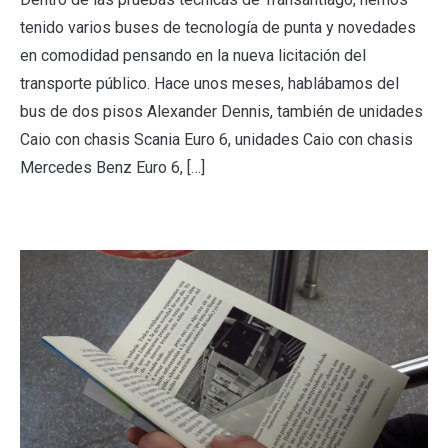
tenido varios buses de tecnología de punta y novedades
en comodidad pensando en la nueva licitación del
transporte público. Hace unos meses, hablábamos del
bus de dos pisos Alexander Dennis, también de unidades
Caio con chasis Scania Euro 6, unidades Caio con chasis
Mercedes Benz Euro 6, […]