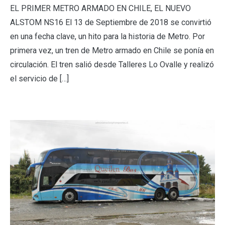
EL PRIMER METRO ARMADO EN CHILE, EL NUEVO
ALSTOM NS16 El 13 de Septiembre de 2018 se convirtió
en una fecha clave, un hito para la historia de Metro. Por
primera vez, un tren de Metro armado en Chile se ponía en
circulación. El tren salió desde Talleres Lo Ovalle y realizó
el servicio de […]