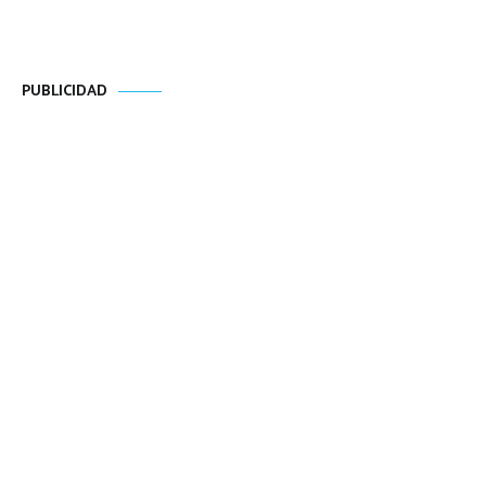
PUBLICIDAD