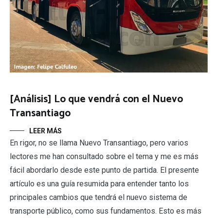
[Análisis] Lo que vendrá con el Nuevo
Transantiago
LEER MÁS
En rigor, no se llama Nuevo Transantiago, pero varios
lectores me han consultado sobre el tema y me es más
fácil abordarlo desde este punto de partida. El presente
artículo es una guía resumida para entender tanto los
principales cambios que tendrá el nuevo sistema de
transporte público, como sus fundamentos. Esto es más