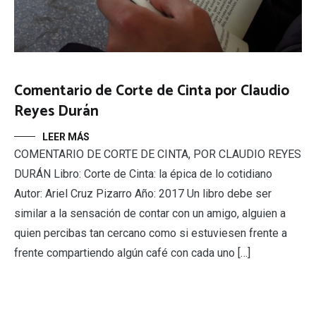
Comentario de Corte de Cinta por Claudio
Reyes Durán
LEER MÁS
COMENTARIO DE CORTE DE CINTA, POR CLAUDIO REYES
DURÁN Libro: Corte de Cinta: la épica de lo cotidiano
Autor: Ariel Cruz Pizarro Año: 2017 Un libro debe ser
similar a la sensación de contar con un amigo, alguien a
quien percibas tan cercano como si estuviesen frente a
frente compartiendo algún café con cada uno […]