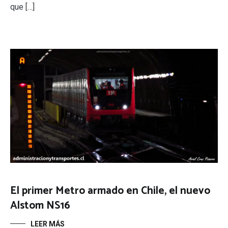
que […]
El primer Metro armado en Chile, el nuevo
Alstom NS16
LEER MÁS