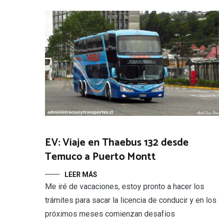
EV: Viaje en Thaebus 132 desde
Temuco a Puerto Montt
LEER MÁS
Me iré de vacaciones, estoy pronto a hacer los
trámites para sacar la licencia de conducir y en los
próximos meses comienzan desafíos