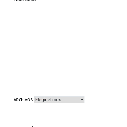
PUBLICIDAD
Archivos
ARCHIVOS