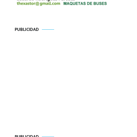
PUBLICIDAD