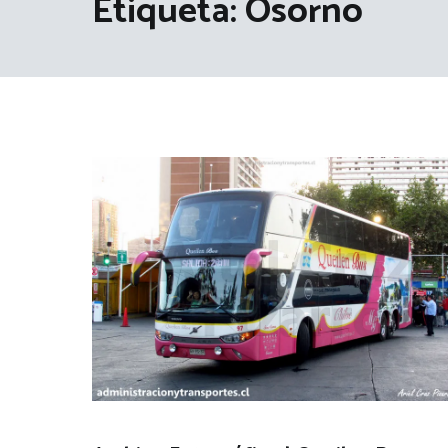
Etiqueta:
Osorno