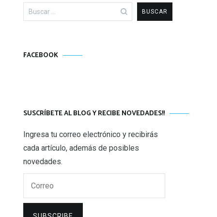
Buscar:
FACEBOOK
SUSCRÍBETE AL BLOG Y RECIBE NOVEDADES!!
Ingresa tu correo electrónico y recibirás
cada artículo, además de posibles
novedades.
Correo
SUBSCRIBE