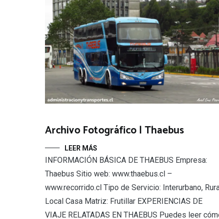
Archivo Fotográfico | Thaebus
LEER MÁS
INFORMACIÓN BÁSICA DE THAEBUS Empresa:
Thaebus Sitio web: www.thaebus.cl –
www.recorrido.cl Tipo de Servicio: Interurbano, Rura
Local Casa Matriz: Frutillar EXPERIENCIAS DE
VIAJE RELATADAS EN THAEBUS Puedes leer cóm