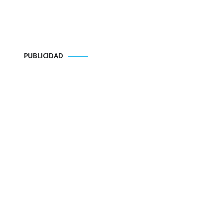
PUBLICIDAD