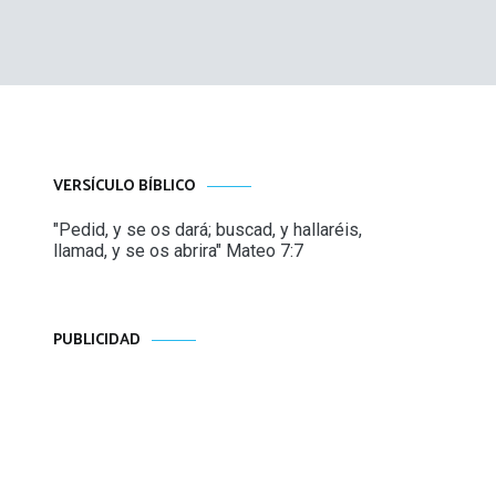
VERSÍCULO BÍBLICO
"Pedid, y se os dará; buscad, y hallaréis,
llamad, y se os abrira" Mateo 7:7
PUBLICIDAD