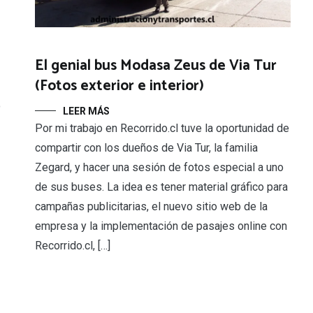
El genial bus Modasa Zeus de Via Tur
(Fotos exterior e interior)
o
LEER MÁS
Por mi trabajo en Recorrido.cl tuve la oportunidad de
compartir con los dueños de Via Tur, la familia
Zegard, y hacer una sesión de fotos especial a uno
de sus buses. La idea es tener material gráfico para
campañas publicitarias, el nuevo sitio web de la
empresa y la implementación de pasajes online con
Recorrido.cl, […]