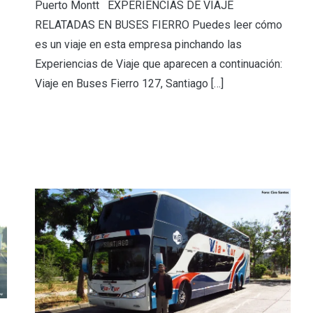
Puerto Montt EXPERIENCIAS DE VIAJE
RELATADAS EN BUSES FIERRO Puedes leer cómo
es un viaje en esta empresa pinchando las
Experiencias de Viaje que aparecen a continuación:
Viaje en Buses Fierro 127, Santiago […]