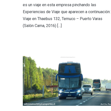
es un viaje en esta empresa pinchando las
Experiencias de Viaje que aparecen a continuación:
Viaje en Thaebus 132, Temuco – Puerto Varas
(Salón Cama, 2016) […]