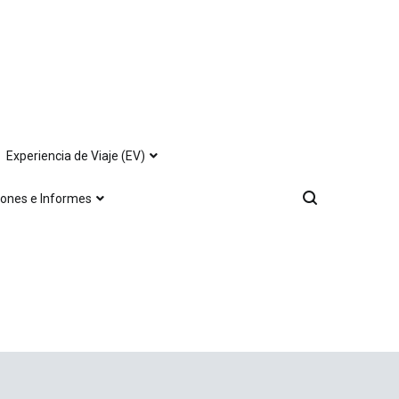
Experiencia de Viaje (EV)
iones e Informes