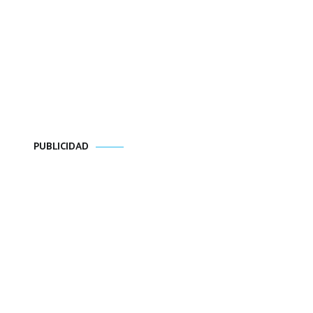
PUBLICIDAD