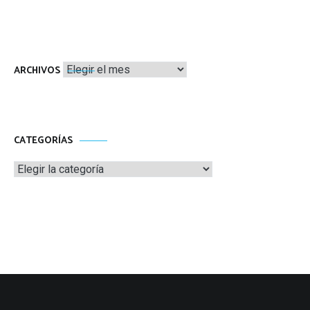
Archivos
ARCHIVOS
CATEGORÍAS
Categorías