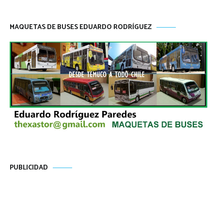
MAQUETAS DE BUSES EDUARDO RODRÍGUEZ
PUBLICIDAD