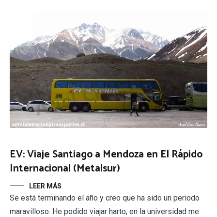
EV: Viaje Santiago a Mendoza en El Rápido
Internacional (Metalsur)
LEER MÁS
Se está terminando el año y creo que ha sido un periodo
maravilloso. He podido viajar harto, en la universidad me