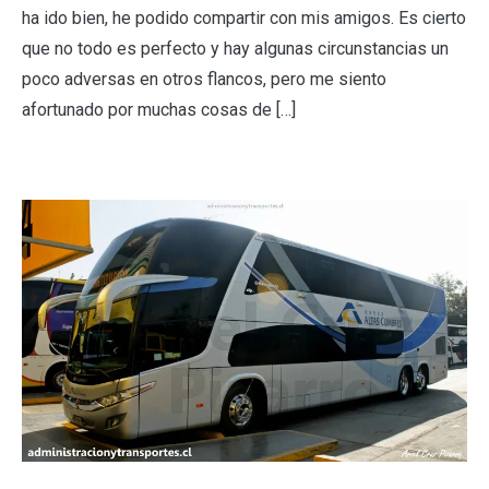
ha ido bien, he podido compartir con mis amigos. Es cierto
que no todo es perfecto y hay algunas circunstancias un
poco adversas en otros flancos, pero me siento
afortunado por muchas cosas de […]