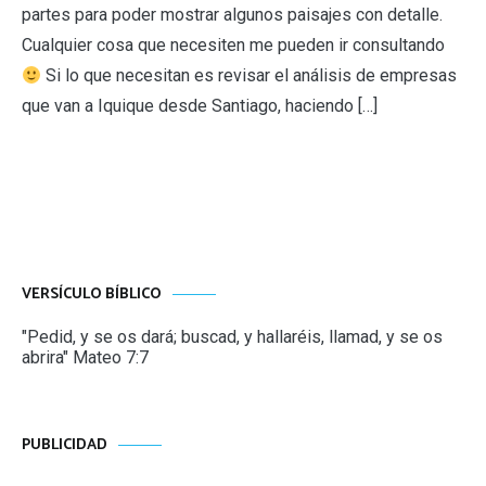
partes para poder mostrar algunos paisajes con detalle.
Cualquier cosa que necesiten me pueden ir consultando
Si lo que necesitan es revisar el análisis de empresas
que van a Iquique desde Santiago, haciendo […]
VERSÍCULO BÍBLICO
"Pedid, y se os dará; buscad, y hallaréis, llamad, y se os
abrira" Mateo 7:7
PUBLICIDAD