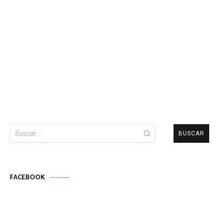
Buscar:
FACEBOOK