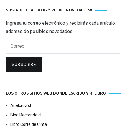
SUSCRÍBETE AL BLOG Y RECIBE NOVEDADES!!
Ingresa tu correo electrónico y recibirás cada artículo,
además de posibles novedades.
Correo
SUBSCRIBE
LOS OTROS SITIOS WEB DONDE ESCRIBO Y MI LIBRO
Arielcruz.cl
Blog Recorrido.cl
Libro Corte de Cinta