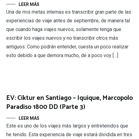
LEER MÁS
Una de mis metas internas es transcribir gran parte de las
experiencias de viaje antes de septiembre, de manera tal
que cuando haga viajes nuevos, solamente tenga que
escribir los viajes nuevos y no transcribir otros más
antiguos. Como podrán entender, cuesta un poco realizar
esto debido a que demora mucho, de a poco voy […]
EV: Ciktur en Santiago – Iquique, Marcopolo
Paradiso 1800 DD (Parte 3)
LEER MÁS
Este es uno de los viajes más largos y entretenidos que
he tenido. Esta experiencia de viaje estará dividida en tres