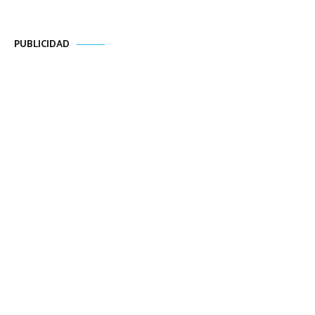
PUBLICIDAD