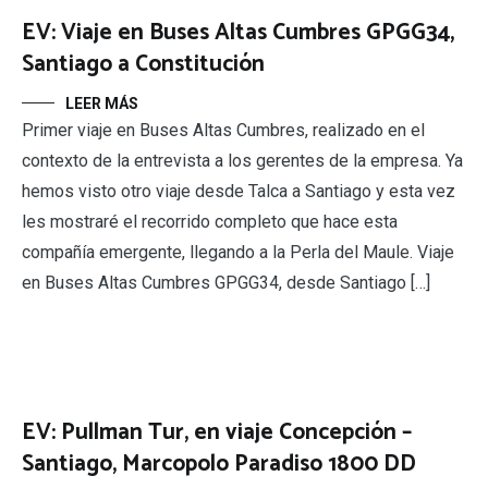
EV: Viaje en Buses Altas Cumbres GPGG34,
Santiago a Constitución
LEER MÁS
Primer viaje en Buses Altas Cumbres, realizado en el
contexto de la entrevista a los gerentes de la empresa. Ya
hemos visto otro viaje desde Talca a Santiago y esta vez
les mostraré el recorrido completo que hace esta
compañía emergente, llegando a la Perla del Maule. Viaje
en Buses Altas Cumbres GPGG34, desde Santiago […]
EV: Pullman Tur, en viaje Concepción –
Santiago, Marcopolo Paradiso 1800 DD