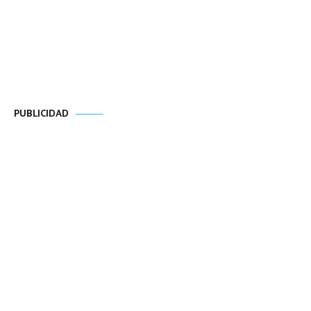
PUBLICIDAD