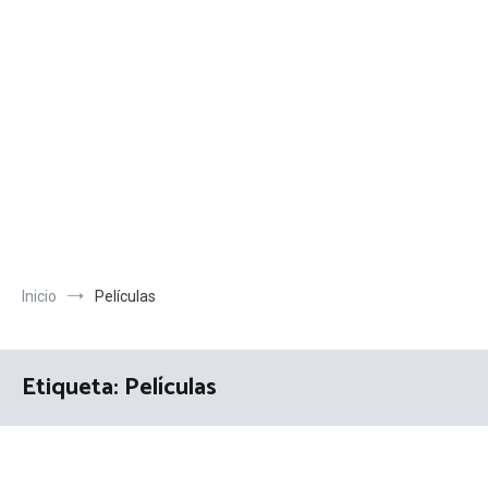
Inicio
Películas
Etiqueta:
Películas