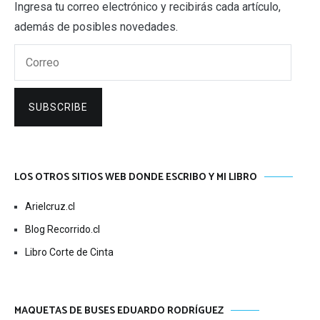
Ingresa tu correo electrónico y recibirás cada artículo,
además de posibles novedades.
Correo
SUBSCRIBE
LOS OTROS SITIOS WEB DONDE ESCRIBO Y MI LIBRO
Arielcruz.cl
Blog Recorrido.cl
Libro Corte de Cinta
MAQUETAS DE BUSES EDUARDO RODRÍGUEZ