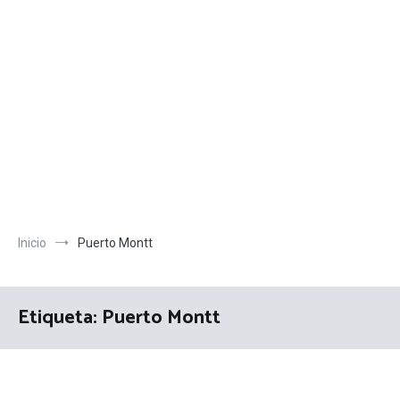
Inicio
Puerto Montt
Etiqueta:
Puerto Montt