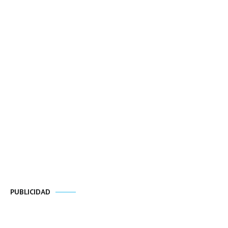
PUBLICIDAD