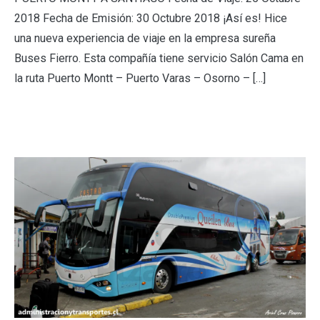
2018 Fecha de Emisión: 30 Octubre 2018 ¡Así es! Hice
una nueva experiencia de viaje en la empresa sureña
Buses Fierro. Esta compañía tiene servicio Salón Cama en
la ruta Puerto Montt – Puerto Varas – Osorno – […]