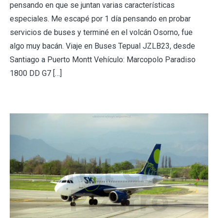
pensando en que se juntan varias características
especiales. Me escapé por 1 día pensando en probar
servicios de buses y terminé en el volcán Osorno, fue
algo muy bacán. Viaje en Buses Tepual JZLB23, desde
Santiago a Puerto Montt Vehículo: Marcopolo Paradiso
1800 DD G7 […]