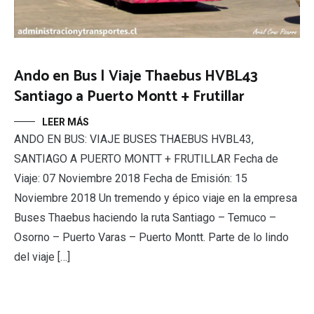
Ando en Bus | Viaje Thaebus HVBL43
Santiago a Puerto Montt + Frutillar
LEER MÁS
ANDO EN BUS: VIAJE BUSES THAEBUS HVBL43,
SANTIAGO A PUERTO MONTT + FRUTILLAR Fecha de
Viaje: 07 Noviembre 2018 Fecha de Emisión: 15
Noviembre 2018 Un tremendo y épico viaje en la empresa
Buses Thaebus haciendo la ruta Santiago – Temuco –
Osorno – Puerto Varas – Puerto Montt. Parte de lo lindo
del viaje […]