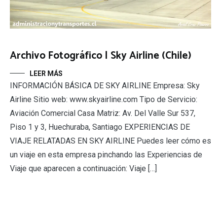
Archivo Fotográfico | Sky Airline (Chile)
LEER MÁS
INFORMACIÓN BÁSICA DE SKY AIRLINE Empresa: Sky
Airline Sitio web: www.skyairline.com Tipo de Servicio:
Aviación Comercial Casa Matriz: Av. Del Valle Sur 537,
Piso 1 y 3, Huechuraba, Santiago EXPERIENCIAS DE
VIAJE RELATADAS EN SKY AIRLINE Puedes leer cómo es
un viaje en esta empresa pinchando las Experiencias de
Viaje que aparecen a continuación: Viaje […]