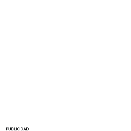
PUBLICIDAD