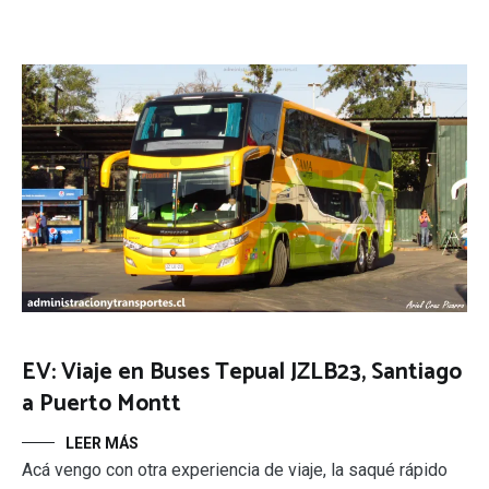
EV: Viaje en Buses Tepual JZLB23, Santiago
a Puerto Montt
LEER MÁS
Acá vengo con otra experiencia de viaje, la saqué rápido