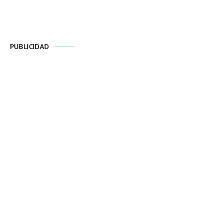
PUBLICIDAD