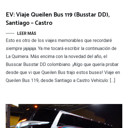
EV: Viaje Queilen Bus 119 (Busstar DD),
Santiago – Castro
LEER MÁS
Esto es otro de los viajes memorables que recordaré
siempre jajajaja. Ya me tocará escribir la continuación de
La Quimera. Más encima con la novedad del año, el
Busscar Busstar DD colombiano. ¡Algo que quería probar
desde que vi que Queilen Bus trajo estos buses! Viaje en
Queilen Bus 119, desde Santiago a Castro Vehículo: […]