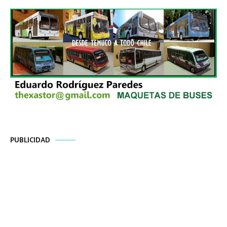
PUBLICIDAD