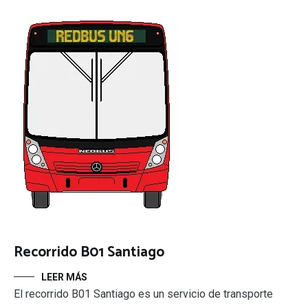
Recorrido B01 Santiago
LEER MÁS
El recorrido B01 Santiago es un servicio de transporte