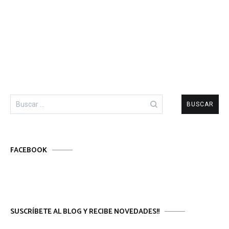
Buscar:
FACEBOOK
SUSCRÍBETE AL BLOG Y RECIBE NOVEDADES!!