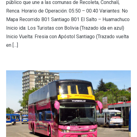
público que une a las comunas de Recoleta, Conchalí,
Renca. Horario de Operación: 05:50 – 00:40 Variantes: No
Mapa Recorrido B01 Santiago B01 El Salto – Huamachuco
Inicio ida: Los Turistas con Bolivia (Trazado ida en azul)
Inicio Vuelta: Fresia con Apóstol Santiago (Trazado vuelta
en […]