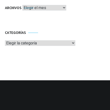
Archivos
ARCHIVOS
CATEGORÍAS
Categorías