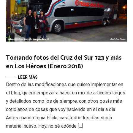
Tomando fotos del Cruz del Sur 723 y más
en Los Héroes (Enero 2018)
LEER MÁS
Dentro de las modificaciones que quiero implementar en
el blog, quiero empezar a hacer un mix de artículos largos
y detallados como los de siempre, con otros posts más
cotidianos de cosas que voy haciendo en el día a día.
Antes cuando tenía Flickr, casi todos los días subía
material nuevo. Hoy, no sé adónde […]