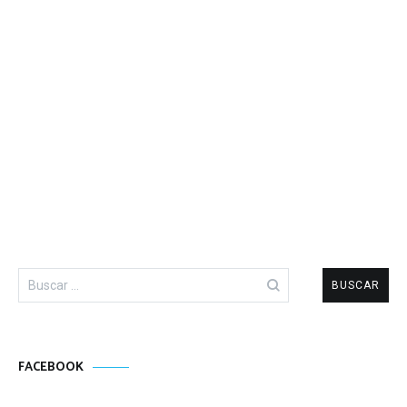
Buscar:
FACEBOOK