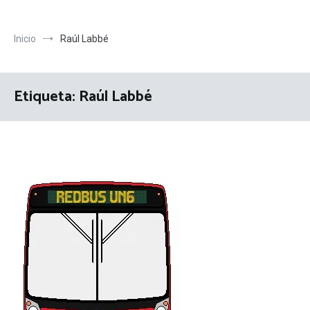
Inicio
Raúl Labbé
Etiqueta:
Raúl Labbé