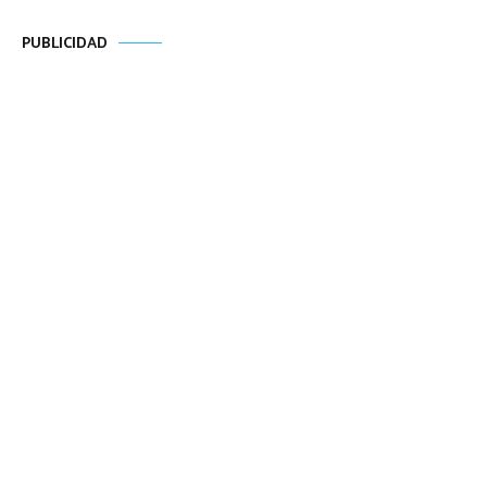
PUBLICIDAD