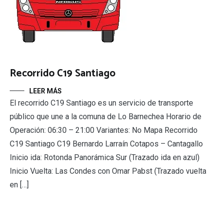
Recorrido C19 Santiago
LEER MÁS
El recorrido C19 Santiago es un servicio de transporte
público que une a la comuna de Lo Barnechea Horario de
Operación: 06:30 – 21:00 Variantes: No Mapa Recorrido
C19 Santiago C19 Bernardo Larraín Cotapos – Cantagallo
Inicio ida: Rotonda Panorámica Sur (Trazado ida en azul)
Inicio Vuelta: Las Condes con Omar Pabst (Trazado vuelta
en […]