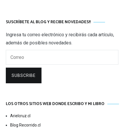
SUSCRÍBETE AL BLOG Y RECIBE NOVEDADES!!
Ingresa tu correo electrónico y recibirás cada artículo,
además de posibles novedades.
Correo
SUBSCRIBE
LOS OTROS SITIOS WEB DONDE ESCRIBO Y MI LIBRO
Arielcruz.cl
Blog Recorrido.cl