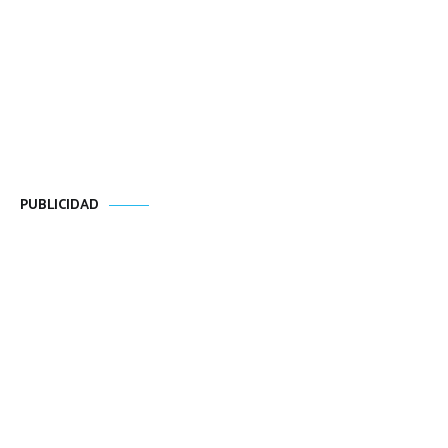
PUBLICIDAD