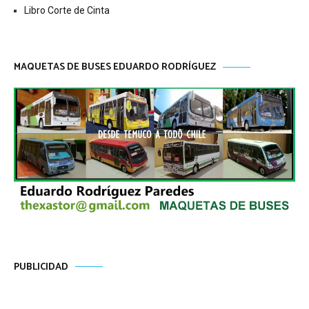
Libro Corte de Cinta
MAQUETAS DE BUSES EDUARDO RODRÍGUEZ
PUBLICIDAD