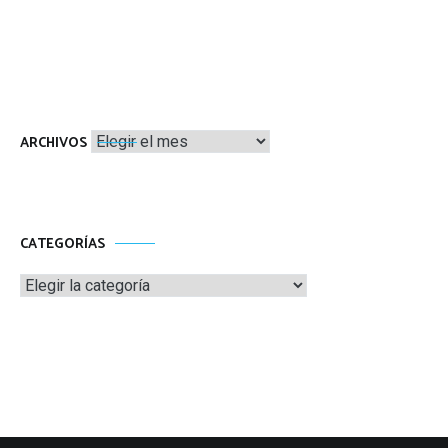
Archivos
ARCHIVOS
CATEGORÍAS
Categorías