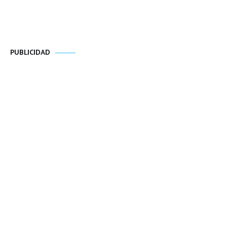
PUBLICIDAD