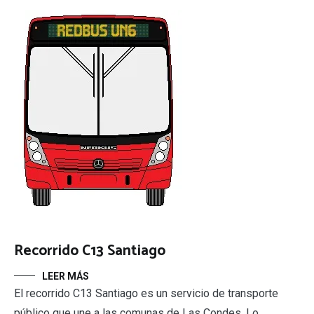
Recorrido C13 Santiago
LEER MÁS
El recorrido C13 Santiago es un servicio de transporte
público que une a las comunas de Las Condes, Lo