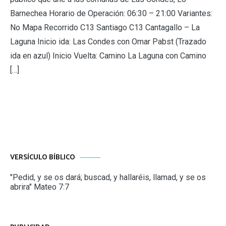
Barnechea Horario de Operación: 06:30 – 21:00 Variantes:
No Mapa Recorrido C13 Santiago C13 Cantagallo – La
Laguna Inicio ida: Las Condes con Omar Pabst (Trazado
ida en azul) Inicio Vuelta: Camino La Laguna con Camino
[…]
VERSÍCULO BÍBLICO
"Pedid, y se os dará; buscad, y hallaréis, llamad, y se os
abrira" Mateo 7:7