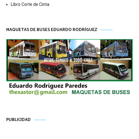
Libro Corte de Cinta
MAQUETAS DE BUSES EDUARDO RODRÍGUEZ
PUBLICIDAD