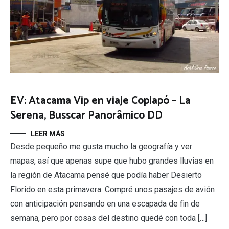
EV: Atacama Vip en viaje Copiapó – La
Serena, Busscar Panorâmico DD
LEER MÁS
Desde pequeño me gusta mucho la geografía y ver
mapas, así que apenas supe que hubo grandes lluvias en
la región de Atacama pensé que podía haber Desierto
Florido en esta primavera. Compré unos pasajes de avión
con anticipación pensando en una escapada de fin de
semana, pero por cosas del destino quedé con toda […]