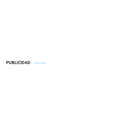
PUBLICIDAD