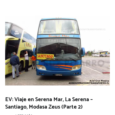
EV: Viaje en Serena Mar, La Serena –
Santiago, Modasa Zeus (Parte 2)