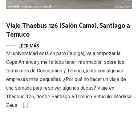
Viaje Thaebus 126 (Salón Cama), Santiago a
Temuco
LEER MÁS
Mi universidad está en paro (huelga), va a empezar la
Copa América y me faltaba tener información sobre los
terminales de Concepción y Temuco, junto con algunas
empresas más pequeñas. ¿Por qué no hacer un viaje de
una semana para resolver algunas dudas? Viaje en
Thaebus 126, desde Santiago a Temuco Vehículo: Modasa
Zeus – […]