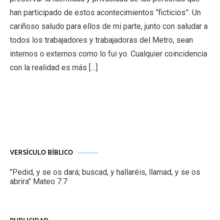
han participado de estos acontecimientos “ficticios”. Un
cariñoso saludo para ellos de mi parte, junto con saludar a
todos los trabajadores y trabajadoras del Metro, sean
internos o externos como lo fui yo. Cualquier coincidencia
con la realidad es más […]
VERSÍCULO BÍBLICO
"Pedid, y se os dará; buscad, y hallaréis, llamad, y se os
abrira" Mateo 7:7