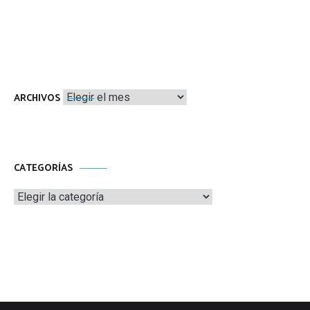
Archivos
ARCHIVOS
CATEGORÍAS
Categorías