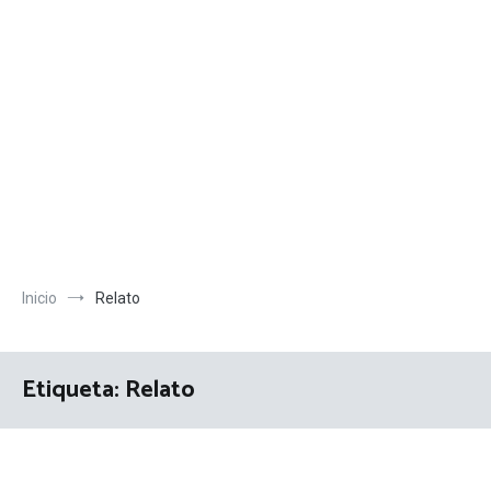
Inicio
Relato
Etiqueta:
Relato