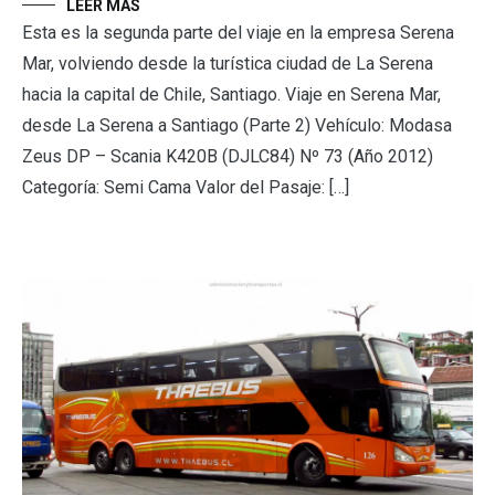
LEER MÁS
Esta es la segunda parte del viaje en la empresa Serena
Mar, volviendo desde la turística ciudad de La Serena
hacia la capital de Chile, Santiago. Viaje en Serena Mar,
desde La Serena a Santiago (Parte 2) Vehículo: Modasa
Zeus DP – Scania K420B (DJLC84) Nº 73 (Año 2012)
Categoría: Semi Cama Valor del Pasaje: […]