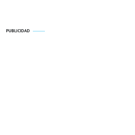
PUBLICIDAD