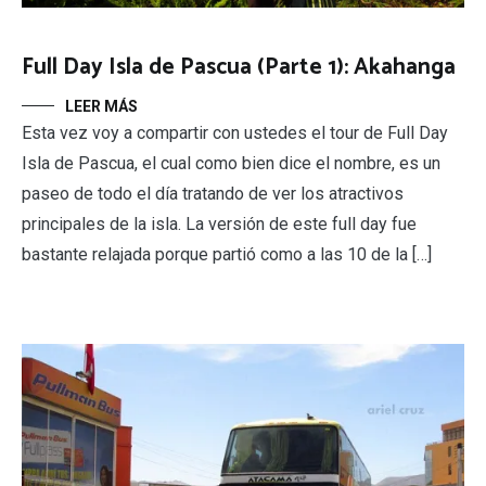
Full Day Isla de Pascua (Parte 1): Akahanga
LEER MÁS
Esta vez voy a compartir con ustedes el tour de Full Day
Isla de Pascua, el cual como bien dice el nombre, es un
paseo de todo el día tratando de ver los atractivos
principales de la isla. La versión de este full day fue
bastante relajada porque partió como a las 10 de la […]