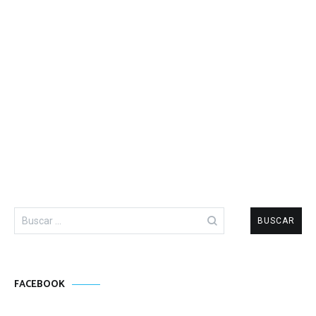
Buscar:
FACEBOOK