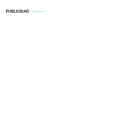
PUBLICIDAD