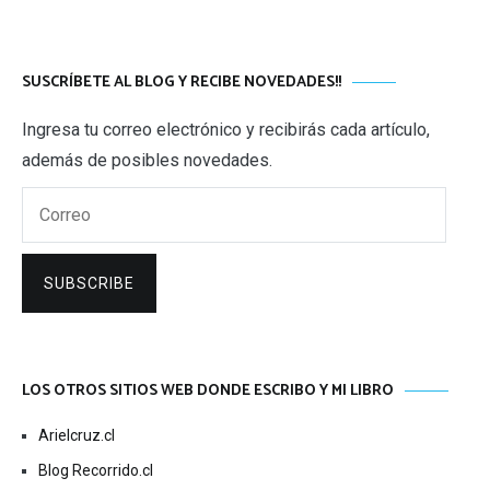
SUSCRÍBETE AL BLOG Y RECIBE NOVEDADES!!
Ingresa tu correo electrónico y recibirás cada artículo,
además de posibles novedades.
Correo
SUBSCRIBE
LOS OTROS SITIOS WEB DONDE ESCRIBO Y MI LIBRO
Arielcruz.cl
Blog Recorrido.cl