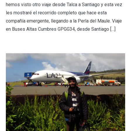
hemos visto otro viaje desde Talca a Santiago y esta vez
les mostraré el recorrido completo que hace esta
compañía emergente, llegando a la Perla del Maule. Viaje
en Buses Altas Cumbres GPGG34, desde Santiago […]