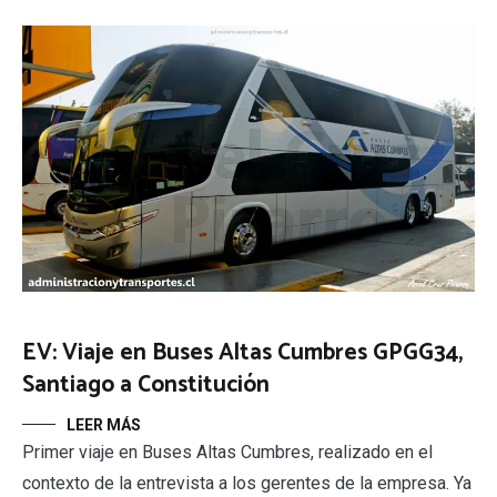
EV: Viaje en Buses Altas Cumbres GPGG34,
Santiago a Constitución
LEER MÁS
Primer viaje en Buses Altas Cumbres, realizado en el
contexto de la entrevista a los gerentes de la empresa. Ya