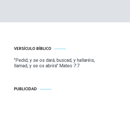
VERSÍCULO BÍBLICO
"Pedid, y se os dará; buscad, y hallaréis,
llamad, y se os abrira" Mateo 7:7
PUBLICIDAD