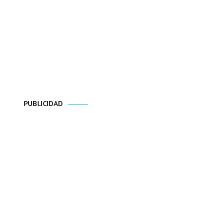
PUBLICIDAD