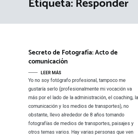
Etiqueta:
Responder
Secreto de Fotografía: Acto de
comunicación
LEER MÁS
Yo no soy fotógrafo profesional, tampoco me
gustaría serlo (profesionalmente mi vocación va
más por el lado de la administración, el coaching, l
comunicación y los medios de transportes), no
obstante, llevo alrededor de 8 años tomando
fotografías de medios de transportes, paisajes y
otros temas varios. Hay varias personas que ven