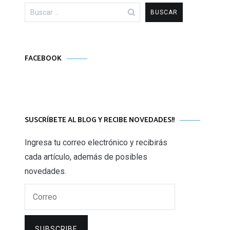
Buscar:
FACEBOOK
SUSCRÍBETE AL BLOG Y RECIBE NOVEDADES!!
Ingresa tu correo electrónico y recibirás
cada artículo, además de posibles
novedades.
Correo
SUBSCRIBE