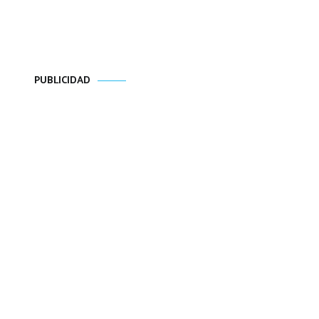
PUBLICIDAD