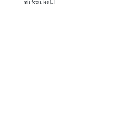
mis fotos, les […]