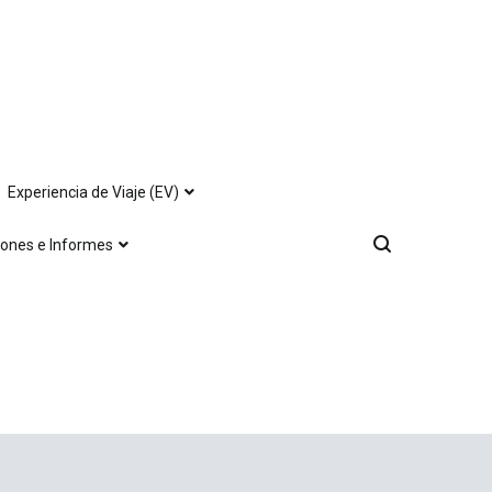
Experiencia de Viaje (EV)
iones e Informes