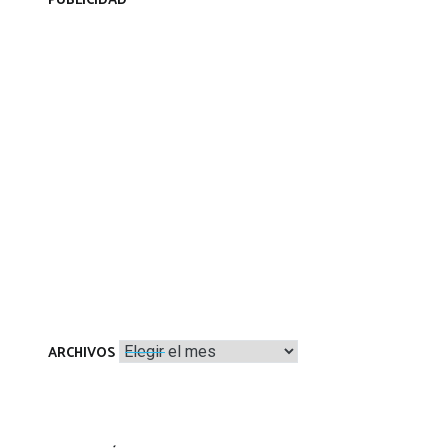
PUBLICIDAD
Archivos
ARCHIVOS