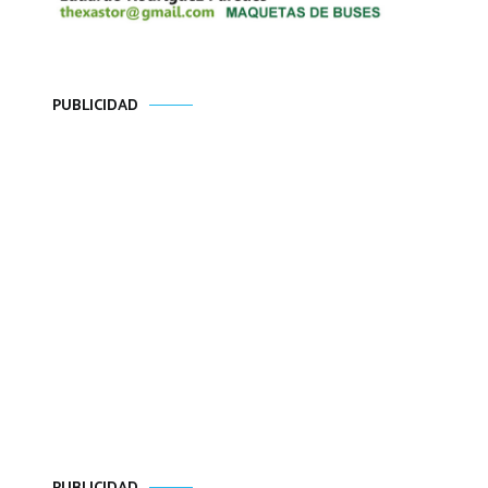
PUBLICIDAD