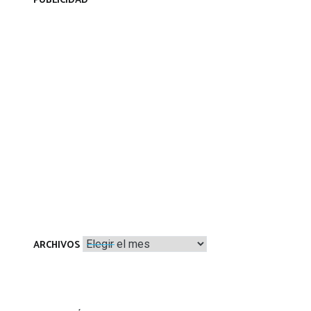
PUBLICIDAD
Archivos
ARCHIVOS