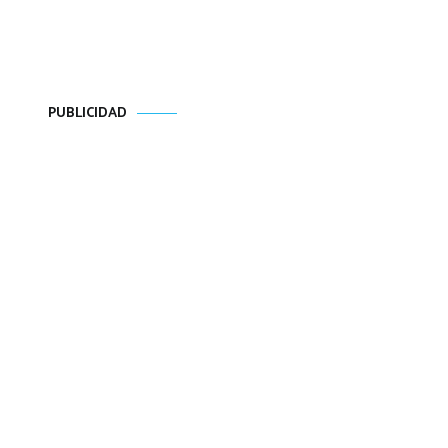
PUBLICIDAD