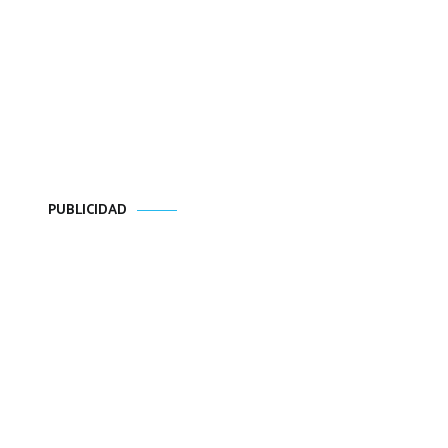
PUBLICIDAD