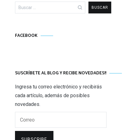
Buscar:
FACEBOOK
SUSCRÍBETE AL BLOG Y RECIBE NOVEDADES!!
Ingresa tu correo electrónico y recibirás
cada artículo, además de posibles
novedades.
Correo
SUBSCRIBE