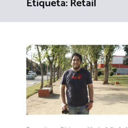
Etiqueta:
Retail