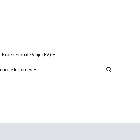
Experiencia de Viaje (EV)
iones e Informes