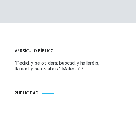
VERSÍCULO BÍBLICO
"Pedid, y se os dará; buscad, y hallaréis,
llamad, y se os abrira" Mateo 7:7
PUBLICIDAD