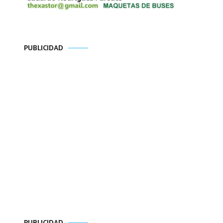
PUBLICIDAD