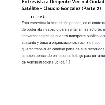
Entrevista a Dirigente Vecinal Ciudad
Satélite – Claudio González (Parte 2)
LEER MÁS
Esta entrevista la hice el año pasado, en el context
de poder abrir espacio para sentar a más actores a
conversar acerca de nuestro transporte público, da
sustento y base a organizaciones vecinales que
quieran trabajar en cambiar parte de sus recorridos
también pensando en hacer un trabajo para un ramo
de Administración Pública. […]