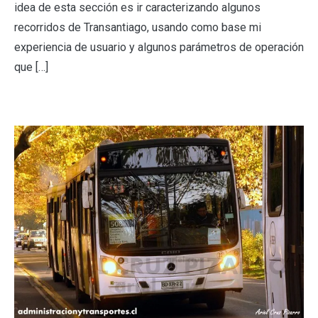
idea de esta sección es ir caracterizando algunos
recorridos de Transantiago, usando como base mi
experiencia de usuario y algunos parámetros de operación
que […]