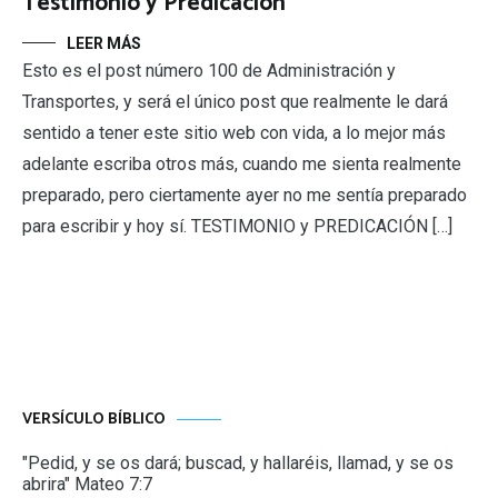
Testimonio y Predicación
LEER MÁS
Esto es el post número 100 de Administración y
Transportes, y será el único post que realmente le dará
sentido a tener este sitio web con vida, a lo mejor más
adelante escriba otros más, cuando me sienta realmente
preparado, pero ciertamente ayer no me sentía preparado
para escribir y hoy sí. TESTIMONIO y PREDICACIÓN […]
VERSÍCULO BÍBLICO
"Pedid, y se os dará; buscad, y hallaréis, llamad, y se os
abrira" Mateo 7:7