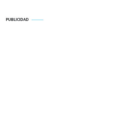
PUBLICIDAD