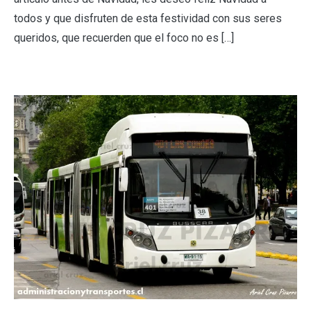
todos y que disfruten de esta festividad con sus seres
queridos, que recuerden que el foco no es […]