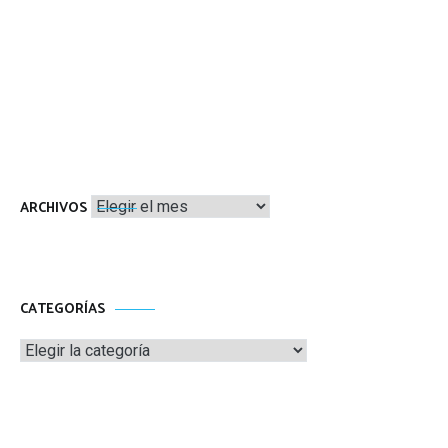
Archivos
ARCHIVOS
CATEGORÍAS
Categorías