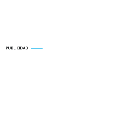
PUBLICIDAD