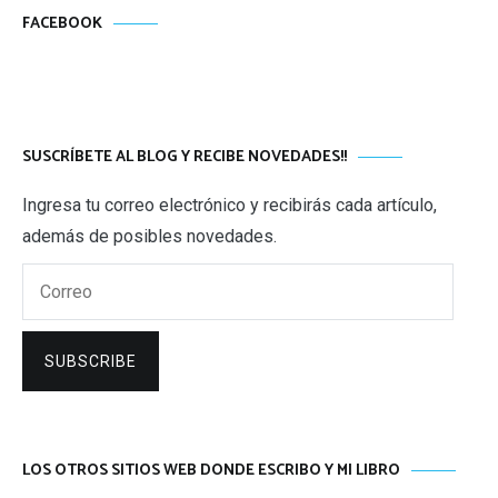
FACEBOOK
SUSCRÍBETE AL BLOG Y RECIBE NOVEDADES!!
Ingresa tu correo electrónico y recibirás cada artículo,
además de posibles novedades.
Correo
SUBSCRIBE
LOS OTROS SITIOS WEB DONDE ESCRIBO Y MI LIBRO