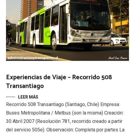
Experiencias de Viaje – Recorrido 508
Transantiago
LEER MÁS
Recorrido 508 Transantiago (Santiago, Chile) Empresa:
Buses Metropolitana / Metbus (son la misma) Creación:
30 Abril 2007 (Resolución 781, recorrido creado a partir
del servicio 505e). Observación: Completa por partes La