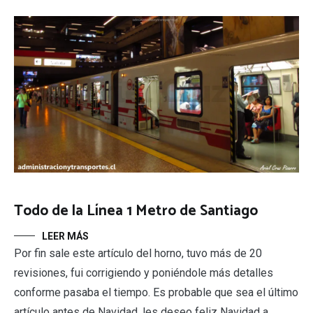
Todo de la Línea 1 Metro de Santiago
LEER MÁS
Por fin sale este artículo del horno, tuvo más de 20
revisiones, fui corrigiendo y poniéndole más detalles
conforme pasaba el tiempo. Es probable que sea el último
artículo antes de Navidad, les deseo feliz Navidad a