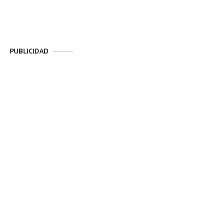
PUBLICIDAD