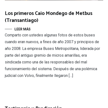
Los primeros Caio Mondego de Metbus
(Transantiago)
LEER MÁS
Comparto con ustedes algunas fotos de estos buses
cuando eran nuevos, a fines de año 2007 y principios de
año 2008. La empresa Buses Metropolitana, liderada por
parte del antiguo gremio de micros amarillas, era
sindicada como una de las responsables del mal
funcionamiento del sistema. Después de una polémica
judicial con Volvo, finalmente llegaron […]