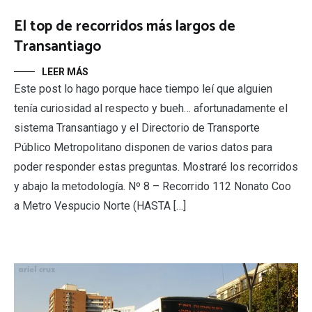
El top de recorridos más largos de
Transantiago
LEER MÁS
Este post lo hago porque hace tiempo leí que alguien
tenía curiosidad al respecto y bueh… afortunadamente el
sistema Transantiago y el Directorio de Transporte
Público Metropolitano disponen de varios datos para
poder responder estas preguntas. Mostraré los recorridos
y abajo la metodología. Nº 8 – Recorrido 112 Nonato Coo
a Metro Vespucio Norte (HASTA […]