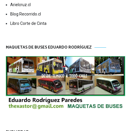
Arielcruz.cl
Blog Recorrido.cl
Libro Corte de Cinta
MAQUETAS DE BUSES EDUARDO RODRÍGUEZ