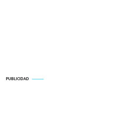
PUBLICIDAD