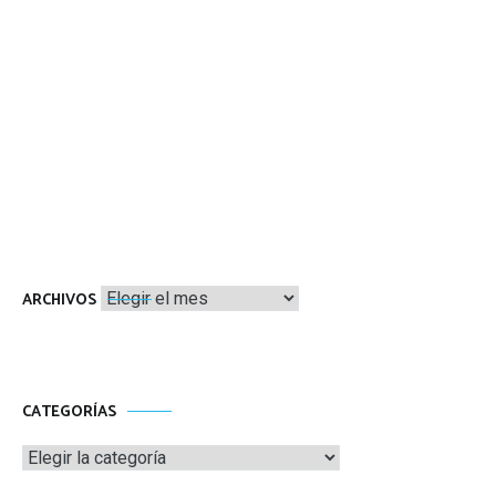
Archivos
ARCHIVOS
CATEGORÍAS
Categorías