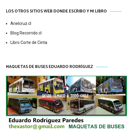
LOS OTROS SITIOS WEB DONDE ESCRIBO Y MI LIBRO
Arielcruz.cl
Blog Recorrido.cl
Libro Corte de Cinta
MAQUETAS DE BUSES EDUARDO RODRÍGUEZ