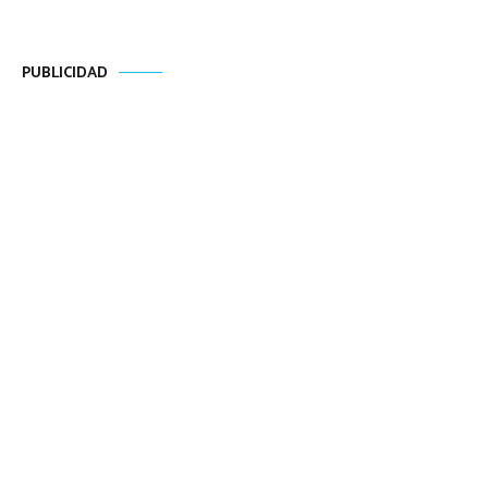
PUBLICIDAD