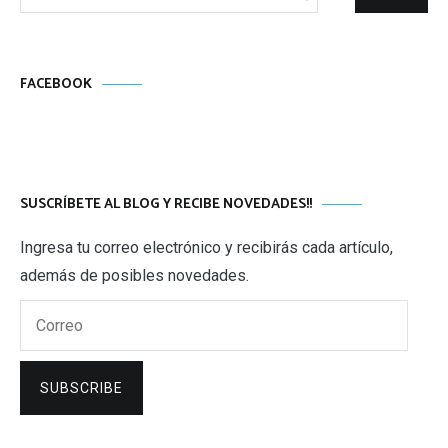
FACEBOOK
SUSCRÍBETE AL BLOG Y RECIBE NOVEDADES!!
Ingresa tu correo electrónico y recibirás cada artículo,
además de posibles novedades.
Correo
SUBSCRIBE