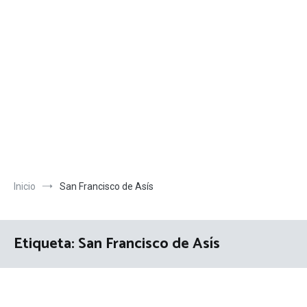
Inicio
San Francisco de Asís
Etiqueta:
San Francisco de Asís