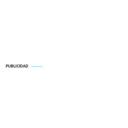
PUBLICIDAD