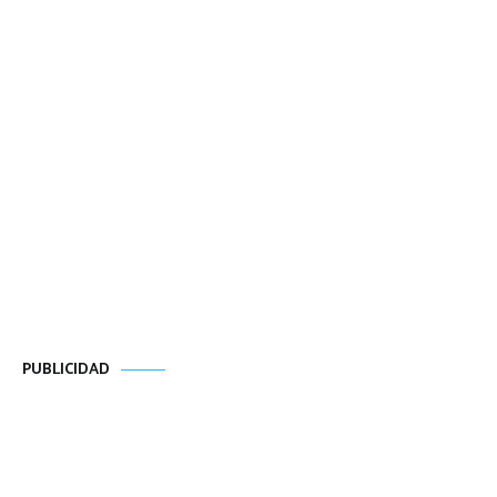
PUBLICIDAD