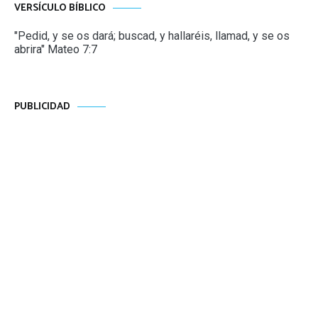
VERSÍCULO BÍBLICO
"Pedid, y se os dará; buscad, y hallaréis, llamad, y se os
abrira" Mateo 7:7
PUBLICIDAD