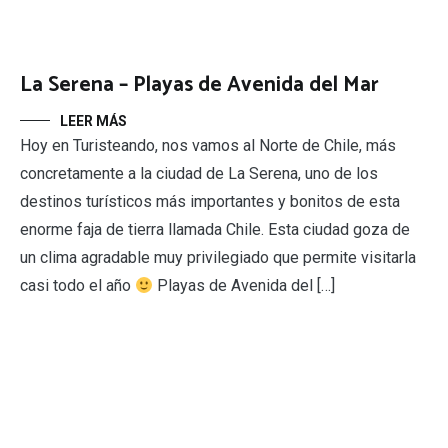
La Serena – Playas de Avenida del Mar
LEER MÁS
Hoy en Turisteando, nos vamos al Norte de Chile, más
concretamente a la ciudad de La Serena, uno de los
destinos turísticos más importantes y bonitos de esta
enorme faja de tierra llamada Chile. Esta ciudad goza de
un clima agradable muy privilegiado que permite visitarla
casi todo el año
Playas de Avenida del […]