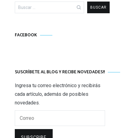
Buscar:
FACEBOOK
SUSCRÍBETE AL BLOG Y RECIBE NOVEDADES!!
Ingresa tu correo electrónico y recibirás
cada artículo, además de posibles
novedades.
Correo
SUBSCRIBE