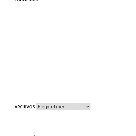
PUBLICIDAD
Archivos
ARCHIVOS