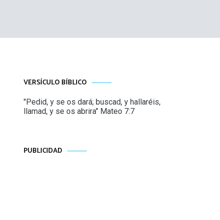
VERSÍCULO BÍBLICO
"Pedid, y se os dará; buscad, y hallaréis,
llamad, y se os abrira" Mateo 7:7
PUBLICIDAD