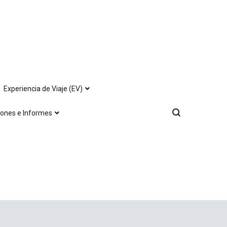
Experiencia de Viaje (EV)
iones e Informes