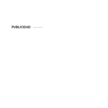
PUBLICIDAD