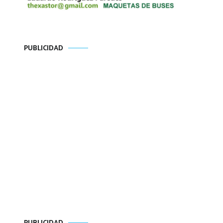
PUBLICIDAD