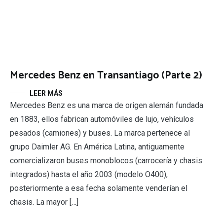
Mercedes Benz en Transantiago (Parte 2)
LEER MÁS
Mercedes Benz es una marca de origen alemán fundada
en 1883, ellos fabrican automóviles de lujo, vehículos
pesados (camiones) y buses. La marca pertenece al
grupo Daimler AG. En América Latina, antiguamente
comercializaron buses monoblocos (carrocería y chasis
integrados) hasta el año 2003 (modelo O400),
posteriormente a esa fecha solamente venderían el
chasis. La mayor […]