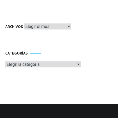
Archivos
ARCHIVOS
CATEGORÍAS
Categorías