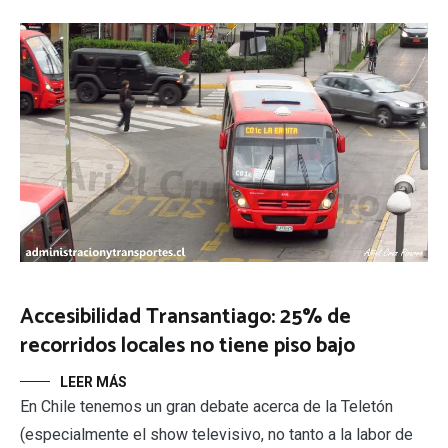
Accesibilidad Transantiago: 25% de
recorridos locales no tiene piso bajo
LEER MÁS
En Chile tenemos un gran debate acerca de la Teletón
(especialmente el show televisivo, no tanto a la labor de