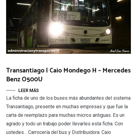
Transantiago | Caio Mondego H – Mercedes
Benz O500U
LEER MÁS
La ficha de uno de los buses más abundantes del sistema
Transantiago, presente en muchas empresas y que fue la
carta de reemplazo para muchas micros antiguas. Es un
agrado y todo un trabajo poder llevarles esta ficha. Con
ustedes… Carrocería del bus y Distribuidora: Caio