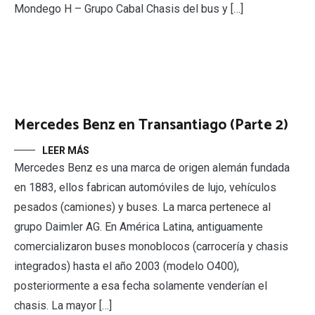
Mondego H – Grupo Cabal Chasis del bus y […]
Mercedes Benz en Transantiago (Parte 2)
LEER MÁS
Mercedes Benz es una marca de origen alemán fundada
en 1883, ellos fabrican automóviles de lujo, vehículos
pesados (camiones) y buses. La marca pertenece al
grupo Daimler AG. En América Latina, antiguamente
comercializaron buses monoblocos (carrocería y chasis
integrados) hasta el año 2003 (modelo O400),
posteriormente a esa fecha solamente venderían el
chasis. La mayor […]