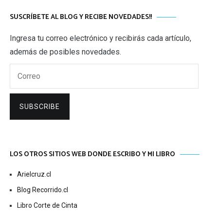
SUSCRÍBETE AL BLOG Y RECIBE NOVEDADES!!
Ingresa tu correo electrónico y recibirás cada artículo,
además de posibles novedades.
Correo
SUBSCRIBE
LOS OTROS SITIOS WEB DONDE ESCRIBO Y MI LIBRO
Arielcruz.cl
Blog Recorrido.cl
Libro Corte de Cinta