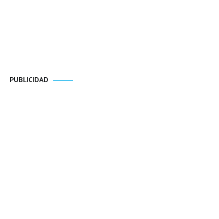
PUBLICIDAD