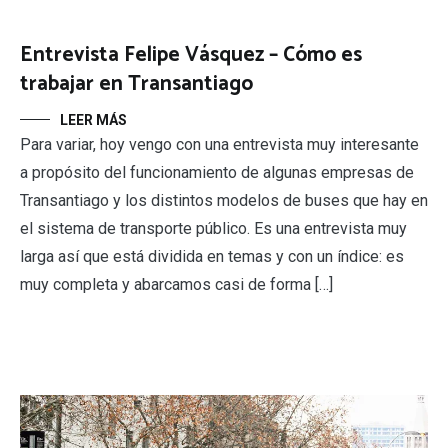
Entrevista Felipe Vásquez – Cómo es
trabajar en Transantiago
LEER MÁS
Para variar, hoy vengo con una entrevista muy interesante
a propósito del funcionamiento de algunas empresas de
Transantiago y los distintos modelos de buses que hay en
el sistema de transporte público. Es una entrevista muy
larga así que está dividida en temas y con un índice: es
muy completa y abarcamos casi de forma […]