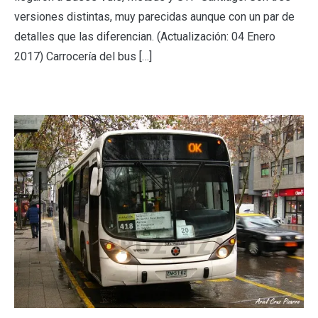
versiones distintas, muy parecidas aunque con un par de
detalles que las diferencian. (Actualización: 04 Enero
2017) Carrocería del bus […]