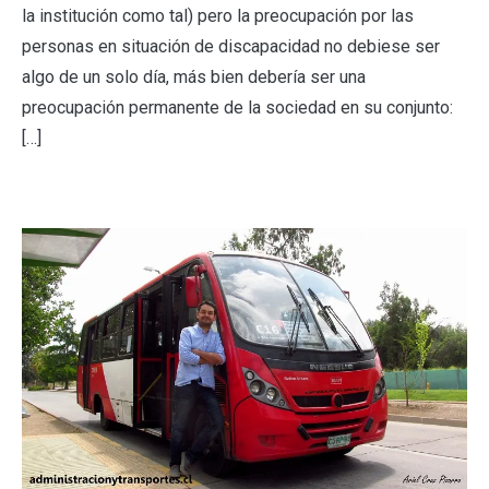
la institución como tal) pero la preocupación por las
personas en situación de discapacidad no debiese ser
algo de un solo día, más bien debería ser una
preocupación permanente de la sociedad en su conjunto:
[…]