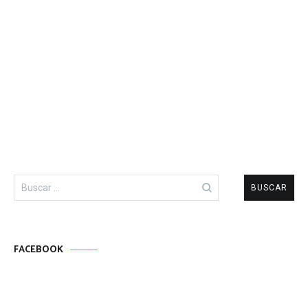
Buscar:
FACEBOOK