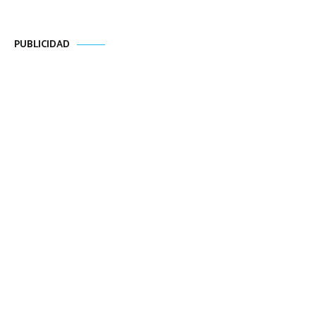
PUBLICIDAD