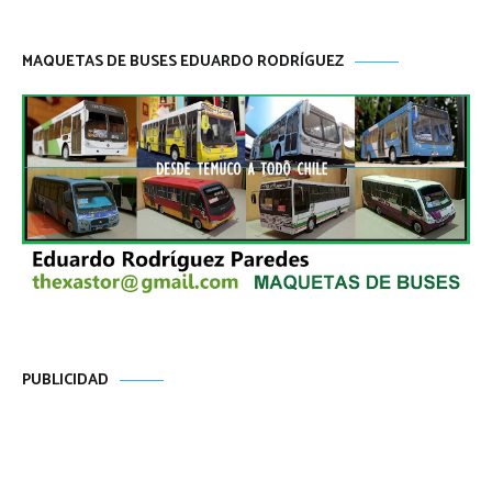
MAQUETAS DE BUSES EDUARDO RODRÍGUEZ
PUBLICIDAD