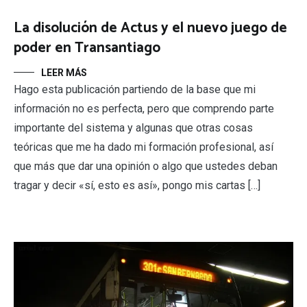
La disolución de Actus y el nuevo juego de
poder en Transantiago
LEER MÁS
Hago esta publicación partiendo de la base que mi
información no es perfecta, pero que comprendo parte
importante del sistema y algunas que otras cosas
teóricas que me ha dado mi formación profesional, así
que más que dar una opinión o algo que ustedes deban
tragar y decir «sí, esto es así», pongo mis cartas […]