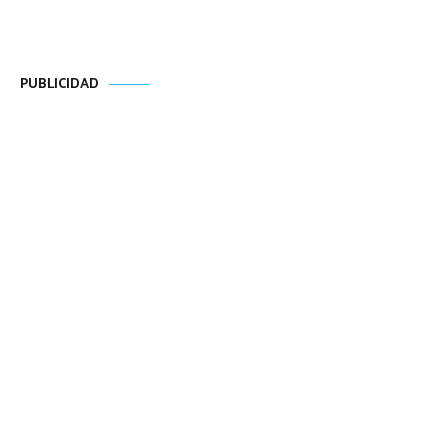
PUBLICIDAD