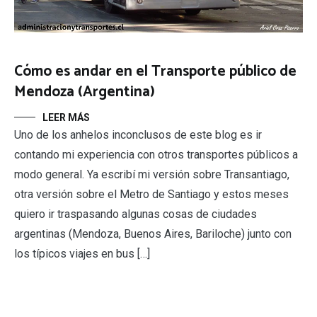
Cómo es andar en el Transporte público de
Mendoza (Argentina)
LEER MÁS
Uno de los anhelos inconclusos de este blog es ir
contando mi experiencia con otros transportes públicos a
modo general. Ya escribí mi versión sobre Transantiago,
otra versión sobre el Metro de Santiago y estos meses
quiero ir traspasando algunas cosas de ciudades
argentinas (Mendoza, Buenos Aires, Bariloche) junto con
los típicos viajes en bus […]