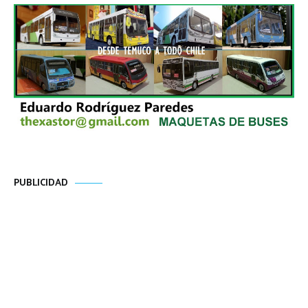
PUBLICIDAD