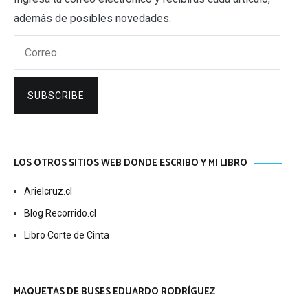
además de posibles novedades.
Correo
SUBSCRIBE
LOS OTROS SITIOS WEB DONDE ESCRIBO Y MI LIBRO
Arielcruz.cl
Blog Recorrido.cl
Libro Corte de Cinta
MAQUETAS DE BUSES EDUARDO RODRÍGUEZ