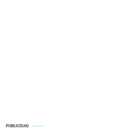
PUBLICIDAD