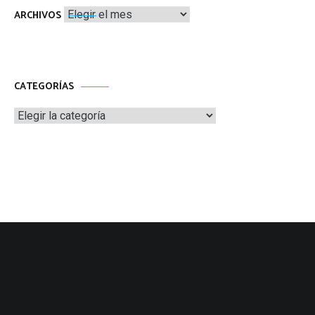
Archivos
ARCHIVOS
CATEGORÍAS
Categorías