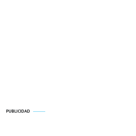
PUBLICIDAD