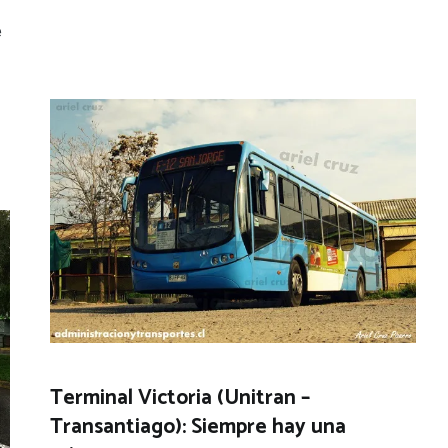
e
Terminal Victoria (Unitran –
Transantiago): Siempre hay una