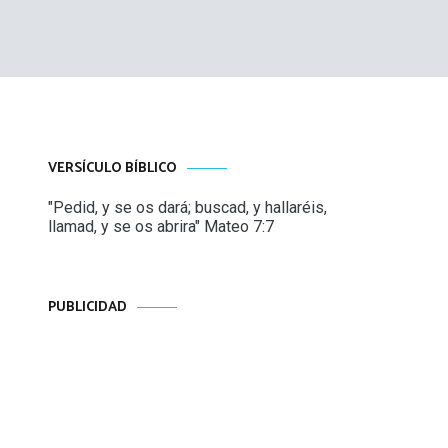
VERSÍCULO BÍBLICO
"Pedid, y se os dará; buscad, y hallaréis,
llamad, y se os abrira" Mateo 7:7
PUBLICIDAD