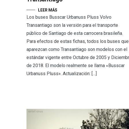
LEER MÁS
Los buses Busscar Urbanuss Pluss Volvo
Transantiago son la versión para el transporte
público de Santiago de esta carrocera brasileña.
Para efectos de estas fichas, todos los buses que
aparezcan como Transantiago son modelos con el
estándar vigente entre Octubre de 2005 y Diciemb
de 2018. El modelo realmente se llama «Busscar
Urbanuss Pluss». Actualización: […]