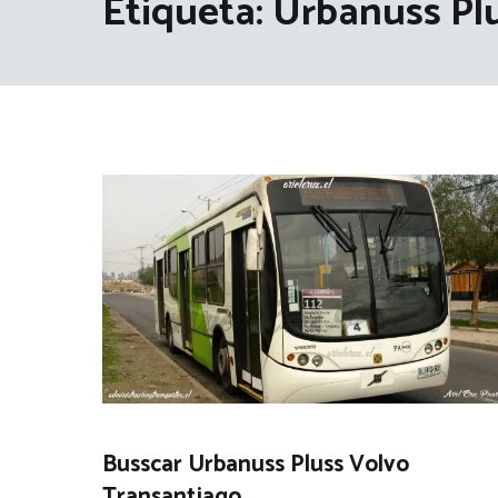
Etiqueta:
Urbanuss Pl
Busscar Urbanuss Pluss Volvo
Transantiago