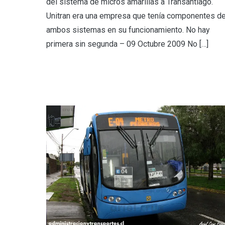
del sistema de micros amarillas a Transantiago.
Unitran era una empresa que tenía componentes d
ambos sistemas en su funcionamiento. No hay
primera sin segunda – 09 Octubre 2009 No […]