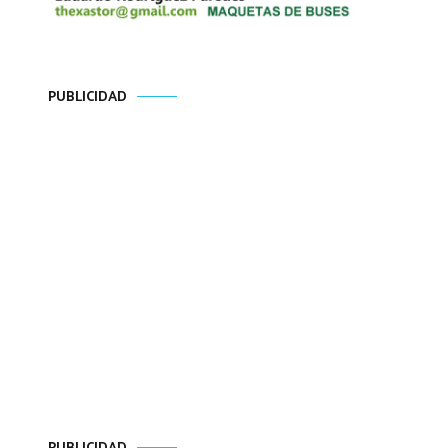
PUBLICIDAD