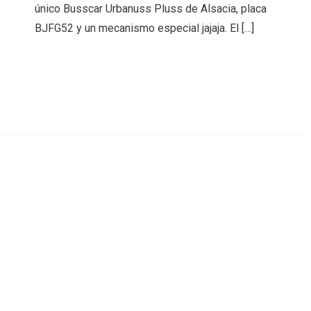
único Busscar Urbanuss Pluss de Alsacia, placa
BJFG52 y un mecanismo especial jajaja. El […]