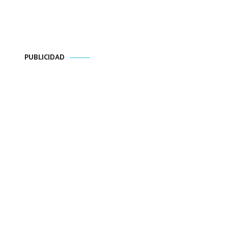
PUBLICIDAD