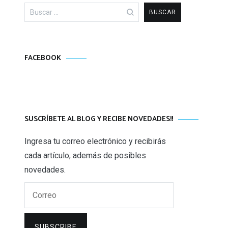
Buscar:
FACEBOOK
SUSCRÍBETE AL BLOG Y RECIBE NOVEDADES!!
Ingresa tu correo electrónico y recibirás
cada artículo, además de posibles
novedades.
Correo
SUBSCRIBE