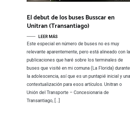
El debut de los buses Busscar en
Unitran (Transantiago)
LEER MÁS
Este especial en número de buses no es muy
relevante aparentemente, pero está alineado con l
publicaciones que haré sobre los terminales de
buses que visité en mi comuna (La Florida) durante
la adolescencia, así que es un puntapié inicial y un
contextualización para esos artículos. Unitran o
Unión del Transporte – Concesionaria de
Transantiago, […]