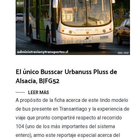
El único Busscar Urbanuss Pluss de
Alsacia, BJFG52
LEER MÁS
A propósito de la ficha acerca de este lindo modelo
de bus presente en Transantiago y la experiencia de
viaje que pronto compartiré respecto al recorrido
104 (uno de los más importantes del sistema
entero), armo este reportaje especial acerca del