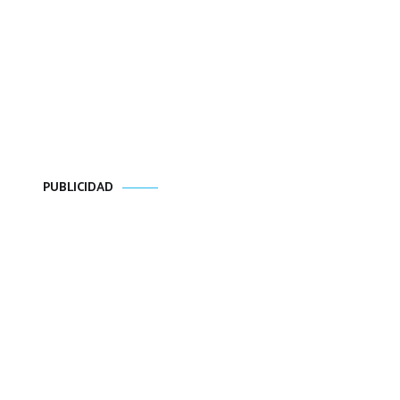
PUBLICIDAD