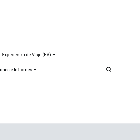
Experiencia de Viaje (EV)
iones e Informes