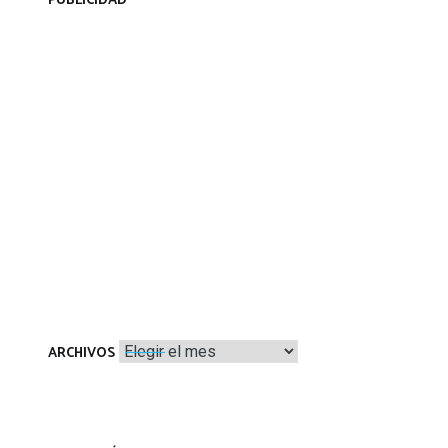
PUBLICIDAD
Archivos
ARCHIVOS