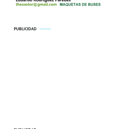
PUBLICIDAD