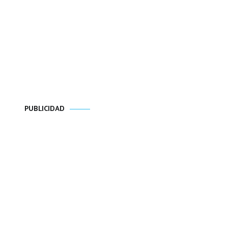
PUBLICIDAD