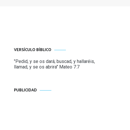
VERSÍCULO BÍBLICO
"Pedid, y se os dará; buscad, y hallaréis,
llamad, y se os abrira" Mateo 7:7
PUBLICIDAD