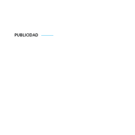
PUBLICIDAD