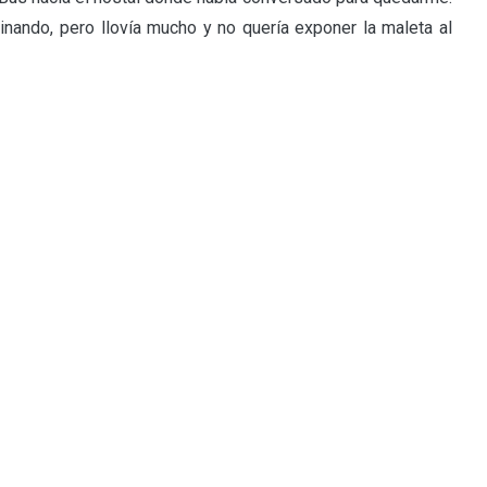
inando, pero llovía mucho y no quería exponer la maleta al