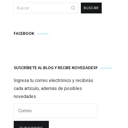
Buscar:
FACEBOOK
SUSCRÍBETE AL BLOG Y RECIBE NOVEDADES!!
Ingresa tu correo electrónico y recibirás
cada artículo, además de posibles
novedades.
Correo