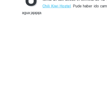
Chili Kiwi Hostel
. Pude haber ido cam
agua jajajaja.