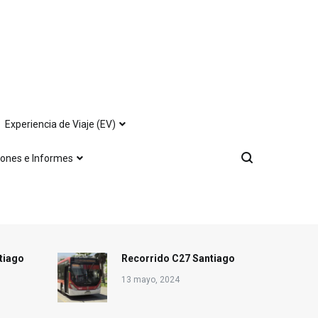
Experiencia de Viaje (EV)
iones e Informes
tiago
Recorrido C27 Santiago
13 mayo, 2024