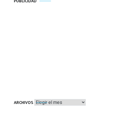
PUBLICIDAD
Archivos
ARCHIVOS