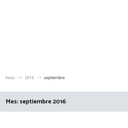
Inicio
2016
septiembre
Mes:
septiembre 2016