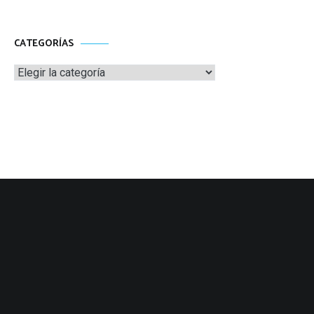
CATEGORÍAS
Categorías