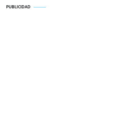
PUBLICIDAD