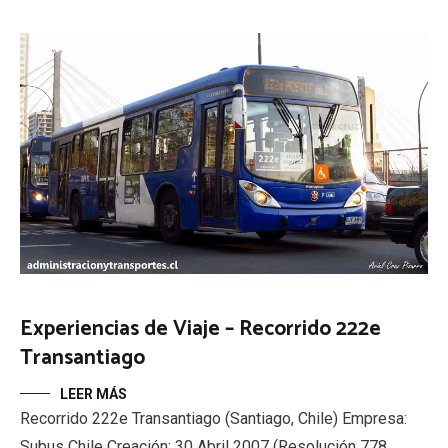
Experiencias de Viaje – Recorrido 222e
Transantiago
LEER MÁS
Recorrido 222e Transantiago (Santiago, Chile) Empresa:
Subus Chile Creación: 30 Abril 2007 (Resolución 778,