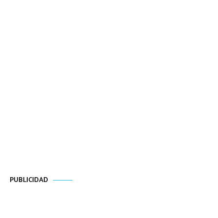
PUBLICIDAD