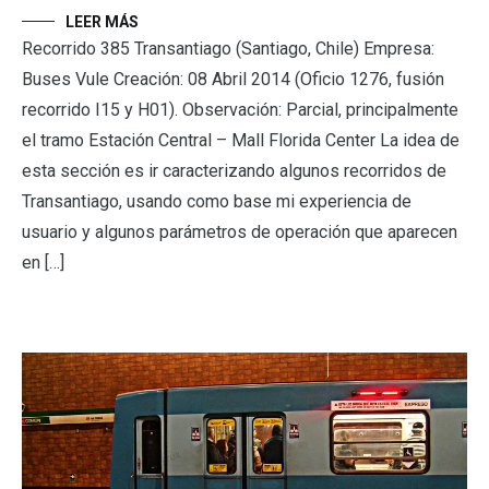
LEER MÁS
Recorrido 385 Transantiago (Santiago, Chile) Empresa:
Buses Vule Creación: 08 Abril 2014 (Oficio 1276, fusión
recorrido I15 y H01). Observación: Parcial, principalmente
el tramo Estación Central – Mall Florida Center La idea de
esta sección es ir caracterizando algunos recorridos de
Transantiago, usando como base mi experiencia de
usuario y algunos parámetros de operación que aparecen
en […]