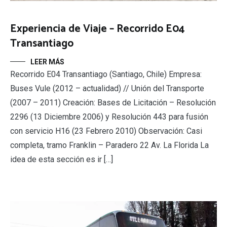
Experiencia de Viaje – Recorrido E04
Transantiago
LEER MÁS
Recorrido E04 Transantiago (Santiago, Chile) Empresa:
Buses Vule (2012 – actualidad) // Unión del Transporte
(2007 – 2011) Creación: Bases de Licitación – Resolución
2296 (13 Diciembre 2006) y Resolución 443 para fusión
con servicio H16 (23 Febrero 2010) Observación: Casi
completa, tramo Franklin – Paradero 22 Av. La Florida La
idea de esta sección es ir […]