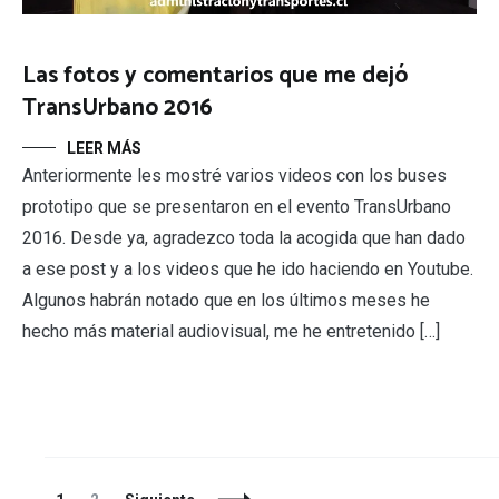
Las fotos y comentarios que me dejó
TransUrbano 2016
LEER MÁS
Anteriormente les mostré varios videos con los buses
prototipo que se presentaron en el evento TransUrbano
2016. Desde ya, agradezco toda la acogida que han dado
a ese post y a los videos que he ido haciendo en Youtube.
Algunos habrán notado que en los últimos meses he
hecho más material audiovisual, me he entretenido […]