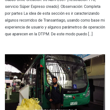
servicio Súper Expreso creado). Observación: Completa
por partes La idea de esta sección es ir caracterizando
algunos recorridos de Transantiago, usando como base mi
experiencia de usuario y algunos parámetros de operación
que aparecen en la DTPM. De este modo puedo […]