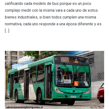
calificando cada modelo de bus porque es un poco
complejo medir con la misma vara a cada uno de estos
bienes industriales, si bien todos cumplen una misma
normativa, cada uno responde a una época diferente y es
[…]