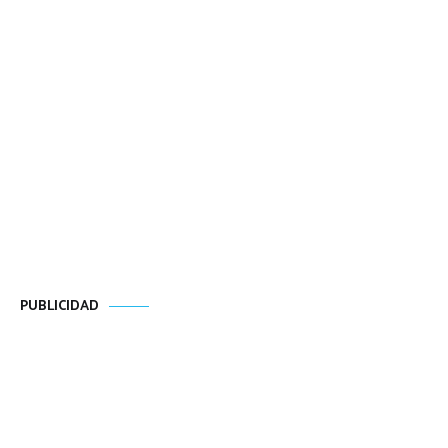
PUBLICIDAD