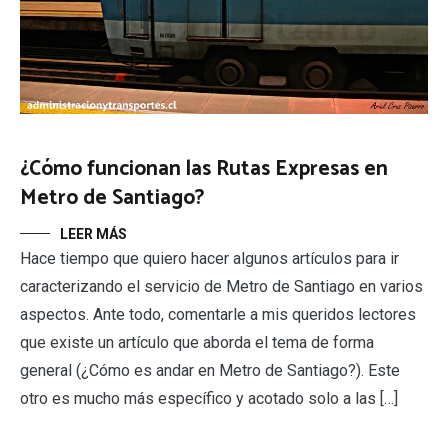
¿Cómo funcionan las Rutas Expresas en
Metro de Santiago?
LEER MÁS
Hace tiempo que quiero hacer algunos artículos para ir
caracterizando el servicio de Metro de Santiago en varios
aspectos. Ante todo, comentarle a mis queridos lectores
que existe un artículo que aborda el tema de forma
general (¿Cómo es andar en Metro de Santiago?). Este
otro es mucho más específico y acotado solo a las […]