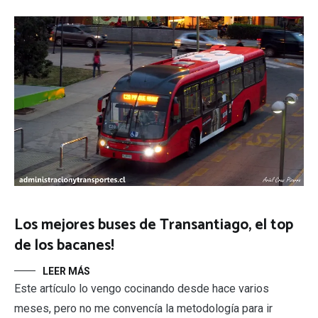
Los mejores buses de Transantiago, el top
de los bacanes!
LEER MÁS
Este artículo lo vengo cocinando desde hace varios
meses, pero no me convencía la metodología para ir