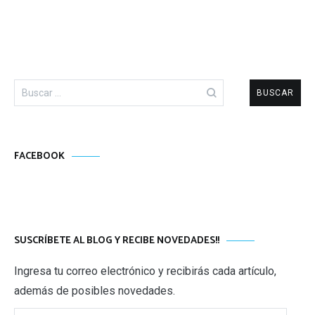
Buscar:
FACEBOOK
SUSCRÍBETE AL BLOG Y RECIBE NOVEDADES!!
Ingresa tu correo electrónico y recibirás cada artículo,
además de posibles novedades.