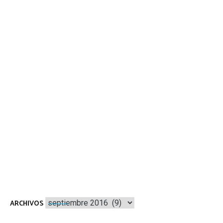
Archivos
ARCHIVOS