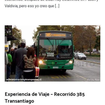
Valdivia, pero eso yo creo que […]
Experiencia de Viaje – Recorrido 385
Transantiago