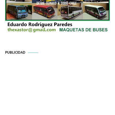
PUBLICIDAD