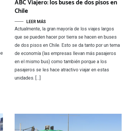
ABC Viajero: los buses de dos pisos en
Chile
LEER MÁS
Actualmente, la gran mayoría de los viajes largos
que se pueden hacer por tierra se hacen en buses
de dos pisos en Chile. Esto se da tanto por un tema
se
de economía (las empresas llevan más pasajeros
en el mismo bus) como también porque a los
pasajeros se les hace atractivo viajar en estas
unidades. […]