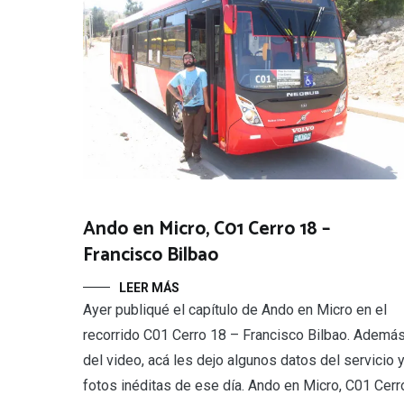
Ando en Micro, C01 Cerro 18 –
Francisco Bilbao
LEER MÁS
Ayer publiqué el capítulo de Ando en Micro en el
recorrido C01 Cerro 18 – Francisco Bilbao. Ademá
del video, acá les dejo algunos datos del servicio 
fotos inéditas de ese día. Ando en Micro, C01 Cerr