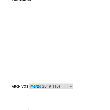
PUBLICIDAD
Archivos
ARCHIVOS