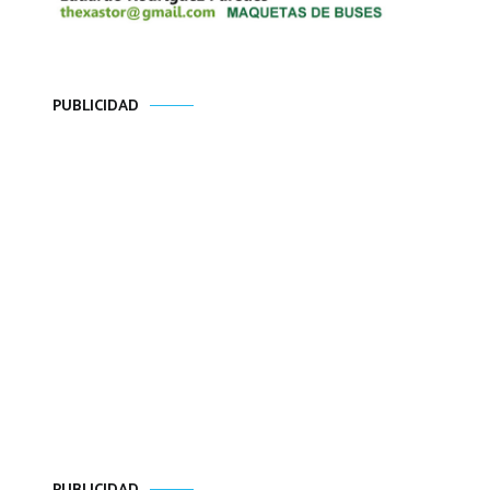
PUBLICIDAD