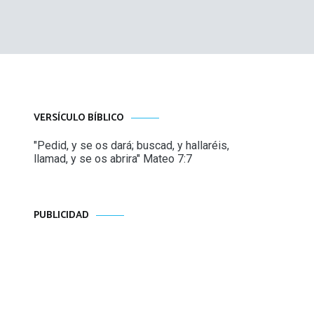
VERSÍCULO BÍBLICO
"Pedid, y se os dará; buscad, y hallaréis,
llamad, y se os abrira" Mateo 7:7
PUBLICIDAD