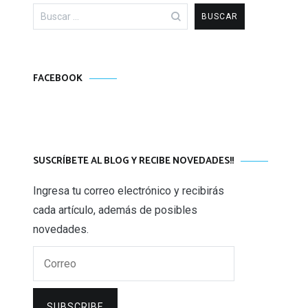
Buscar:
FACEBOOK
SUSCRÍBETE AL BLOG Y RECIBE NOVEDADES!!
Ingresa tu correo electrónico y recibirás
cada artículo, además de posibles
novedades.
Correo
SUBSCRIBE