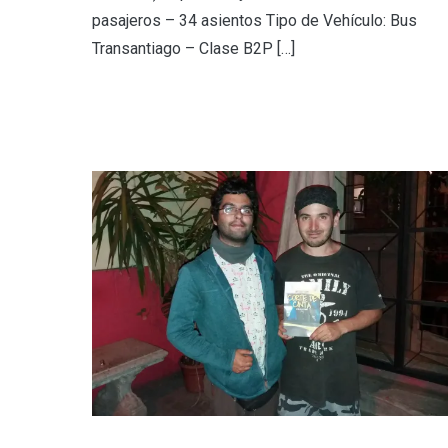
pasajeros – 34 asientos Tipo de Vehículo: Bus
Transantiago – Clase B2P […]