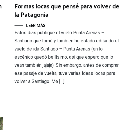
n
Formas locas que pensé para volver de
la Patagonia
LEER MÁS
Estos días publiqué el vuelo Punta Arenas –
Santiago que tomé y también he estado editando el
vuelo de ida Santiago – Punta Arenas (en lo
escénico quedó bellísimo, así que espero que lo
vean también jajaja). Sin embargo, antes de comprar
ese pasaje de vuelta, tuve varias ideas locas para
volver a Santiago. Me […]