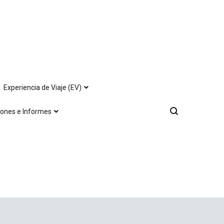
Experiencia de Viaje (EV)
iones e Informes