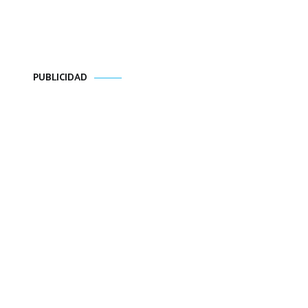
PUBLICIDAD