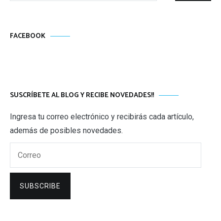
FACEBOOK
SUSCRÍBETE AL BLOG Y RECIBE NOVEDADES!!
Ingresa tu correo electrónico y recibirás cada artículo,
además de posibles novedades.
Correo
SUBSCRIBE