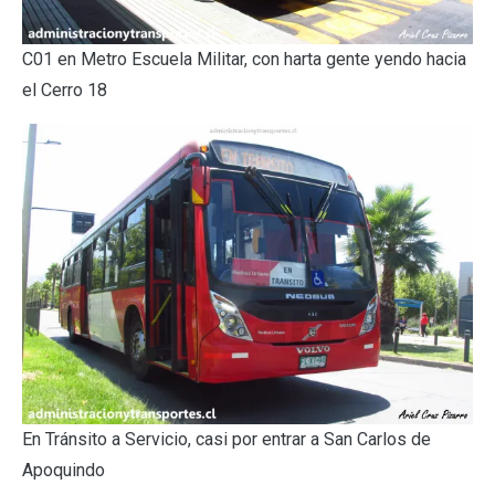
C01 en Metro Escuela Militar, con harta gente yendo hacia
el Cerro 18
En Tránsito a Servicio, casi por entrar a San Carlos de
Apoquindo