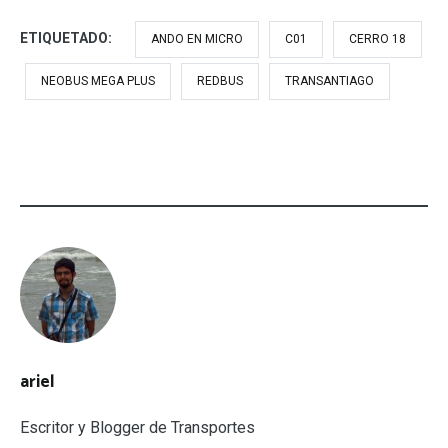
ETIQUETADO:
ANDO EN MICRO
C01
CERRO 18
NEOBUS MEGA PLUS
REDBUS
TRANSANTIAGO
ariel
Escritor y Blogger de Transportes