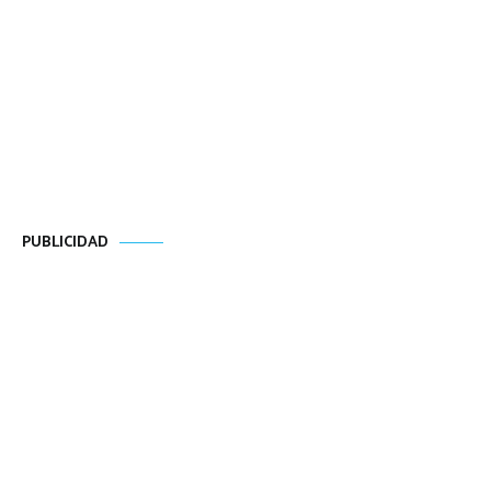
PUBLICIDAD