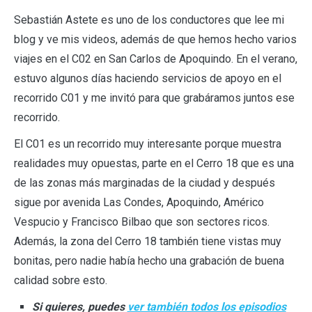
Sebastián Astete es uno de los conductores que lee mi
blog y ve mis videos, además de que hemos hecho varios
viajes en el C02 en San Carlos de Apoquindo. En el verano,
estuvo algunos días haciendo servicios de apoyo en el
recorrido C01 y me invitó para que grabáramos juntos ese
recorrido.
El C01 es un recorrido muy interesante porque muestra
realidades muy opuestas, parte en el Cerro 18 que es una
de las zonas más marginadas de la ciudad y después
sigue por avenida Las Condes, Apoquindo, Américo
Vespucio y Francisco Bilbao que son sectores ricos.
Además, la zona del Cerro 18 también tiene vistas muy
bonitas, pero nadie había hecho una grabación de buena
calidad sobre esto.
Si quieres, puedes
ver también todos los episodios