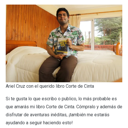
Ariel Cruz con el querido libro Corte de Cinta
Si te gusta lo que escribo o publico, lo más probable es
que amarás mi libro Corte de Cinta. Cómpralo y además de
disfrutar de aventuras inéditas, ¡también me estarás
ayudando a seguir haciendo esto!