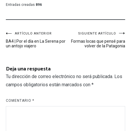
Entradas creadas
896
Navegación
ARTÍCULO ANTERIOR
SIGUIENTE ARTÍCULO
BA4 | Por el día en La Serena por
Formas locas que pensé para
de
un antojo viajero
volver de la Patagonia
entradas
Deja una respuesta
Tu dirección de correo electrónico no será publicada.
Los
campos obligatorios están marcados con
*
COMENTARIO
*