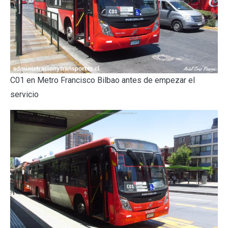
C01 en Metro Francisco Bilbao antes de empezar el
servicio