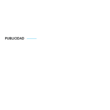
PUBLICIDAD