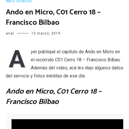
ANDO EN MICRO
Ando en Micro, C01 Cerro 18 –
Francisco Bilbao
ariel
15 marzo, 2019
A
yer publiqué el capítulo de Ando en Micro en
el recorrido C01 Cerro 18 – Francisco Bilbao.
Además del video, acá les dejo algunos datos
del servicio y fotos inéditas de ese día.
Ando en Micro, C01 Cerro 18 –
Francisco Bilbao