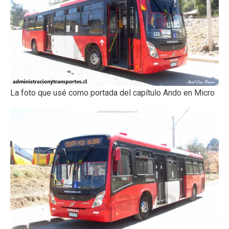
La foto que usé como portada del capítulo Ando en Micro