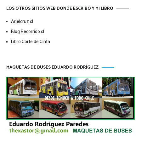
LOS OTROS SITIOS WEB DONDE ESCRIBO Y MI LIBRO
Arielcruz.cl
Blog Recorrido.cl
Libro Corte de Cinta
MAQUETAS DE BUSES EDUARDO RODRÍGUEZ