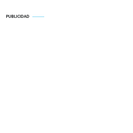
PUBLICIDAD