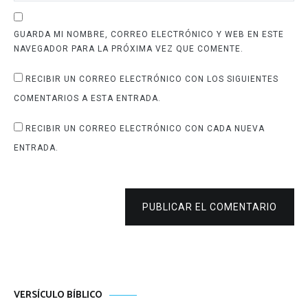
GUARDA MI NOMBRE, CORREO ELECTRÓNICO Y WEB EN ESTE
NAVEGADOR PARA LA PRÓXIMA VEZ QUE COMENTE.
RECIBIR UN CORREO ELECTRÓNICO CON LOS SIGUIENTES
COMENTARIOS A ESTA ENTRADA.
RECIBIR UN CORREO ELECTRÓNICO CON CADA NUEVA
ENTRADA.
PUBLICAR EL COMENTARIO
VERSÍCULO BÍBLICO