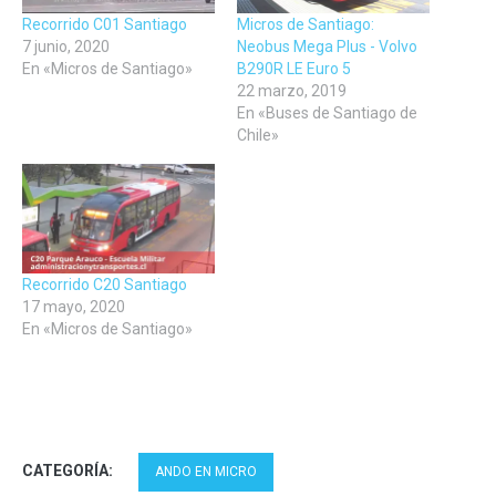
Recorrido C01 Santiago
Micros de Santiago:
7 junio, 2020
Neobus Mega Plus - Volvo
En «Micros de Santiago»
B290R LE Euro 5
22 marzo, 2019
En «Buses de Santiago de
Chile»
Recorrido C20 Santiago
17 mayo, 2020
En «Micros de Santiago»
CATEGORÍA:
ANDO EN MICRO