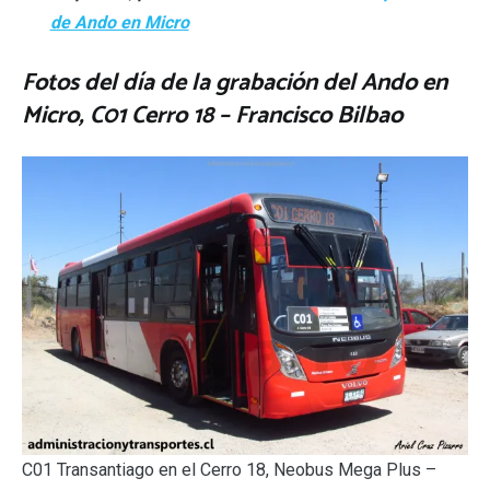
de Ando en Micro
Fotos del día de la grabación del Ando en
Micro, C01 Cerro 18 – Francisco Bilbao
C01 Transantiago en el Cerro 18, Neobus Mega Plus –