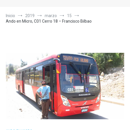
Inicio
2019
marzo
15
Ando en Micro, C01 Cerro 18 – Francisco Bilbao