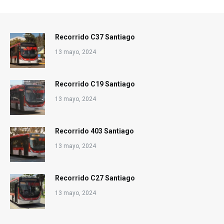
Recorrido C37 Santiago
13 mayo, 2024
Recorrido C19 Santiago
13 mayo, 2024
Recorrido 403 Santiago
13 mayo, 2024
Recorrido C27 Santiago
13 mayo, 2024