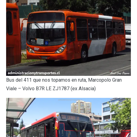
Bus del 411 que nos topamos en ruta, Marcopolo Gran
Viale – Volvo B7R LE ZJ1787 (ex Alsacia)