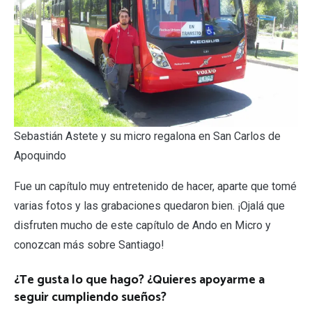
Sebastián Astete y su micro regalona en San Carlos de
Apoquindo
Fue un capítulo muy entretenido de hacer, aparte que tomé
varias fotos y las grabaciones quedaron bien. ¡Ojalá que
disfruten mucho de este capítulo de Ando en Micro y
conozcan más sobre Santiago!
¿Te gusta lo que hago? ¿Quieres apoyarme a
seguir cumpliendo sueños?