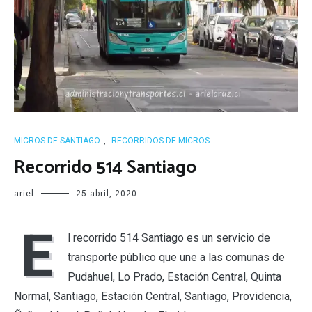
MICROS DE SANTIAGO
,
RECORRIDOS DE MICROS
Recorrido 514 Santiago
ariel
25 abril, 2020
E
l recorrido 514 Santiago es un servicio de
transporte público que une a las comunas de
Pudahuel, Lo Prado, Estación Central, Quinta
Normal, Santiago, Estación Central, Santiago, Providencia,