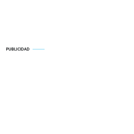
PUBLICIDAD