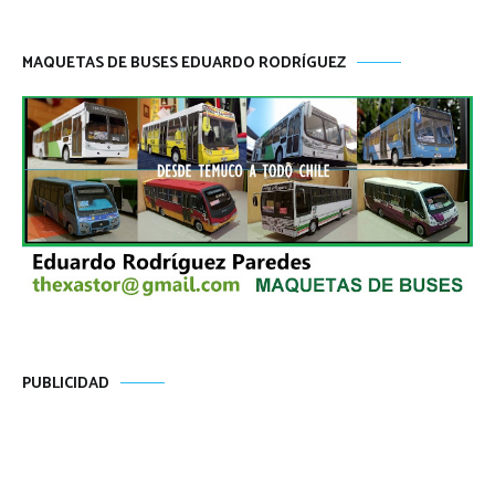
MAQUETAS DE BUSES EDUARDO RODRÍGUEZ
PUBLICIDAD