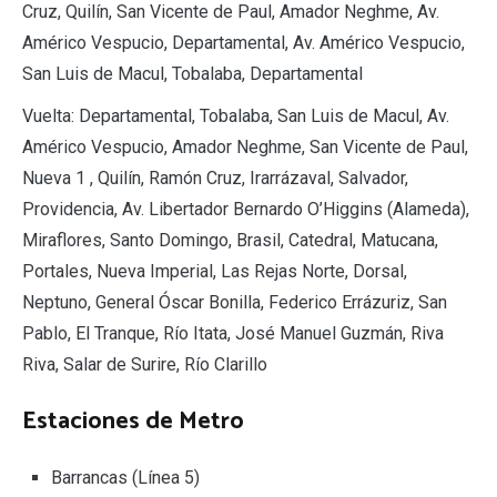
Cruz, Quilín, San Vicente de Paul, Amador Neghme, Av.
Américo Vespucio, Departamental, Av. Américo Vespucio,
San Luis de Macul, Tobalaba, Departamental
Vuelta: Departamental, Tobalaba, San Luis de Macul, Av.
Américo Vespucio, Amador Neghme, San Vicente de Paul,
Nueva 1 , Quilín, Ramón Cruz, Irarrázaval, Salvador,
Providencia, Av. Libertador Bernardo O’Higgins (Alameda),
Miraflores, Santo Domingo, Brasil, Catedral, Matucana,
Portales, Nueva Imperial, Las Rejas Norte, Dorsal,
Neptuno, General Óscar Bonilla, Federico Errázuriz, San
Pablo, El Tranque, Río Itata, José Manuel Guzmán, Riva
Riva, Salar de Surire, Río Clarillo
Estaciones de Metro
Barrancas (Línea 5)