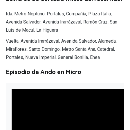
Ida: Metro Neptuno, Portales, Compañía, Plaza Italia,
Avenida Salvador, Avenida Irarrázaval, Ramón Cruz, San
Luis de Macul, La Higuera
Vuelta: Avenida Irarrázaval, Avenida Salvador, Alameda,
Miraflores, Santo Domingo, Metro Santa Ana, Catedral,
Portales, Nueva Imperial, General Bonilla, Enea
Episodio de Ando en Micro