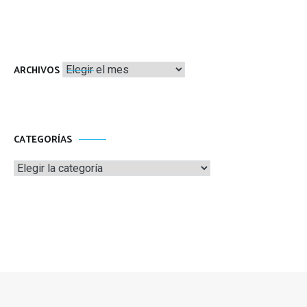
Archivos
ARCHIVOS
CATEGORÍAS
Categorías