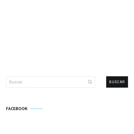
Buscar:
FACEBOOK