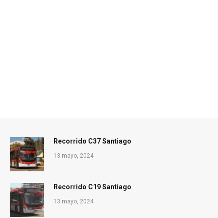
Recorrido C37 Santiago
13 mayo, 2024
Recorrido C19 Santiago
13 mayo, 2024