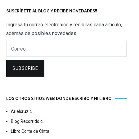
SUSCRÍBETE AL BLOG Y RECIBE NOVEDADES!!
Ingresa tu correo electrónico y recibirás cada artículo,
además de posibles novedades.
Correo
SUBSCRIBE
LOS OTROS SITIOS WEB DONDE ESCRIBO Y MI LIBRO
Arielcruz.cl
Blog Recorrido.cl
Libro Corte de Cinta