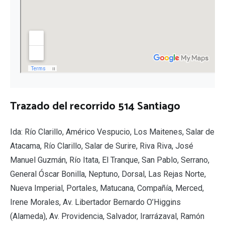
Trazado del recorrido 514 Santiago
Ida: Río Clarillo, Américo Vespucio, Los Maitenes, Salar de
Atacama, Río Clarillo, Salar de Surire, Riva Riva, José
Manuel Guzmán, Río Itata, El Tranque, San Pablo, Serrano,
General Óscar Bonilla, Neptuno, Dorsal, Las Rejas Norte,
Nueva Imperial, Portales, Matucana, Compañía, Merced,
Irene Morales, Av. Libertador Bernardo O’Higgins
(Alameda), Av. Providencia, Salvador, Irarrázaval, Ramón