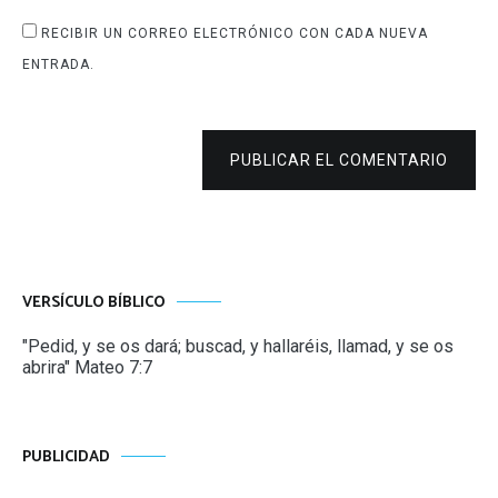
RECIBIR UN CORREO ELECTRÓNICO CON CADA NUEVA
ENTRADA.
PUBLICAR EL COMENTARIO
VERSÍCULO BÍBLICO
"Pedid, y se os dará; buscad, y hallaréis, llamad, y se os
abrira" Mateo 7:7
PUBLICIDAD