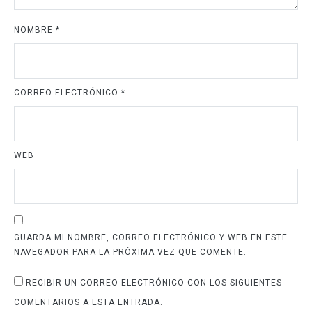
NOMBRE
*
CORREO ELECTRÓNICO
*
WEB
GUARDA MI NOMBRE, CORREO ELECTRÓNICO Y WEB EN ESTE
NAVEGADOR PARA LA PRÓXIMA VEZ QUE COMENTE.
RECIBIR UN CORREO ELECTRÓNICO CON LOS SIGUIENTES
COMENTARIOS A ESTA ENTRADA.