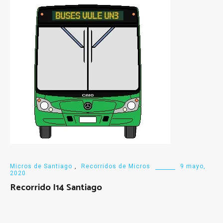
Micros de Santiago
,
Recorridos de Micros
9 mayo,
2020
Recorrido I14 Santiago