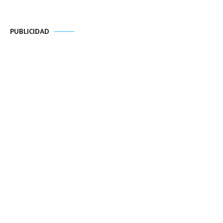
PUBLICIDAD