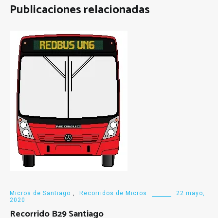
Publicaciones relacionadas
Micros de Santiago
,
Recorridos de Micros
22 mayo,
2020
Recorrido B29 Santiago