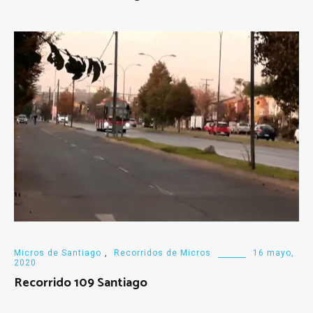
Micros de Santiago
,
Recorridos de Micros
16 mayo,
2020
Recorrido 109 Santiago