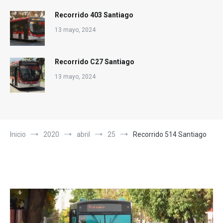
Recorrido 403 Santiago
13 mayo, 2024
Recorrido C27 Santiago
13 mayo, 2024
Inicio
2020
abril
25
Recorrido 514 Santiago