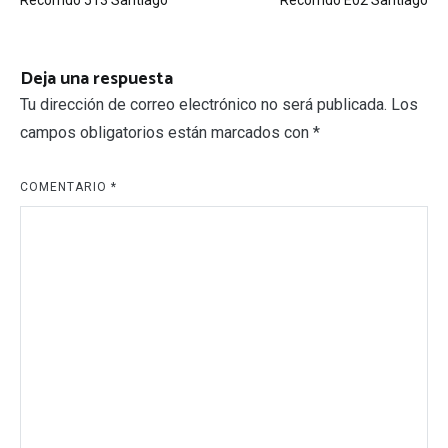
de
entradas
Deja una respuesta
Tu dirección de correo electrónico no será publicada.
Los
campos obligatorios están marcados con
*
COMENTARIO
*