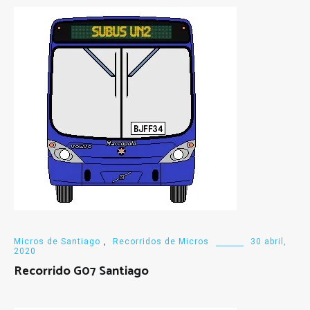
Micros de Santiago
,
Recorridos de Micros
30 abril,
2020
Recorrido G07 Santiago