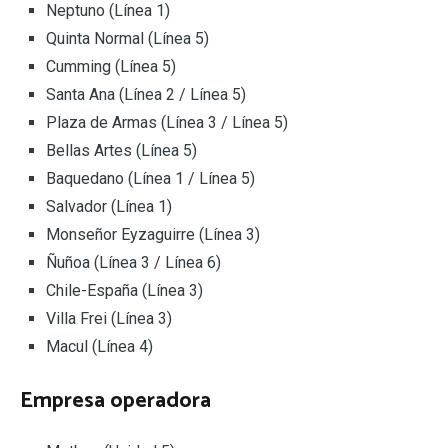
Neptuno (Línea 1)
Quinta Normal (Línea 5)
Cumming (Línea 5)
Santa Ana (Línea 2 / Línea 5)
Plaza de Armas (Línea 3 / Línea 5)
Bellas Artes (Línea 5)
Baquedano (Línea 1 / Línea 5)
Salvador (Línea 1)
Monseñor Eyzaguirre (Línea 3)
Ñuñoa (Línea 3 / Línea 6)
Chile-España (Línea 3)
Villa Frei (Línea 3)
Macul (Línea 4)
Empresa operadora