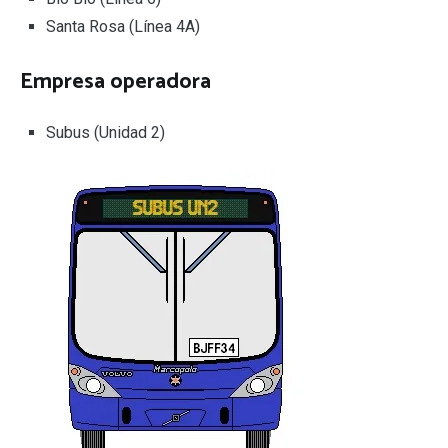
Santa Rosa (Línea 4A)
Empresa operadora
Subus (Unidad 2)