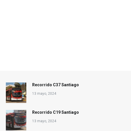
Recorrido C37 Santiago
13 mayo, 2024
Recorrido C19 Santiago
13 mayo, 2024