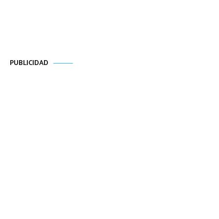
PUBLICIDAD