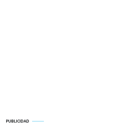
PUBLICIDAD