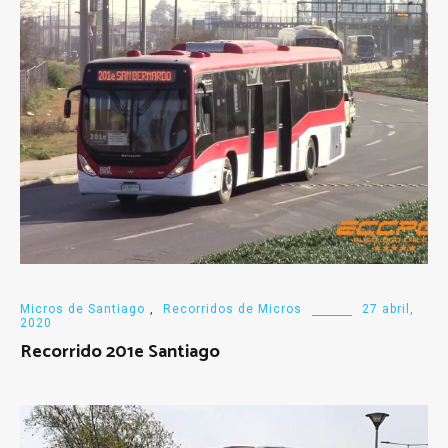
Micros de Santiago
,
Recorridos de Micros
27 abril,
2020
Recorrido 201e Santiago