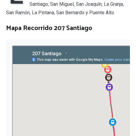
Santiago, San Miguel, San Joaquín, La Granja,
San Ramón, La Pintana, San Bernardo y Puente Alto
Mapa Recorrido 207 Santiago