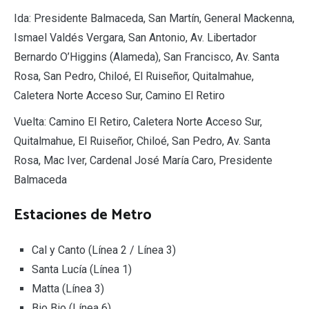
Ida: Presidente Balmaceda, San Martín, General Mackenna,
Ismael Valdés Vergara, San Antonio, Av. Libertador
Bernardo O’Higgins (Alameda), San Francisco, Av. Santa
Rosa, San Pedro, Chiloé, El Ruiseñor, Quitalmahue,
Caletera Norte Acceso Sur, Camino El Retiro
Vuelta: Camino El Retiro, Caletera Norte Acceso Sur,
Quitalmahue, El Ruiseñor, Chiloé, San Pedro, Av. Santa
Rosa, Mac Iver, Cardenal José María Caro, Presidente
Balmaceda
Estaciones de Metro
Cal y Canto (Línea 2 / Línea 3)
Santa Lucía (Línea 1)
Matta (Línea 3)
Bio Bio (Línea 6)