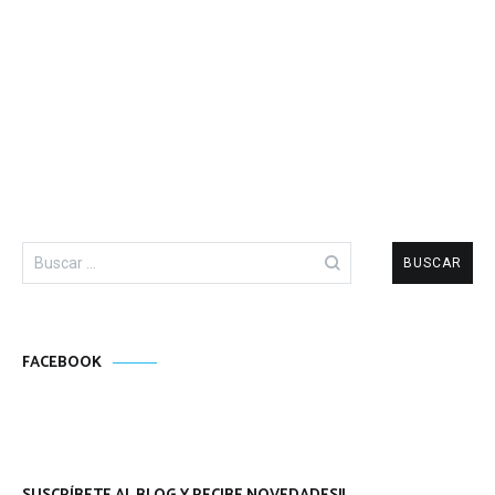
Buscar:
FACEBOOK