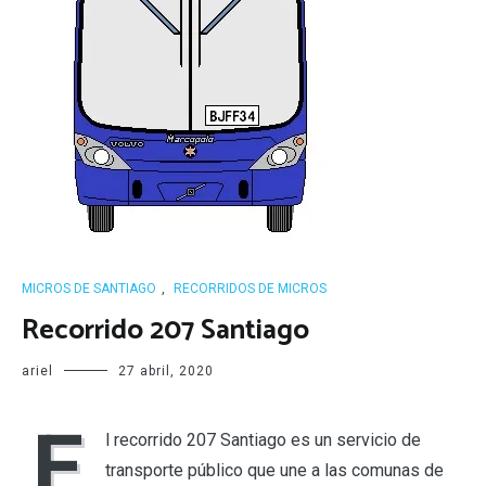
MICROS DE SANTIAGO
,
RECORRIDOS DE MICROS
Recorrido 207 Santiago
ariel
27 abril, 2020
E
l recorrido 207 Santiago es un servicio de
transporte público que une a las comunas de