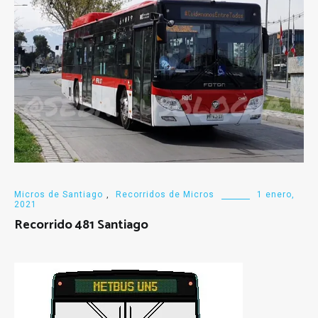
Micros de Santiago
,
Recorridos de Micros
1 enero,
2021
Recorrido 481 Santiago