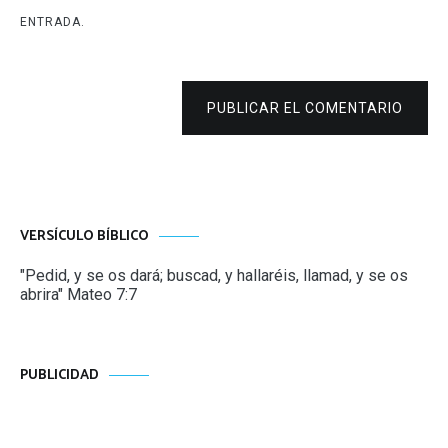
ENTRADA.
PUBLICAR EL COMENTARIO
VERSÍCULO BÍBLICO
"Pedid, y se os dará; buscad, y hallaréis, llamad, y se os
abrira" Mateo 7:7
PUBLICIDAD