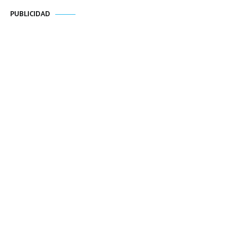
PUBLICIDAD