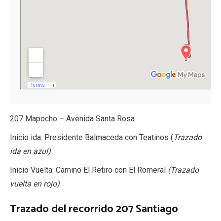
207 Mapocho – Avenida Santa Rosa
Inicio ida: Presidente Balmaceda con Teatinos (
Trazado
ida en azul)
Inicio Vuelta: Camino El Retiro con El Romeral
(Trazado
vuelta en rojo)
Trazado del recorrido 207 Santiago