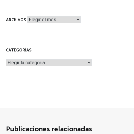
Archivos
ARCHIVOS
CATEGORÍAS
Categorías
Publicaciones relacionadas