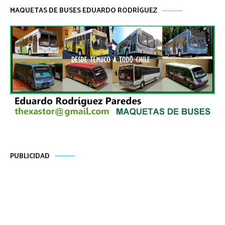
MAQUETAS DE BUSES EDUARDO RODRÍGUEZ
PUBLICIDAD