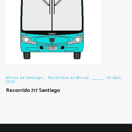
Micros de Santiago
,
Recorridos de Micros
26 abril,
2020
Recorrido J17 Santiago