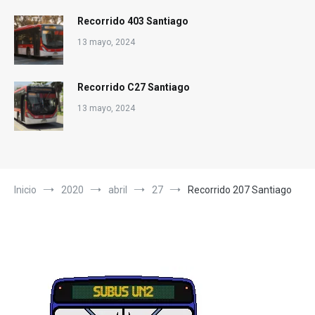
Recorrido 403 Santiago
13 mayo, 2024
Recorrido C27 Santiago
13 mayo, 2024
Inicio
2020
abril
27
Recorrido 207 Santiago