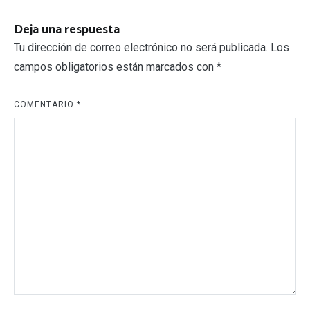
entradas
Deja una respuesta
Tu dirección de correo electrónico no será publicada.
Los
campos obligatorios están marcados con
*
COMENTARIO
*