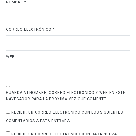
NOMBRE
*
CORREO ELECTRÓNICO
*
WEB
GUARDA MI NOMBRE, CORREO ELECTRÓNICO Y WEB EN ESTE
NAVEGADOR PARA LA PRÓXIMA VEZ QUE COMENTE.
RECIBIR UN CORREO ELECTRÓNICO CON LOS SIGUIENTES
COMENTARIOS A ESTA ENTRADA.
RECIBIR UN CORREO ELECTRÓNICO CON CADA NUEVA