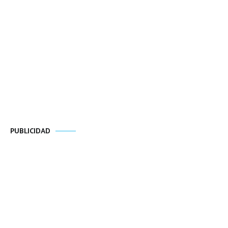
PUBLICIDAD