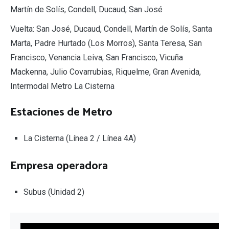
Martín de Solís, Condell, Ducaud, San José
Vuelta: San José, Ducaud, Condell, Martín de Solís, Santa
Marta, Padre Hurtado (Los Morros), Santa Teresa, San
Francisco, Venancia Leiva, San Francisco, Vicuña
Mackenna, Julio Covarrubias, Riquelme, Gran Avenida,
Intermodal Metro La Cisterna
Estaciones de Metro
La Cisterna (Línea 2 / Línea 4A)
Empresa operadora
Subus (Unidad 2)