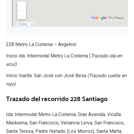
228 Metro La Cisterna – Angelmó
Inicio ida: Intermodal Metro La Cisterna (
Trazado ida en
azul)
Inicio Vuelta: San José con José Besa
(Trazado vuelta en
rojo)
Trazado del recorrido 228 Santiago
Ida: Intermodal Metro La Cisterna, Gran Avenida, Vicuña
Mackenna, San Francisco, Venancia Leiva, San Francisco,
Santa Teresa, Padre Hurtado (Los Morros), Santa Marta,