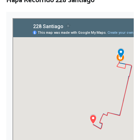
Mapa Recorrido 228 Santiago