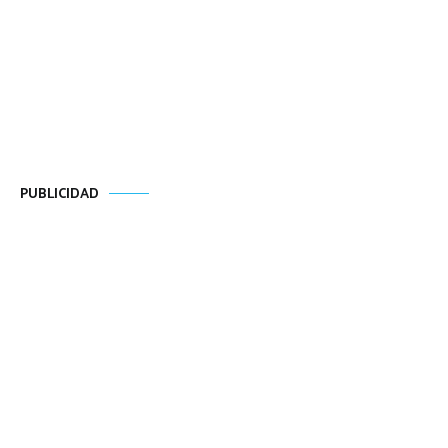
PUBLICIDAD