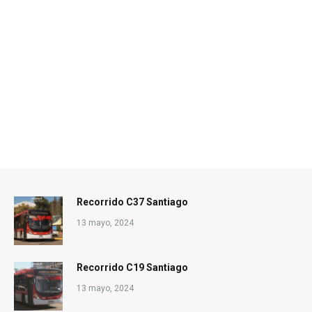
Recorrido C37 Santiago
13 mayo, 2024
Recorrido C19 Santiago
13 mayo, 2024