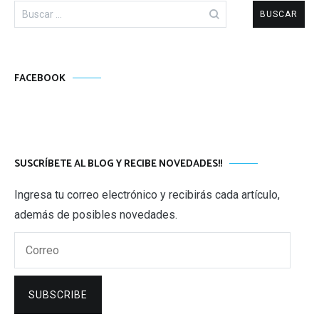
Buscar:
FACEBOOK
SUSCRÍBETE AL BLOG Y RECIBE NOVEDADES!!
Ingresa tu correo electrónico y recibirás cada artículo,
además de posibles novedades.
Correo
SUBSCRIBE