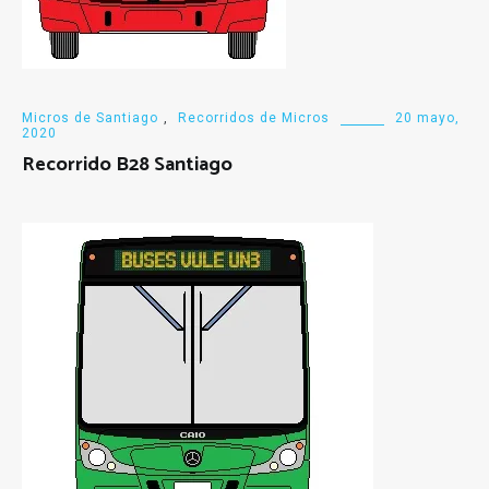
Micros de Santiago
,
Recorridos de Micros
20 mayo,
2020
Recorrido B28 Santiago