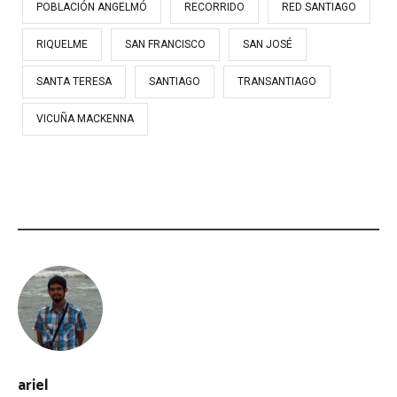
POBLACIÓN ANGELMÓ
RECORRIDO
RED SANTIAGO
RIQUELME
SAN FRANCISCO
SAN JOSÉ
SANTA TERESA
SANTIAGO
TRANSANTIAGO
VICUÑA MACKENNA
ariel