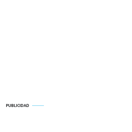
PUBLICIDAD