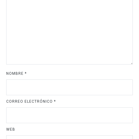
NOMBRE
*
CORREO ELECTRÓNICO
*
WEB