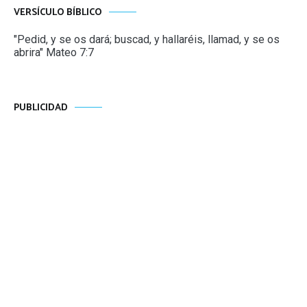
VERSÍCULO BÍBLICO
"Pedid, y se os dará; buscad, y hallaréis, llamad, y se os
abrira" Mateo 7:7
PUBLICIDAD