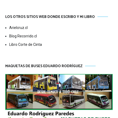
LOS OTROS SITIOS WEB DONDE ESCRIBO Y MI LIBRO
Arielcruz.cl
Blog Recorrido.cl
Libro Corte de Cinta
MAQUETAS DE BUSES EDUARDO RODRÍGUEZ