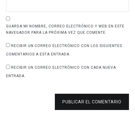
GUARDA MI NOMBRE, CORREO ELECTRÓNICO Y WEB EN ESTE
NAVEGADOR PARA LA PRÓXIMA VEZ QUE COMENTE.
RECIBIR UN CORREO ELECTRÓNICO CON LOS SIGUIENTES
COMENTARIOS A ESTA ENTRADA.
RECIBIR UN CORREO ELECTRÓNICO CON CADA NUEVA
ENTRADA.
PUBLICAR EL COMENTARIO