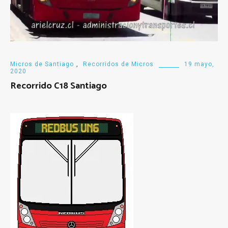
Micros de Santiago
,
Recorridos de Micros
19 mayo,
2020
Recorrido C18 Santiago