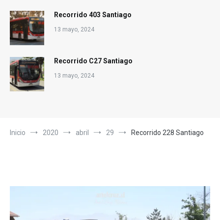
Recorrido 403 Santiago
13 mayo, 2024
Recorrido C27 Santiago
13 mayo, 2024
Inicio
2020
abril
29
Recorrido 228 Santiago