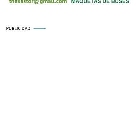
PUBLICIDAD