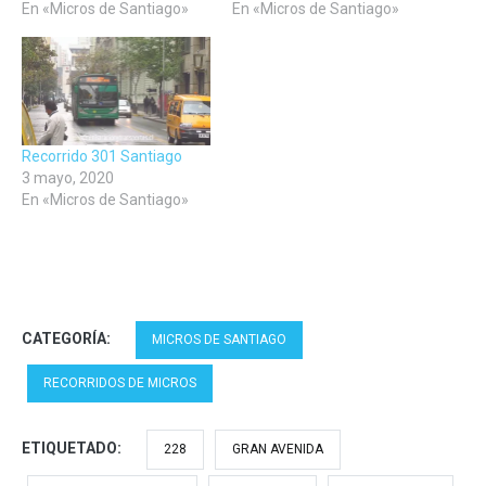
En «Micros de Santiago»
En «Micros de Santiago»
Recorrido 301 Santiago
3 mayo, 2020
En «Micros de Santiago»
CATEGORÍA:
MICROS DE SANTIAGO
RECORRIDOS DE MICROS
ETIQUETADO:
228
GRAN AVENIDA