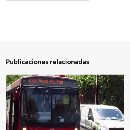
Publicaciones relacionadas