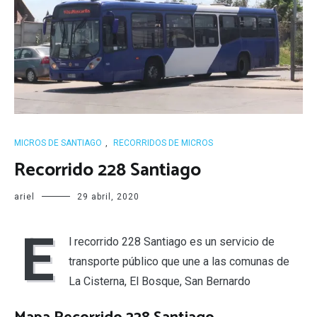
MICROS DE SANTIAGO
,
RECORRIDOS DE MICROS
Recorrido 228 Santiago
ariel
29 abril, 2020
E
l recorrido 228 Santiago es un servicio de
transporte público que une a las comunas de
La Cisterna, El Bosque, San Bernardo