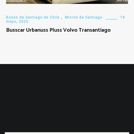
Buses de Santiago de Chile
,
Micros de Santiago
18
mayo, 2020
Busscar Urbanuss Pluss Volvo Transantiago