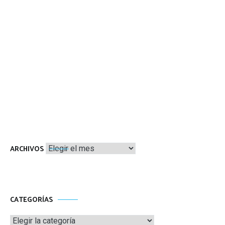
Archivos
ARCHIVOS
CATEGORÍAS
Categorías