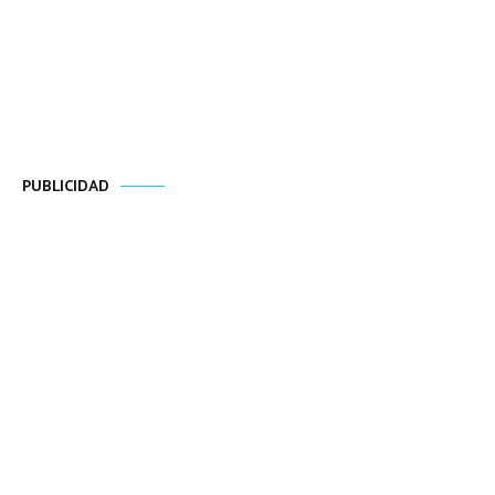
PUBLICIDAD