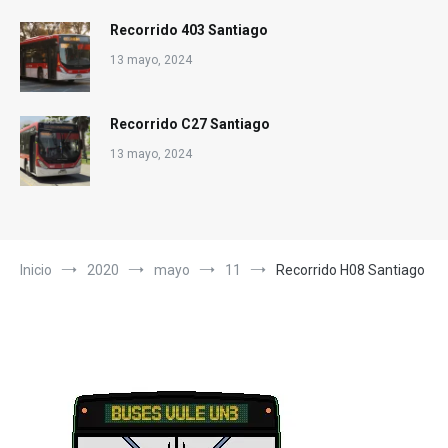
Recorrido 403 Santiago
13 mayo, 2024
Recorrido C27 Santiago
13 mayo, 2024
Inicio
2020
mayo
11
Recorrido H08 Santiago