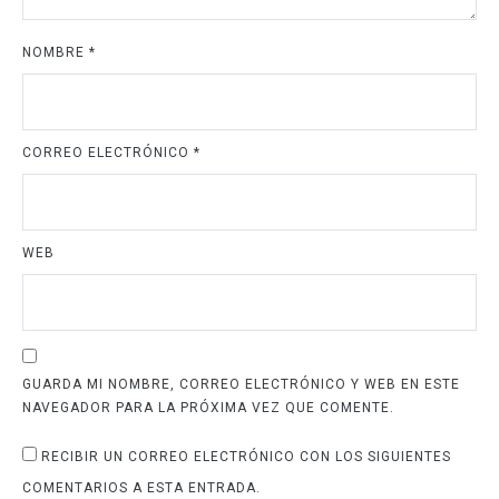
NOMBRE
*
CORREO ELECTRÓNICO
*
WEB
GUARDA MI NOMBRE, CORREO ELECTRÓNICO Y WEB EN ESTE
NAVEGADOR PARA LA PRÓXIMA VEZ QUE COMENTE.
RECIBIR UN CORREO ELECTRÓNICO CON LOS SIGUIENTES
COMENTARIOS A ESTA ENTRADA.