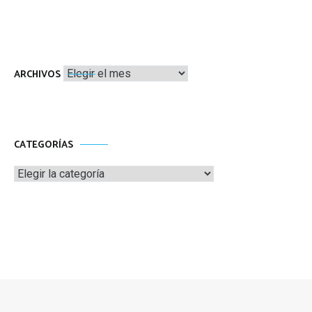
Archivos
ARCHIVOS
CATEGORÍAS
Categorías