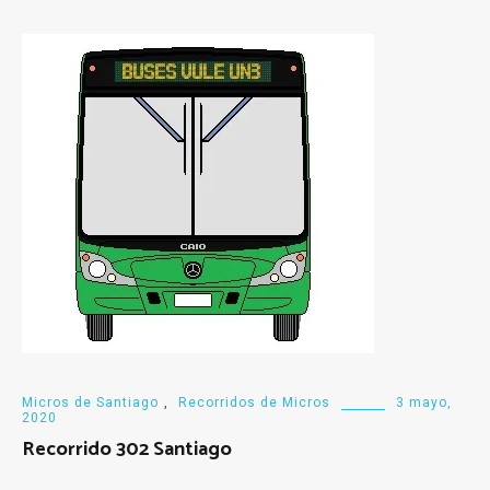
Micros de Santiago
,
Recorridos de Micros
3 mayo,
2020
Recorrido 302 Santiago