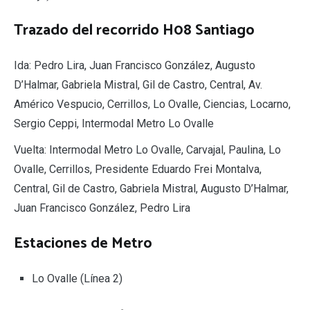
Trazado del recorrido H08 Santiago
Ida: Pedro Lira, Juan Francisco González, Augusto
D’Halmar, Gabriela Mistral, Gil de Castro, Central, Av.
Américo Vespucio, Cerrillos, Lo Ovalle, Ciencias, Locarno,
Sergio Ceppi, Intermodal Metro Lo Ovalle
Vuelta: Intermodal Metro Lo Ovalle, Carvajal, Paulina, Lo
Ovalle, Cerrillos, Presidente Eduardo Frei Montalva,
Central, Gil de Castro, Gabriela Mistral, Augusto D’Halmar,
Juan Francisco González, Pedro Lira
Estaciones de Metro
Lo Ovalle (Línea 2)