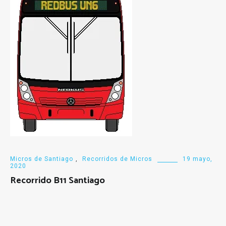
Micros de Santiago
,
Recorridos de Micros
19 mayo,
2020
Recorrido B11 Santiago