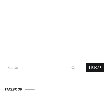
Buscar:
FACEBOOK