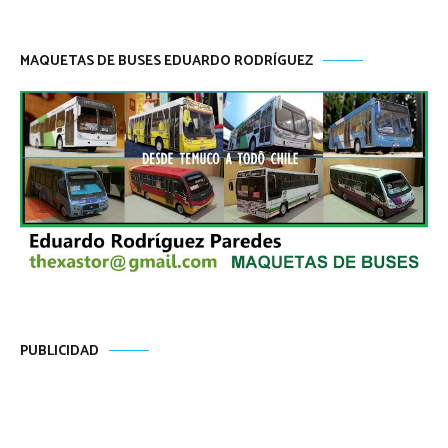
MAQUETAS DE BUSES EDUARDO RODRÍGUEZ
PUBLICIDAD