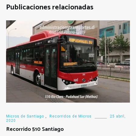
Publicaciones relacionadas
Micros de Santiago
,
Recorridos de Micros
25 abril,
2020
Recorrido 510 Santiago