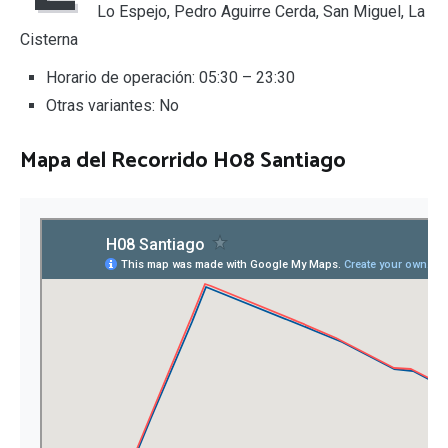
Lo Espejo, Pedro Aguirre Cerda, San Miguel, La
Cisterna
Horario de operación: 05:30 – 23:30
Otras variantes: No
Mapa del
Recorrido H08 Santiago