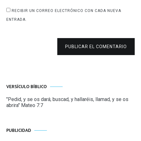
RECIBIR UN CORREO ELECTRÓNICO CON CADA NUEVA
ENTRADA.
PUBLICAR EL COMENTARIO
VERSÍCULO BÍBLICO
"Pedid, y se os dará; buscad, y hallaréis, llamad, y se os
abrira" Mateo 7:7
PUBLICIDAD