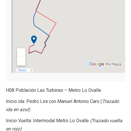
H08 Población Las Turbinas – Metro Lo Ovalle
Inicio ida: Pedro Lira con Manuel Antonio Caro (
Trazado
ida en azul)
Inicio Vuelta: Intermodal Metro Lo Ovalle
(Trazado vuelta
en rojo)