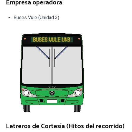
Empresa operadora
Buses Vule (Unidad 3)
Letreros de Cortesía (Hitos del recorrido)