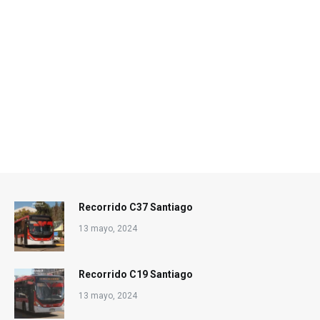
Recorrido C37 Santiago
13 mayo, 2024
Recorrido C19 Santiago
13 mayo, 2024