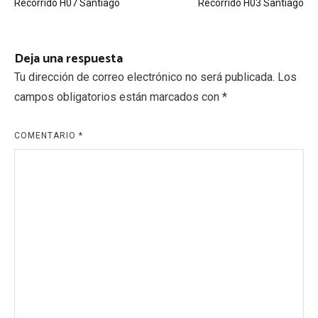
Recorrido H07 Santiago
Recorrido H03 Santiago
de
entradas
Deja una respuesta
Tu dirección de correo electrónico no será publicada.
Los
campos obligatorios están marcados con
*
COMENTARIO
*