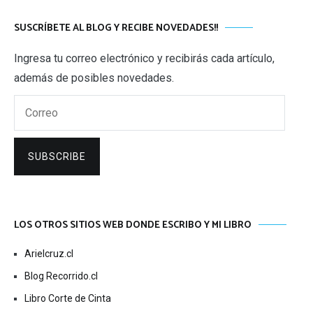
SUSCRÍBETE AL BLOG Y RECIBE NOVEDADES!!
Ingresa tu correo electrónico y recibirás cada artículo,
además de posibles novedades.
Correo
SUBSCRIBE
LOS OTROS SITIOS WEB DONDE ESCRIBO Y MI LIBRO
Arielcruz.cl
Blog Recorrido.cl
Libro Corte de Cinta