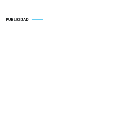
PUBLICIDAD