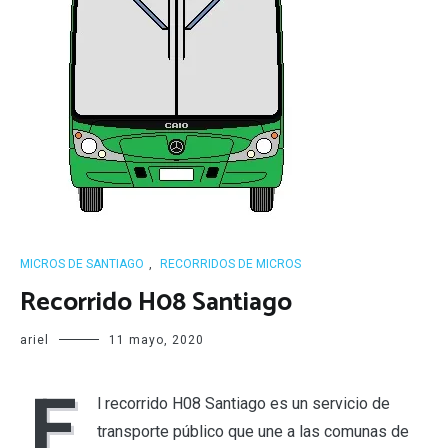
MICROS DE SANTIAGO
,
RECORRIDOS DE MICROS
Recorrido H08 Santiago
ariel
11 mayo, 2020
E
l recorrido H08 Santiago es un servicio de
transporte público que une a las comunas de