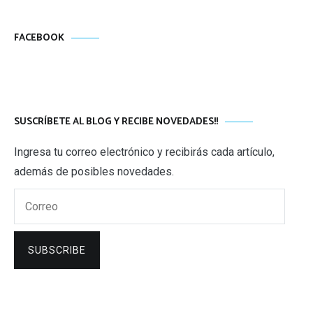
FACEBOOK
SUSCRÍBETE AL BLOG Y RECIBE NOVEDADES!!
Ingresa tu correo electrónico y recibirás cada artículo,
además de posibles novedades.
Correo
SUBSCRIBE