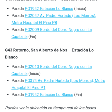
Parada
PG1942 Estación Lo Blanco
(Inicio)
Parada
PG2047 Av. Padre Hurtado (Los Morros),
Metro Hospital El Pino P8
Parada
PG2009 Borde del Cerro Negro con La
Capitanía
(Fin)
G43 Retorno, San Alberto de Nos – Estación Lo
Blanco
Parada
PG2010 Borde del Cerro Negro con La
Capitanía
(Inicio)
Parada
PG374 Av. Padre Hurtado (Los Morros), Metro
Hospital El Pino P1
Parada
PG1942 Estación Lo Blanco
(Fin)
Puedes ver la ubicación en tiempo real de los buses