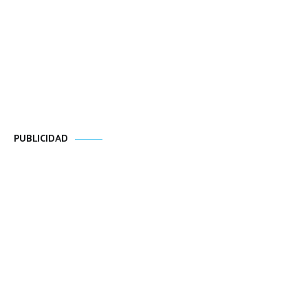
PUBLICIDAD