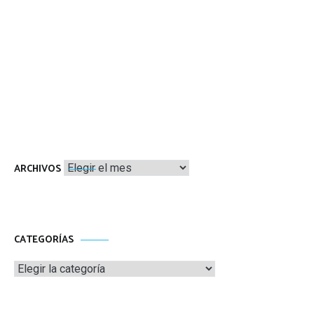
Archivos
ARCHIVOS
CATEGORÍAS
Categorías