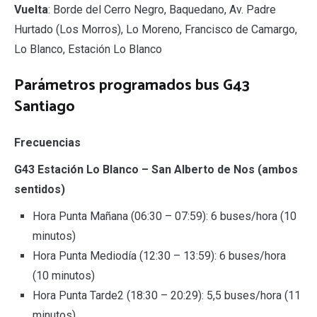
Vuelta
: Borde del Cerro Negro, Baquedano, Av. Padre
Hurtado (Los Morros), Lo Moreno, Francisco de Camargo,
Lo Blanco, Estación Lo Blanco
Parámetros programados bus G43
Santiago
Frecuencias
G43 Estación Lo Blanco – San Alberto de Nos (ambos
sentidos)
Hora Punta Mañana (06:30 – 07:59): 6 buses/hora (10
minutos)
Hora Punta Mediodía (12:30 – 13:59): 6 buses/hora
(10 minutos)
Hora Punta Tarde2 (18:30 – 20:29): 5,5 buses/hora (11
minutos)