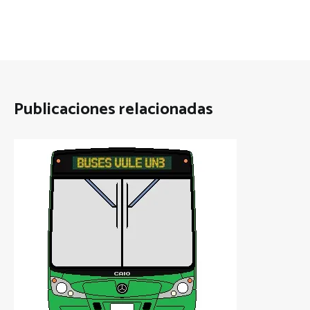
Publicaciones relacionadas