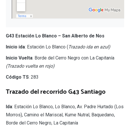
G43 Estación Lo Blanco – San Alberto de Nos
Inicio ida
: Estación Lo Blanco (
Trazado ida en azul)
Inicio Vuelta
: Borde del Cerro Negro con La Capitanía
(Trazado vuelta en rojo)
Código TS
: 283
Trazado del recorrido G43 Santiago
Ida
: Estación Lo Blanco, Lo Blanco, Av. Padre Hurtado (Los
Morros), Camino el Mariscal, Kume Nutral, Baquedano,
Borde del Cerro Negro, La Capitanía