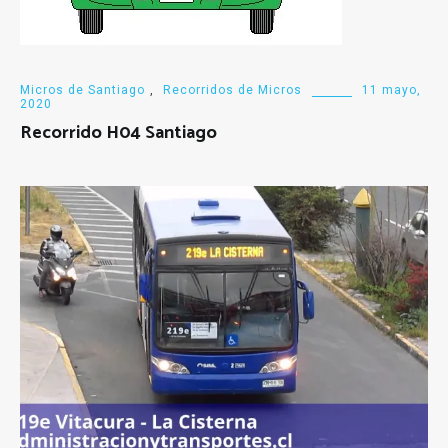
Micros de Santiago
,
Recorridos de Micros
11 mayo,
2020
Recorrido H04 Santiago