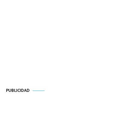
PUBLICIDAD