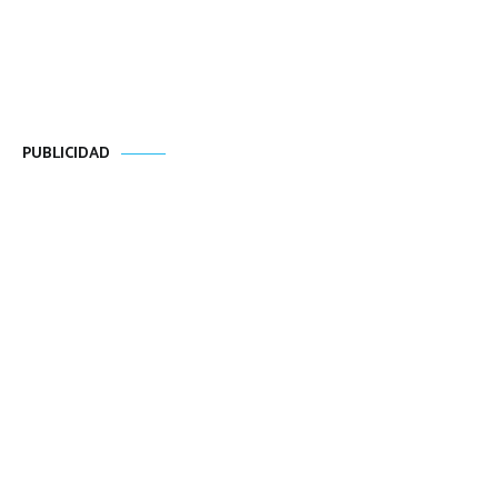
PUBLICIDAD