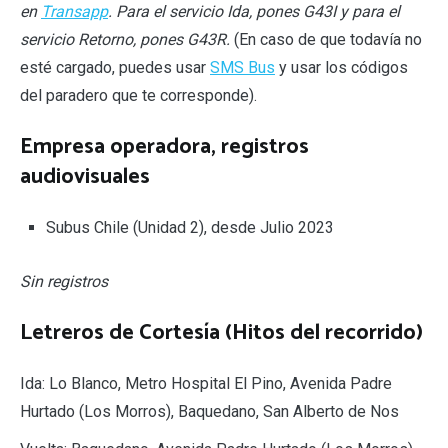
en
Transapp
. Para el servicio Ida, pones G43I y para el
servicio Retorno, pones G43R.
(En caso de que todavía no
esté cargado, puedes usar
SMS Bus
y usar los códigos
del paradero que te corresponde).
Empresa operadora, registros
audiovisuales
Subus Chile (Unidad 2), desde Julio 2023
Sin registros
Letreros de Cortesía (Hitos del recorrido)
Ida: Lo Blanco, Metro Hospital El Pino, Avenida Padre
Hurtado (Los Morros), Baquedano, San Alberto de Nos