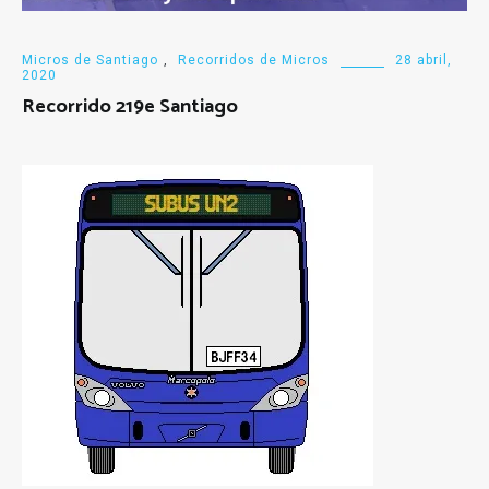
Micros de Santiago
,
Recorridos de Micros
28 abril,
2020
Recorrido 219e Santiago