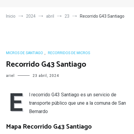
Inicio
2024
abril
23
Recorrido G43 Santiago
MICROS DE SANTIAGO
,
RECORRIDOS DE MICROS
Recorrido G43 Santiago
ariel
23 abril, 2024
E
l recorrido G43 Santiago es un servicio de
transporte público que une a la comuna de San
Bernardo
Mapa Recorrido G43 Santiago