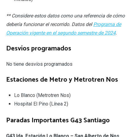
** Considere estos datos como una referencia de cómo
debería funcionar el recorrido. Datos del
Programa de
Operación vigente en el segundo semestre de 2024
.
Desvíos programados
No tiene desvíos programados
Estaciones de Metro y Metrotren Nos
Lo Blanco (Metrotren Nos)
Hospital El Pino (Línea 2)
Paradas Importantes G43 Santiago
G43 Ida, Estación Lo Blanco – San Alberto de Nos