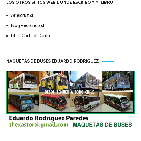
LOS OTROS SITIOS WEB DONDE ESCRIBO Y MI LIBRO
Arielcruz.cl
Blog Recorrido.cl
Libro Corte de Cinta
MAQUETAS DE BUSES EDUARDO RODRÍGUEZ