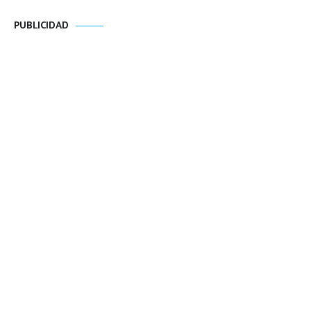
PUBLICIDAD