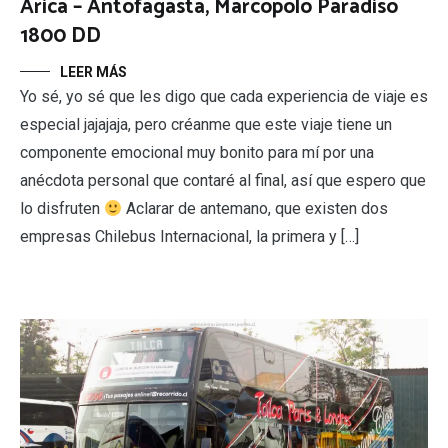
Arica – Antofagasta, Marcopolo Paradiso
1800 DD
LEER MÁS
Yo sé, yo sé que les digo que cada experiencia de viaje es
especial jajajaja, pero créanme que este viaje tiene un
componente emocional muy bonito para mí por una
anécdota personal que contaré al final, así que espero que
lo disfruten
Aclarar de antemano, que existen dos
empresas Chilebus Internacional, la primera y […]