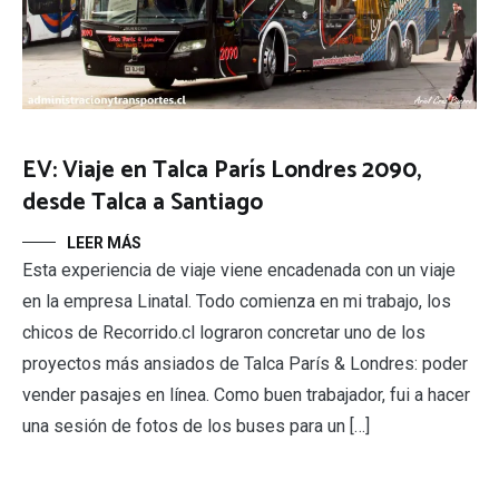
EV: Viaje en Talca París Londres 2090,
desde Talca a Santiago
LEER MÁS
Esta experiencia de viaje viene encadenada con un viaje
en la empresa Linatal. Todo comienza en mi trabajo, los
chicos de Recorrido.cl lograron concretar uno de los
proyectos más ansiados de Talca París & Londres: poder
vender pasajes en línea. Como buen trabajador, fui a hacer
una sesión de fotos de los buses para un […]