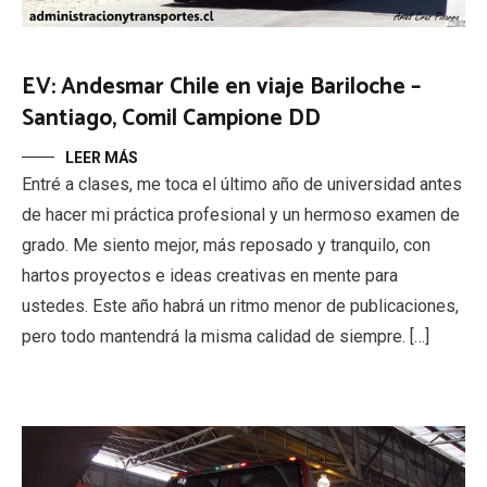
EV: Andesmar Chile en viaje Bariloche –
Santiago, Comil Campione DD
LEER MÁS
Entré a clases, me toca el último año de universidad antes
de hacer mi práctica profesional y un hermoso examen de
grado. Me siento mejor, más reposado y tranquilo, con
hartos proyectos e ideas creativas en mente para
ustedes. Este año habrá un ritmo menor de publicaciones,
pero todo mantendrá la misma calidad de siempre. […]