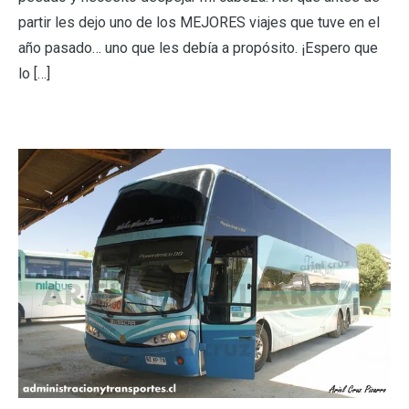
partir les dejo uno de los MEJORES viajes que tuve en el
año pasado… uno que les debía a propósito. ¡Espero que
lo […]