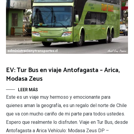
EV: Tur Bus en viaje Antofagasta – Arica,
Modasa Zeus
LEER MÁS
Este es un viaje muy hermoso y emocionante para
quienes aman la geografía, es un regalo del norte de Chile
que va con mucho cariño de mi parte para todos ustedes.
Espero que realmente lo disfruten. Viaje en Tur Bus, desde
Antofagasta a Arica Vehículo: Modasa Zeus DP –