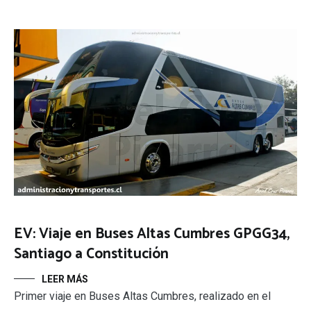
EV: Viaje en Buses Altas Cumbres GPGG34,
Santiago a Constitución
LEER MÁS
Primer viaje en Buses Altas Cumbres, realizado en el