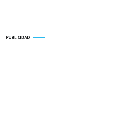
PUBLICIDAD