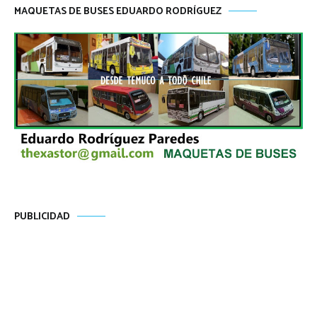
MAQUETAS DE BUSES EDUARDO RODRÍGUEZ
PUBLICIDAD