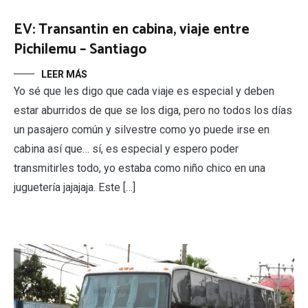
EV: Transantin en cabina, viaje entre
Pichilemu – Santiago
LEER MÁS
Yo sé que les digo que cada viaje es especial y deben
estar aburridos de que se los diga, pero no todos los días
un pasajero común y silvestre como yo puede irse en
cabina así que… sí, es especial y espero poder
transmitirles todo, yo estaba como niño chico en una
juguetería jajajaja. Este […]