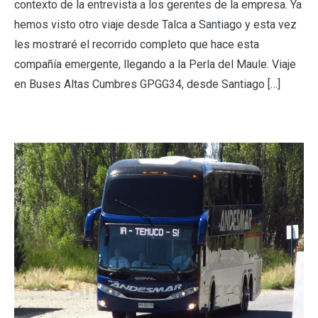
contexto de la entrevista a los gerentes de la empresa. Ya
hemos visto otro viaje desde Talca a Santiago y esta vez
les mostraré el recorrido completo que hace esta
compañía emergente, llegando a la Perla del Maule. Viaje
en Buses Altas Cumbres GPGG34, desde Santiago […]