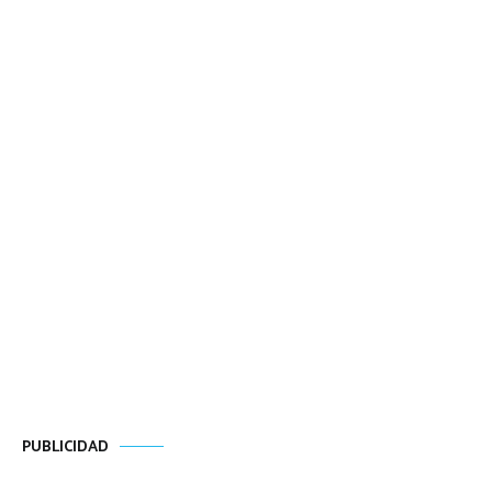
PUBLICIDAD