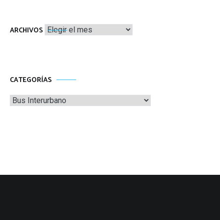
Archivos
ARCHIVOS
CATEGORÍAS
Categorías