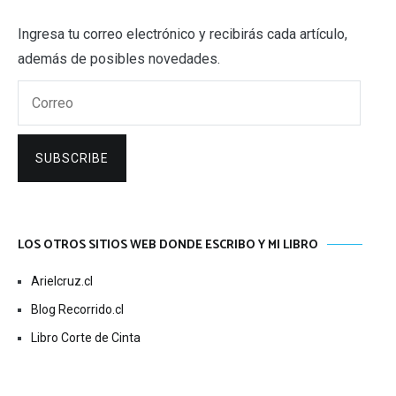
Ingresa tu correo electrónico y recibirás cada artículo,
además de posibles novedades.
Correo
SUBSCRIBE
LOS OTROS SITIOS WEB DONDE ESCRIBO Y MI LIBRO
Arielcruz.cl
Blog Recorrido.cl
Libro Corte de Cinta