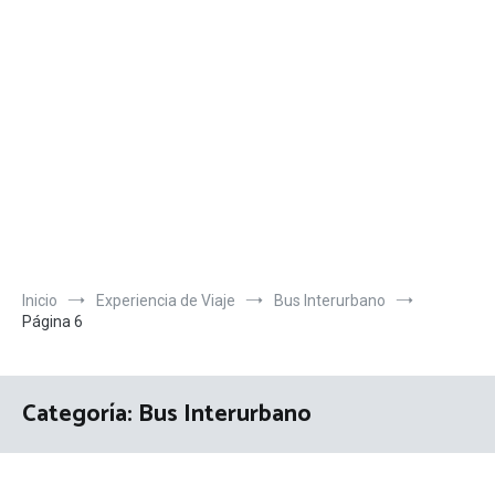
Inicio
Experiencia de Viaje
Bus Interurbano
Página 6
Categoría:
Bus Interurbano