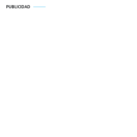
PUBLICIDAD