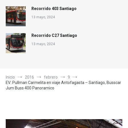
Recorrido 403 Santiago
13 mayo, 2024
Recorrido C27 Santiago
13 mayo, 2024
Inicio
2016
febrero
9
EV: Pullman Carmelita en viaje Antofagasta – Santiago, Busscar
Jum Buss 400 Panoramico