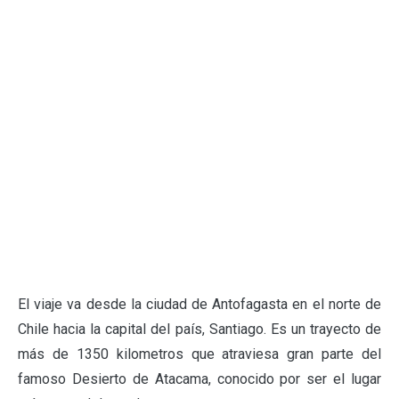
El viaje va desde la ciudad de Antofagasta en el norte de
Chile hacia la capital del país, Santiago. Es un trayecto de
más de 1350 kilometros que atraviesa gran parte del
famoso Desierto de Atacama, conocido por ser el lugar