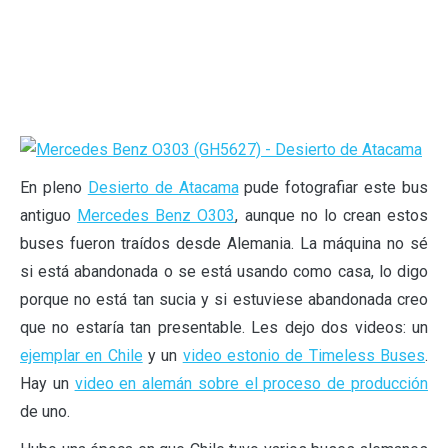
En pleno
Desierto de Atacama
pude fotografiar este bus
antiguo
Mercedes Benz O303
, aunque no lo crean estos
buses fueron traídos desde Alemania. La máquina no sé
si está abandonada o se está usando como casa, lo digo
porque no está tan sucia y si estuviese abandonada creo
que no estaría tan presentable. Les dejo dos videos: un
ejemplar en Chile
y un
video estonio de Timeless Buses
.
Hay un
video en alemán sobre el proceso de producción
de uno.