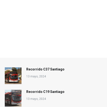
Recorrido C37 Santiago
13 mayo, 2024
Recorrido C19 Santiago
13 mayo, 2024