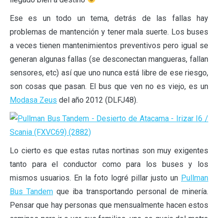
Ese es un todo un tema, detrás de las fallas hay
problemas de mantención y tener mala suerte. Los buses
a veces tienen mantenimientos preventivos pero igual se
generan algunas fallas (se desconectan mangueras, fallan
sensores, etc) así que uno nunca está libre de ese riesgo,
son cosas que pasan. El bus que ven no es viejo, es un
Modasa Zeus
del año 2012 (DLFJ48).
Lo cierto es que estas rutas nortinas son muy exigentes
tanto para el conductor como para los buses y los
mismos usuarios. En la foto logré pillar justo un
Pullman
Bus Tandem
que iba transportando personal de minería.
Pensar que hay personas que mensualmente hacen estos