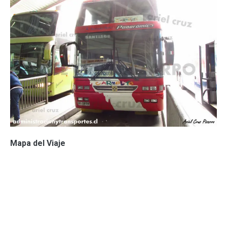
Mapa del Viaje