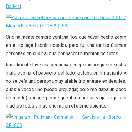
Bolivia
).
Originalmente compré ventana (los que hayan hecho zoom
en el collage habrán notado), pero fui una de las últimas
personas en subir al bus por hacer un montón de fotos.
Inicialmente tuve una pequeña decepción porque me daba
mala espina el pasajero del lado, estaba en mi asiento y
no se veía una persona muy afable (no entraré en detalles,
pues a veces uno puede prejuzgar, pero me daba un poco
de miedo) así que pensé que iba a ser un viaje largo, sin
muchas fotos y más encima en el último asiento.