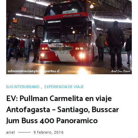
BUS INTERURBANO
,
EXPERIENCIA DE VIAJE
EV: Pullman Carmelita en viaje
Antofagasta – Santiago, Busscar
Jum Buss 400 Panoramico
ariel
9 febrero, 2016