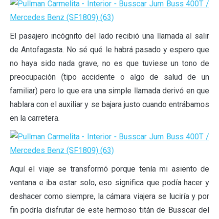
El pasajero incógnito del lado recibió una llamada al salir
de Antofagasta. No sé qué le habrá pasado y espero que
no haya sido nada grave, no es que tuviese un tono de
preocupación (tipo accidente o algo de salud de un
familiar) pero lo que era una simple llamada derivó en que
hablara con el auxiliar y se bajara justo cuando entrábamos
en la carretera.
Aquí el viaje se transformó porque tenía mi asiento de
ventana e iba estar solo, eso significa que podía hacer y
deshacer como siempre, la cámara viajera se luciría y por
fin podría disfrutar de este hermoso titán de Busscar del