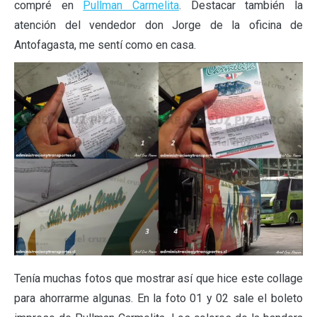
compré en
Pullman Carmelita
. Destacar también la
atención del vendedor don Jorge de la oficina de
Antofagasta, me sentí como en casa.
Tenía muchas fotos que mostrar así que hice este collage
para ahorrarme algunas. En la foto 01 y 02 sale el boleto