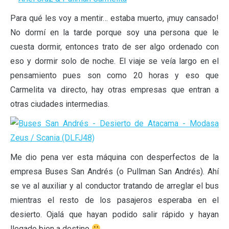
Para qué les voy a mentir… estaba muerto, ¡muy cansado!
No dormí en la tarde porque soy una persona que le
cuesta dormir, entonces trato de ser algo ordenado con
eso y dormir solo de noche. El viaje se veía largo en el
pensamiento pues son como 20 horas y eso que
Carmelita va directo, hay otras empresas que entran a
otras ciudades intermedias.
Me dio pena ver esta máquina con desperfectos de la
empresa Buses San Andrés (o Pullman San Andrés). Ahí
se ve al auxiliar y al conductor tratando de arreglar el bus
mientras el resto de los pasajeros esperaba en el
desierto. Ojalá que hayan podido salir rápido y hayan
llegado bien a destino