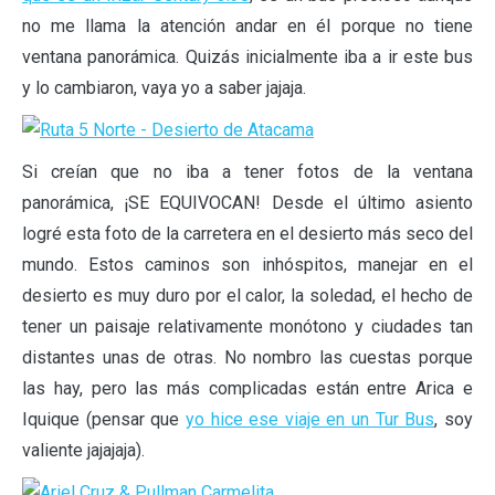
no me llama la atención andar en él porque no tiene
ventana panorámica. Quizás inicialmente iba a ir este bus
y lo cambiaron, vaya yo a saber jajaja.
Si creían que no iba a tener fotos de la ventana
panorámica, ¡SE EQUIVOCAN! Desde el último asiento
logré esta foto de la carretera en el desierto más seco del
mundo. Estos caminos son inhóspitos, manejar en el
desierto es muy duro por el calor, la soledad, el hecho de
tener un paisaje relativamente monótono y ciudades tan
distantes unas de otras. No nombro las cuestas porque
las hay, pero las más complicadas están entre Arica e
Iquique (pensar que
yo hice ese viaje en un Tur Bus
, soy
valiente jajajaja).