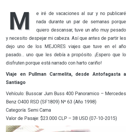
M
e iré de vacaciones al sur y no publicaré
nada durante un par de semanas porque
quiero descansar, tuve un año muy pesado
y necesito despejar mi cabeza. Así que antes de partir les
dejo uno de los MEJORES viajes que tuve en el año
pasado… uno que les debía a propósito. ¡Espero que lo
disfruten porque está narrado con harto cariño!
Viaje en Pullman Carmelita, desde Antofagasta a
Santiago
Vehículo: Busscar Jum Buss 400 Panoramico – Mercedes
Benz O400 RSD (SF1809) Nº 63 (Año 1998)
Categoría: Semi Cama
Valor de Pasaje: $23.000 CLP – 38 USD (07-10-2015)