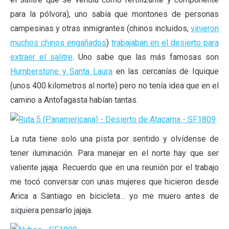
para la pólvora), uno sabía que montones de personas
campesinas y otras inmigrantes (chinos incluidos,
vinieron
muchos chinos engañados
)
trabajaban en el desierto para
extraer el salitre
. Uno sabe que las más famosas son
Humberstone y Santa Laura
en las cercanías de Iquique
(unos 400 kilometros al norte) pero no tenía idea que en el
camino a Antofagasta habían tantas.
La ruta tiene solo una pista por sentido y olvídense de
tener iluminación. Para manejar en el norte hay que ser
valiente jajaja. Recuerdo que en una reunión por el trabajo
me tocó conversar con unas mujeres que hicieron desde
Arica a Santiago en bicicleta… yo me muero antes de
siquiera pensarlo jajaja.