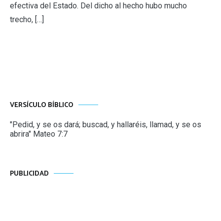
efectiva del Estado. Del dicho al hecho hubo mucho
trecho, […]
VERSÍCULO BÍBLICO
"Pedid, y se os dará; buscad, y hallaréis, llamad, y se os
abrira" Mateo 7:7
PUBLICIDAD