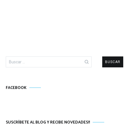
Buscar:
FACEBOOK
SUSCRÍBETE AL BLOG Y RECIBE NOVEDADES!!