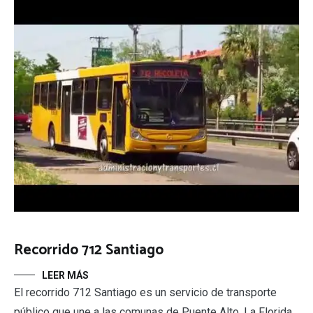
Recorrido 712 Santiago
LEER MÁS
El recorrido 712 Santiago es un servicio de transporte
público que une a las comunas de Puente Alto, La Florida,