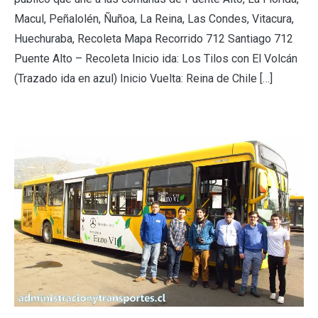
Macul, Peñalolén, Ñuñoa, La Reina, Las Condes, Vitacura,
Huechuraba, Recoleta Mapa Recorrido 712 Santiago 712
Puente Alto – Recoleta Inicio ida: Los Tilos con El Volcán
(Trazado ida en azul) Inicio Vuelta: Reina de Chile […]