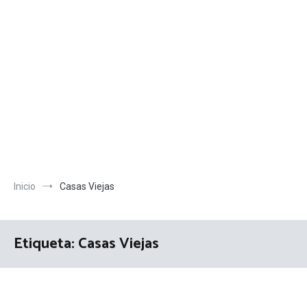
Inicio
Casas Viejas
Etiqueta:
Casas Viejas