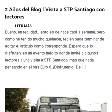
2 Años del Blog | Visita a STP Santiago con
lectores
LEER MÁS
Bueno, en realidad… esto es de hace casi 1 semana, pero
como he tenido mucho quehacer, recién pude terminar de
editar el artículo como corresponde. Espero que lo
disfruten, es un evento inédito donde invité a algunos
lectores a una visita a STP Santiago, más que nada
pensando en el bus Euro 6. ¡Disfrútenlo! De […]