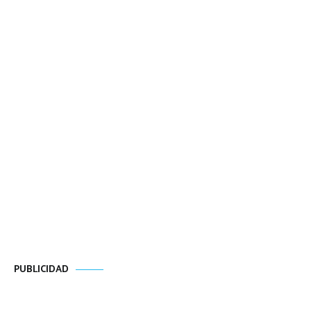
PUBLICIDAD