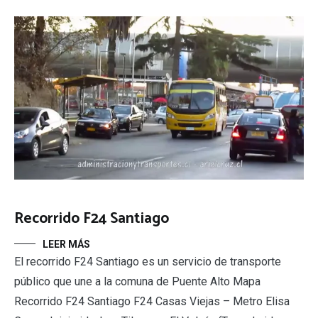
Recorrido F24 Santiago
LEER MÁS
El recorrido F24 Santiago es un servicio de transporte
público que une a la comuna de Puente Alto Mapa
Recorrido F24 Santiago F24 Casas Viejas – Metro Elisa