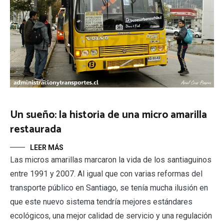
Un sueño: la historia de una micro amarilla
restaurada
LEER MÁS
Las micros amarillas marcaron la vida de los santiaguinos
entre 1991 y 2007. Al igual que con varias reformas del
transporte público en Santiago, se tenía mucha ilusión en
que este nuevo sistema tendría mejores estándares
ecológicos, una mejor calidad de servicio y una regulación