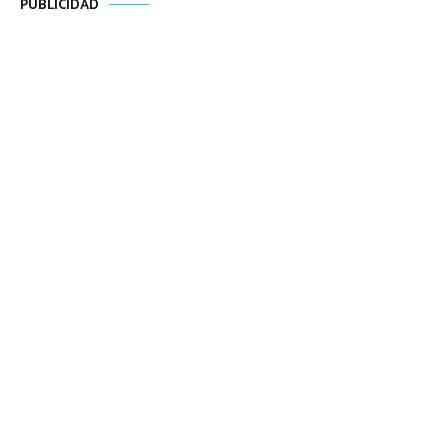
PUBLICIDAD