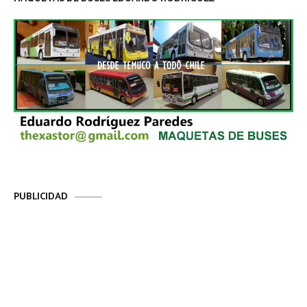
PUBLICIDAD