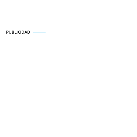
PUBLICIDAD