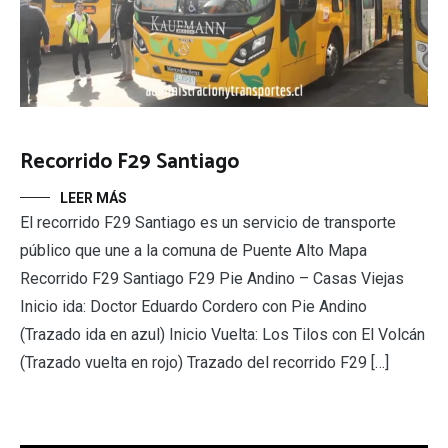
Recorrido F29 Santiago
LEER MÁS
El recorrido F29 Santiago es un servicio de transporte
público que une a la comuna de Puente Alto Mapa
Recorrido F29 Santiago F29 Pie Andino – Casas Viejas
Inicio ida: Doctor Eduardo Cordero con Pie Andino
(Trazado ida en azul) Inicio Vuelta: Los Tilos con El Volcán
(Trazado vuelta en rojo) Trazado del recorrido F29 […]