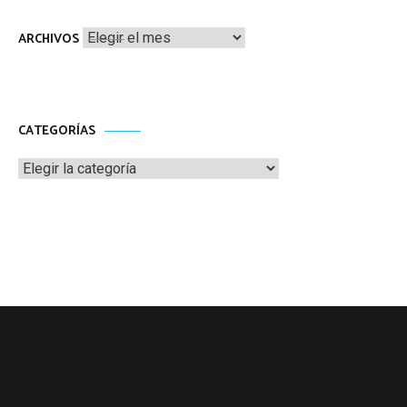
Archivos
ARCHIVOS
CATEGORÍAS
Categorías