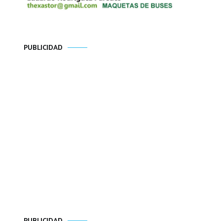
PUBLICIDAD