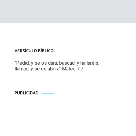
VERSÍCULO BÍBLICO
"Pedid, y se os dará; buscad, y hallaréis,
llamad, y se os abrira" Mateo 7:7
PUBLICIDAD