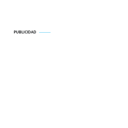
PUBLICIDAD