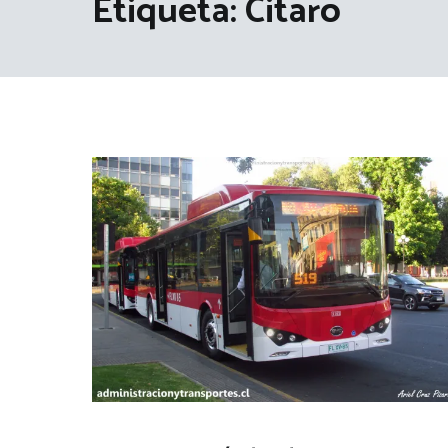
Etiqueta:
Citaro