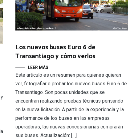
Los nuevos buses Euro 6 de
Transantiago y cómo verlos
LEER MÁS
Este artículo es un resumen para quienes quieran
ver, fotografiar o probar los nuevos buses Euro 6 de
Transantiago. Son pocas unidades que se
 y
encuentran realizando pruebas técnicas pensando
en la nueva licitación. A partir de la experiencia y la
performance de los buses en las empresas
operadoras, las nuevas concesionarias comprarán
ia
sus buses. Actualización: […]