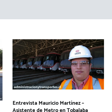
Entrevista Mauricio Martínez –
Asistente de Metro en Tobalaba