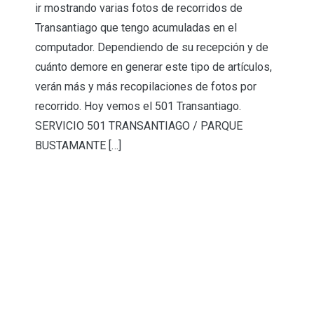
ir mostrando varias fotos de recorridos de
Transantiago que tengo acumuladas en el
computador. Dependiendo de su recepción y de
cuánto demore en generar este tipo de artículos,
verán más y más recopilaciones de fotos por
recorrido. Hoy vemos el 501 Transantiago.
SERVICIO 501 TRANSANTIAGO / PARQUE
BUSTAMANTE […]