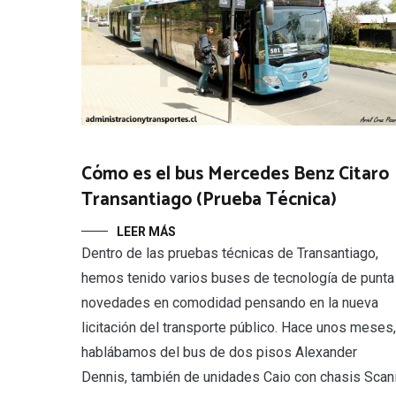
Cómo es el bus Mercedes Benz Citaro
Transantiago (Prueba Técnica)
LEER MÁS
Dentro de las pruebas técnicas de Transantiago,
hemos tenido varios buses de tecnología de punta
novedades en comodidad pensando en la nueva
licitación del transporte público. Hace unos meses,
hablábamos del bus de dos pisos Alexander
Dennis, también de unidades Caio con chasis Scan