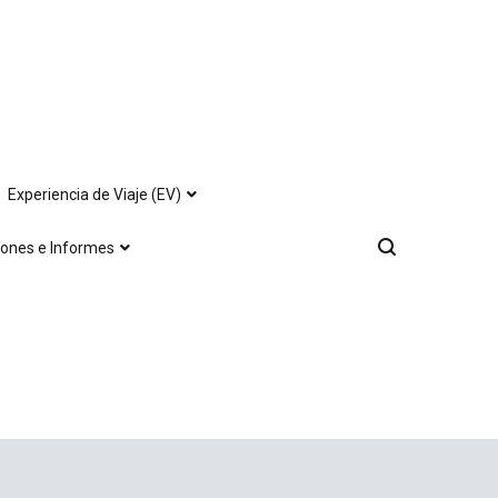
Experiencia de Viaje (EV)
iones e Informes