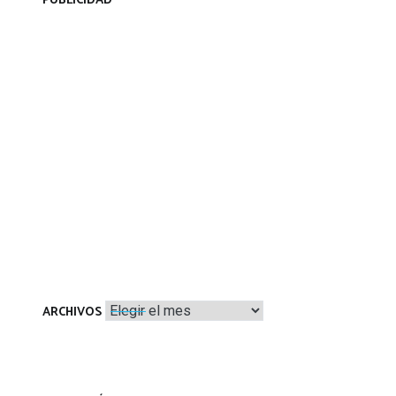
PUBLICIDAD
Archivos
ARCHIVOS