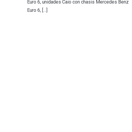
Euro 6, unidades Caio con chasis Mercedes Benz
Euro 6, […]