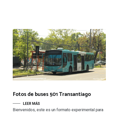
Fotos de buses 501 Transantiago
LEER MÁS
Bienvenidos, este es un formato experimental para