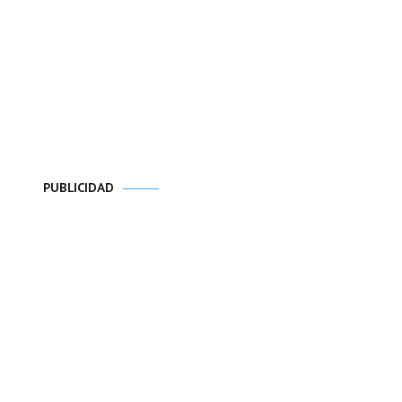
PUBLICIDAD