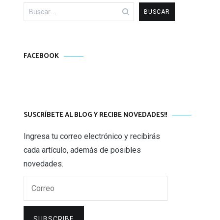
Buscar:
FACEBOOK
SUSCRÍBETE AL BLOG Y RECIBE NOVEDADES!!
Ingresa tu correo electrónico y recibirás
cada artículo, además de posibles
novedades.
Correo
SUBSCRIBE