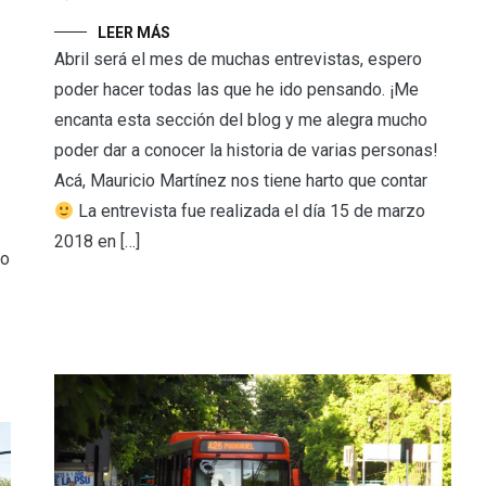
LEER MÁS
Abril será el mes de muchas entrevistas, espero
poder hacer todas las que he ido pensando. ¡Me
encanta esta sección del blog y me alegra mucho
poder dar a conocer la historia de varias personas!
Acá, Mauricio Martínez nos tiene harto que contar
La entrevista fue realizada el día 15 de marzo
2018 en […]
mo