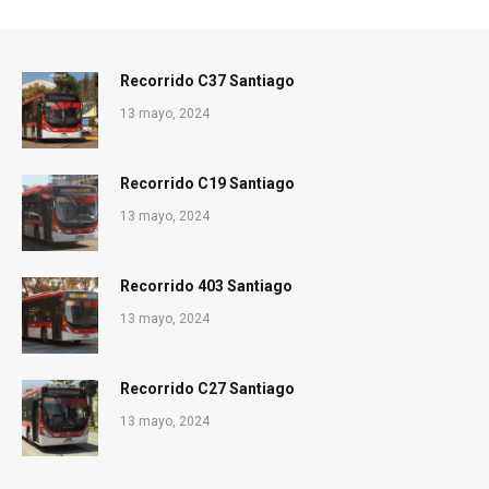
Recorrido C37 Santiago
13 mayo, 2024
Recorrido C19 Santiago
13 mayo, 2024
Recorrido 403 Santiago
13 mayo, 2024
Recorrido C27 Santiago
13 mayo, 2024