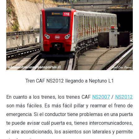
Tren CAF NS2012 llegando a Neptuno L1
En cuanto a los trenes, los trenes CAF
NS2007
/
NS2012
son más fáciles. Es más fácil pillar y rearmar el freno de
emergencia. Si el conductor tiene problemas en una puerta
te puede avisar cuál puerta es, tienes intercomunicadores,
el aire acondicionado, los asientos son laterales y permite