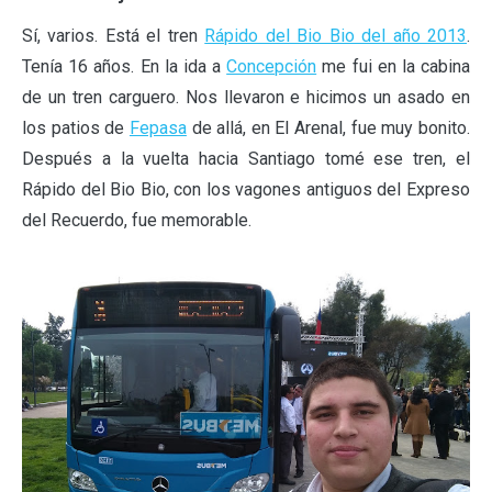
Sí, varios. Está el tren
Rápido del Bio Bio del año 2013
.
Tenía 16 años. En la ida a
Concepción
me fui en la cabina
de un tren carguero. Nos llevaron e hicimos un asado en
los patios de
Fepasa
de allá, en El Arenal, fue muy bonito.
Después a la vuelta hacia Santiago tomé ese tren, el
Rápido del Bio Bio, con los vagones antiguos del Expreso
del Recuerdo, fue memorable.