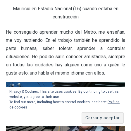
Mauricio en Estadio Nacional (L6) cuando estaba en
construcción
He conseguido aprender mucho del Metro, me enseñan,
me voy nutriendo. En el trabajo también he aprendido la
parte humana, saber tolerar, aprender a controlar
situaciones. He podido salir, conocer amistades, siempre
en todas las ciudades hay alguien como uno a quién le
gusta esto, uno habla el mismo idioma con ellos.
Privacy & Cookies: This site uses cookies. By continuing to use this
website, you agree to their use.
To find out more, including how to control cookies, see here:
Política
de cookies