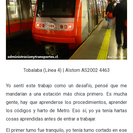
Tobalaba (Línea 4) | Alstom AS2002 4463
Yo sentí este trabajo como un desafío, pensé que me
mandarían a una estación más chica primero. Es mucha
gente, hay que aprenderse los procedimientos, aprender
los códigos y harto de Metro. Eso sí, yo ya tenía hartas
cosas aprendidas antes de entrar a trabajar.
El primer turno fue tranquilo, yo tenía turno cortado en ese