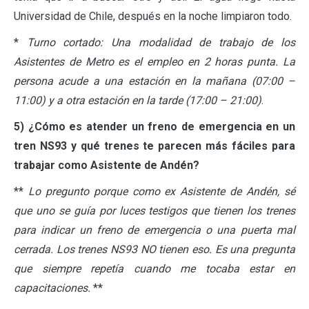
Universidad de Chile, después en la noche limpiaron todo.
*
Turno cortado: Una modalidad de trabajo de los
Asistentes de Metro es el empleo en 2 horas punta. La
persona acude a una estación en la mañana (07:00 –
11:00) y a otra estación en la tarde (17:00 – 21:00)
.
5) ¿Cómo es atender un freno de emergencia en un
tren NS93 y qué trenes te parecen más fáciles para
trabajar como Asistente de Andén?
**
Lo pregunto porque como ex Asistente de Andén, sé
que uno se guía por luces testigos que tienen los trenes
para indicar un freno de emergencia o una puerta mal
cerrada. Los trenes NS93 NO tienen eso. Es una pregunta
que siempre repetía cuando me tocaba estar en
capacitaciones.
**