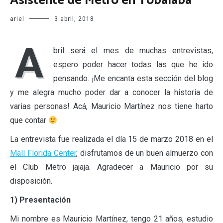
Asistente de Metro en Tobalaba
ariel
3 abril, 2018
A
bril será el mes de muchas entrevistas,
espero poder hacer todas las que he ido
pensando. ¡Me encanta esta sección del blog
y me alegra mucho poder dar a conocer la historia de
varias personas! Acá, Mauricio Martínez nos tiene harto
que contar
La entrevista fue realizada el día 15 de marzo 2018 en el
Mall Florida Center
, disfrutamos de un buen almuerzo con
el Club Metro jajaja. Agradecer a Mauricio por su
disposición.
1) Presentación
Mi nombre es Mauricio Martínez, tengo 21 años, estudio