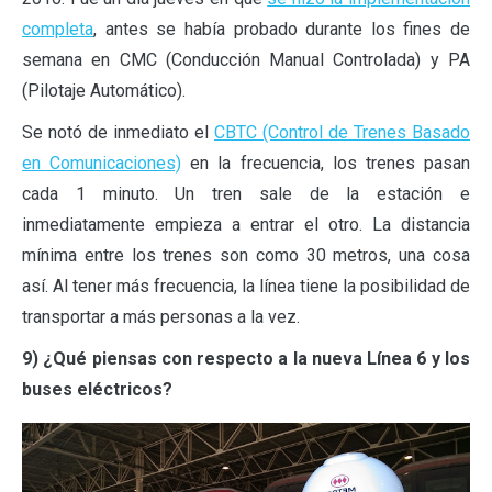
completa
, antes se había probado durante los fines de
semana en CMC (Conducción Manual Controlada) y PA
(Pilotaje Automático).
Se notó de inmediato el
CBTC (Control de Trenes Basado
en Comunicaciones)
en la frecuencia, los trenes pasan
cada 1 minuto. Un tren sale de la estación e
inmediatamente empieza a entrar el otro. La distancia
mínima entre los trenes son como 30 metros, una cosa
así. Al tener más frecuencia, la línea tiene la posibilidad de
transportar a más personas a la vez.
9) ¿Qué piensas con respecto a la nueva Línea 6 y los
buses eléctricos?