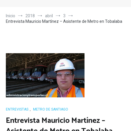
Inicio
2018
abril
3
Entrevista Mauricio Martínez – Asistente de Metro en Tobalaba
ENTREVISTAS
,
METRO DE SANTIAGO
Entrevista Mauricio Martínez –