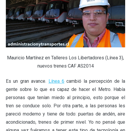
Mauricio Martínez en Talleres Los Libertadores (Línea 3),
nuevos trenes CAF AS2014
Es un gran avance.
Línea 6
cambió la percepción de la
gente sobre lo que es capaz de hacer el Metro. Había
personas que tenían miedo al principio, esto porque el
tren se conduce solo. Por otra parte, a las personas les
pareció moderno y tiene de todo: puertas de andén, aire
acondicionado, trenes de primer nivel. Yo no pensé que
alguna vez fuéramos a tener este tipo de tecnología en