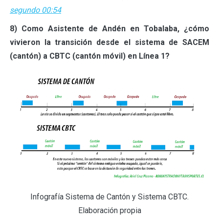
segundo 00:54
8) Como Asistente de Andén en Tobalaba, ¿cómo
vivieron la transición desde el sistema de SACEM
(cantón) a CBTC (cantón móvil) en Línea 1?
Infografía Sistema de Cantón y Sistema CBTC.
Elaboración propia