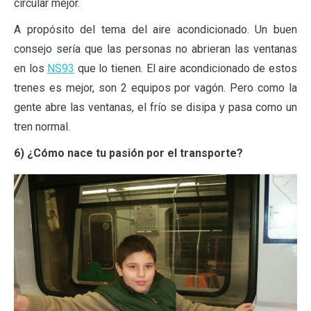
circular mejor.
A propósito del tema del aire acondicionado. Un buen
consejo sería que las personas no abrieran las ventanas
en los
NS93
que lo tienen. El aire acondicionado de estos
trenes es mejor, son 2 equipos por vagón. Pero como la
gente abre las ventanas, el frío se disipa y pasa como un
tren normal.
6) ¿Cómo nace tu pasión por el transporte?