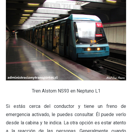
Tren Alstom NS93 en Neptuno L1
Si estás cerca del conductor y tiene un freno de
emergencia activado, le puedes consultar. Él puede verlo
desde la cabina y te indica. La otra opción es estar atento
a la reacción de las personas. Generalmente cuando