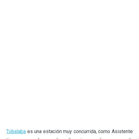
Tobalaba
es una estación muy concurrida, como Asistente