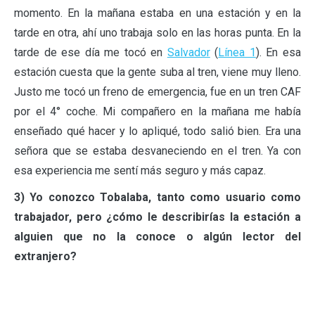
momento. En la mañana estaba en una estación y en la
tarde en otra, ahí uno trabaja solo en las horas punta. En la
tarde de ese día me tocó en
Salvador
(
Línea 1
). En esa
estación cuesta que la gente suba al tren, viene muy lleno.
Justo me tocó un freno de emergencia, fue en un tren CAF
por el 4° coche. Mi compañero en la mañana me había
enseñado qué hacer y lo apliqué, todo salió bien. Era una
señora que se estaba desvaneciendo en el tren. Ya con
esa experiencia me sentí más seguro y más capaz.
3) Yo conozco Tobalaba, tanto como usuario como
trabajador, pero ¿cómo le describirías la estación a
alguien que no la conoce o algún lector del
extranjero?