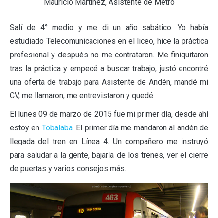
Mauricio Martínez, Asistente de Metro
Salí de 4° medio y me di un año sabático. Yo había
estudiado Telecomunicaciones en el liceo, hice la práctica
profesional y después no me contrataron. Me finiquitaron
tras la práctica y empecé a buscar trabajo, justó encontré
una oferta de trabajo para Asistente de Andén, mandé mi
CV, me llamaron, me entrevistaron y quedé.
El lunes 09 de marzo de 2015 fue mi primer día, desde ahí
estoy en
Tobalaba
. El primer día me mandaron al andén de
llegada del tren en Línea 4. Un compañero me instruyó
para saludar a la gente, bajarla de los trenes, ver el cierre
de puertas y varios consejos más.