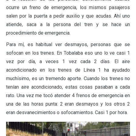
ocurre un freno de emergencia, los mismos pasajeros
salen por la puerta a pedir auxilio y que acudas. Ahí uno
atiende, saca a la persona del tren y se hace un
procedimiento de emergencia.
Para mí, es habitual ver desmayos, personas que se
sofocan en los trenes. En Tobalaba eso uno lo ve casi 1
vez por día, a veces 1 vez cada 2 días. El aire
acondicionado en los trenes de Línea 1 ha ayudado
muchísimo, es un tremendo aporte. Cuando los trenes no
tenían aire acondicionado, estas cosas pasaban a cada
rato. Una vez me tocó atender 4 frenos de emergencia en
una de las horas punta: 2 eran desmayos y los otros 2
eran desvanecimientos o sofocamientos. Casi 1 por hora.