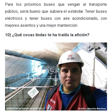
Para los próximos buses que vengan al transporte
público, sería bueno que subiera el estándar. Tener buses
eléctricos y tener buses con aire acondicionado, con
mejores asientos y una mejor mantención.
10) ¿Qué cosas lindas te ha traído la afición?