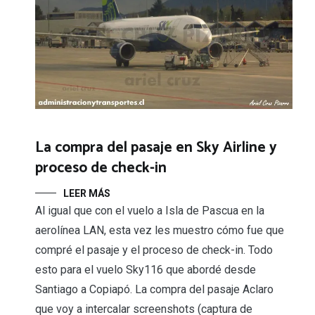
La compra del pasaje en Sky Airline y
proceso de check-in
LEER MÁS
Al igual que con el vuelo a Isla de Pascua en la
aerolínea LAN, esta vez les muestro cómo fue que
compré el pasaje y el proceso de check-in. Todo
esto para el vuelo Sky116 que abordé desde
Santiago a Copiapó. La compra del pasaje Aclaro
que voy a intercalar screenshots (captura de