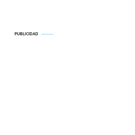
PUBLICIDAD