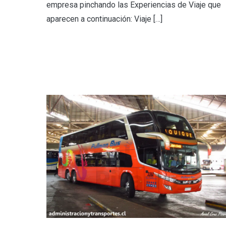
empresa pinchando las Experiencias de Viaje que
aparecen a continuación: Viaje […]