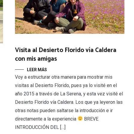
Visita al Desierto Florido vía Caldera
con mis amigas
LEER MÁS
Voy a estructurar otra manera para mostrar mis
visitas al Desierto Florido, pues ya lo visité en el
año 2015 a través de La Serena, y esta vez visité el
Desierto Florido vía Caldera. Los que ya leyeron las
otras notas pueden saltarse la introducción e ir
directamente a la experiencia
BREVE
INTRODUCCIÓN DEL […]