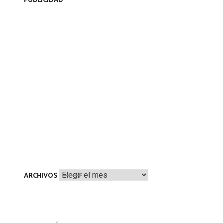
PUBLICIDAD
Archivos
ARCHIVOS