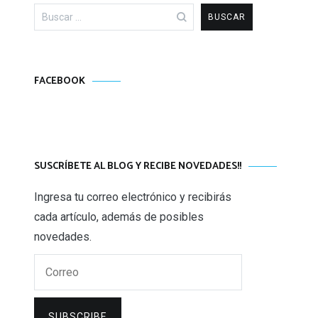
Buscar:
FACEBOOK
SUSCRÍBETE AL BLOG Y RECIBE NOVEDADES!!
Ingresa tu correo electrónico y recibirás
cada artículo, además de posibles
novedades.
Correo
SUBSCRIBE