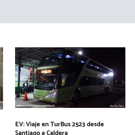
EV: Viaje en TurBus 2523 desde
Santiago a Caldera