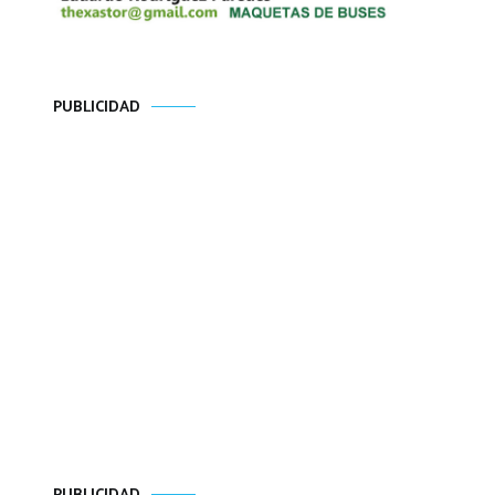
PUBLICIDAD