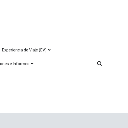
Experiencia de Viaje (EV)
iones e Informes