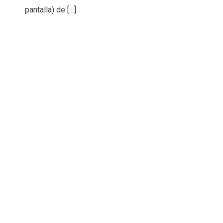
pantalla) de […]