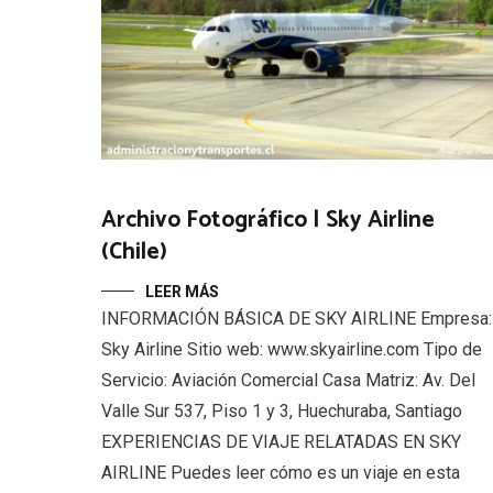
Archivo Fotográfico | Sky Airline
(Chile)
LEER MÁS
INFORMACIÓN BÁSICA DE SKY AIRLINE Empresa:
Sky Airline Sitio web: www.skyairline.com Tipo de
Servicio: Aviación Comercial Casa Matriz: Av. Del
Valle Sur 537, Piso 1 y 3, Huechuraba, Santiago
EXPERIENCIAS DE VIAJE RELATADAS EN SKY
AIRLINE Puedes leer cómo es un viaje en esta