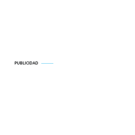
PUBLICIDAD