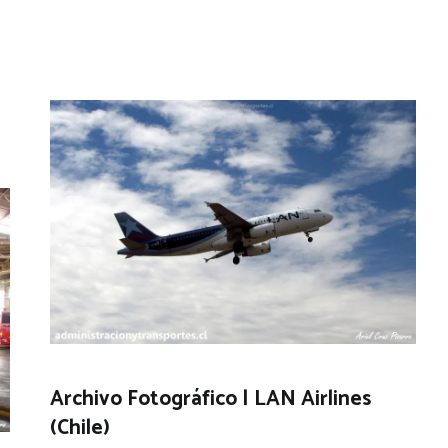
Archivo Fotográfico | LAN Airlines
(Chile)