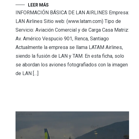
LEER MÁS
n
INFORMACIÓN BÁSICA DE LAN AIRLINES Empresa:
LAN Airlines Sitio web: (www.latam.com) Tipo de
Servicio: Aviación Comercial y de Carga Casa Matriz:
Av. Américo Vespucio 901, Renca, Santiago
Actualmente la empresa se llama LATAM Airlines,
siendo la fusión de LAN y TAM. En esta ficha, solo
se abordan los aviones fotografiados con la imagen
de LAN […]