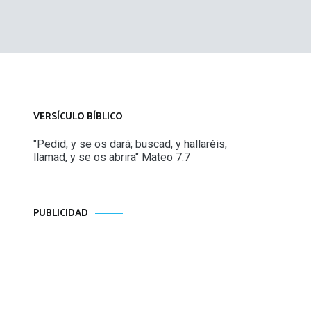
VERSÍCULO BÍBLICO
"Pedid, y se os dará; buscad, y hallaréis,
llamad, y se os abrira" Mateo 7:7
PUBLICIDAD