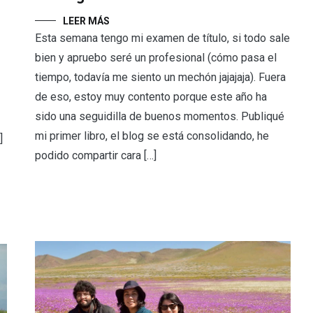
LEER MÁS
Esta semana tengo mi examen de título, si todo sale
bien y apruebo seré un profesional (cómo pasa el
tiempo, todavía me siento un mechón jajajaja). Fuera
de eso, estoy muy contento porque este año ha
sido una seguidilla de buenos momentos. Publiqué
mi primer libro, el blog se está consolidando, he
]
podido compartir cara […]