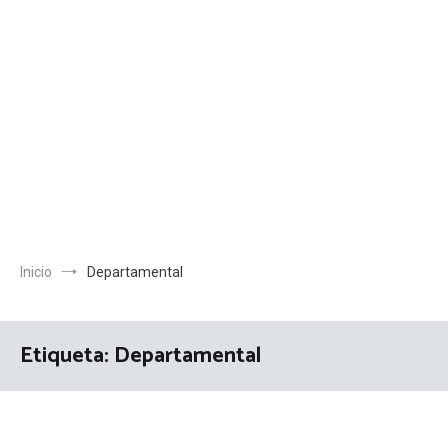
Inicio
Departamental
Etiqueta:
Departamental