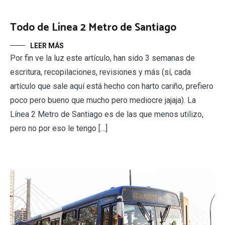
Todo de Línea 2 Metro de Santiago
LEER MÁS
Por fin ve la luz este artículo, han sido 3 semanas de
escritura, recopilaciones, revisiones y más (sí, cada
artículo que sale aquí está hecho con harto cariño, prefiero
poco pero bueno que mucho pero mediocre jajaja). La
Línea 2 Metro de Santiago es de las que menos utilizo,
pero no por eso le tengo […]