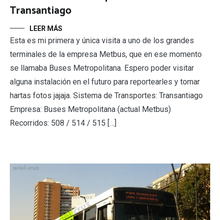
Transantiago
LEER MÁS
Esta es mi primera y única visita a uno de los grandes
terminales de la empresa Metbus, que en ese momento
se llamaba Buses Metropolitana. Espero poder visitar
alguna instalación en el futuro para reportearles y tomar
hartas fotos jajaja. Sistema de Transportes: Transantiago
Empresa: Buses Metropolitana (actual Metbus)
Recorridos: 508 / 514 / 515 […]