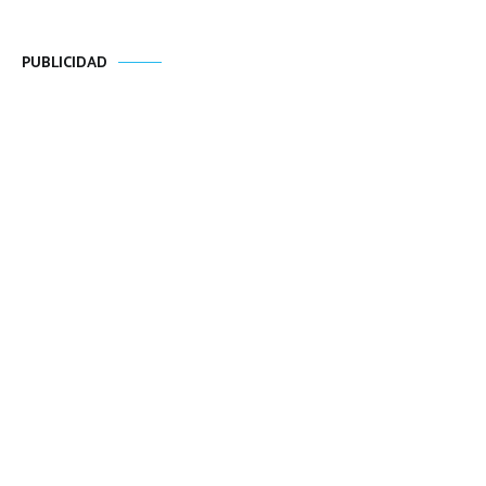
PUBLICIDAD