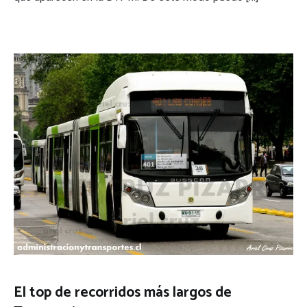
El top de recorridos más largos de