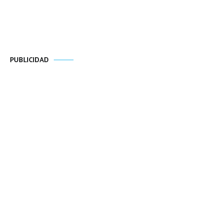
PUBLICIDAD