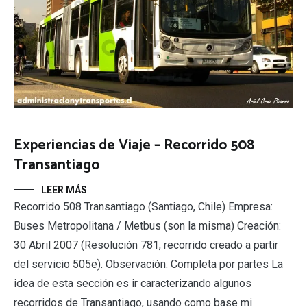
Experiencias de Viaje – Recorrido 508
Transantiago
LEER MÁS
Recorrido 508 Transantiago (Santiago, Chile) Empresa:
Buses Metropolitana / Metbus (son la misma) Creación:
30 Abril 2007 (Resolución 781, recorrido creado a partir
del servicio 505e). Observación: Completa por partes La
idea de esta sección es ir caracterizando algunos
recorridos de Transantiago, usando como base mi