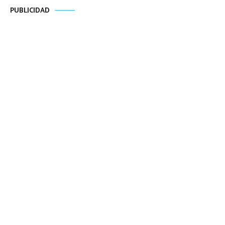
PUBLICIDAD