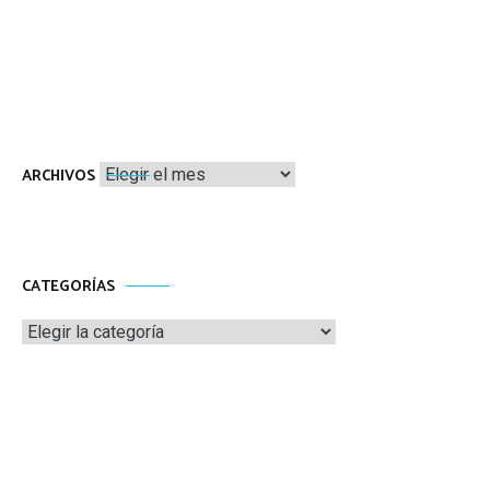
Archivos
ARCHIVOS
CATEGORÍAS
Categorías