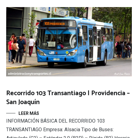
Recorrido 103 Transantiago | Providencia –
San Joaquín
LEER MÁS
INFORMACIÓN BÁSICA DEL RECORRIDO 103
TRANSANTIAGO Empresa: Alsacia Tipo de Buses: