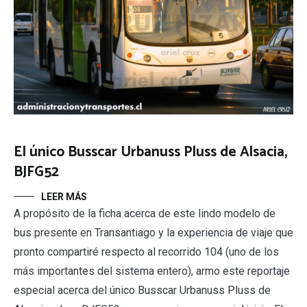
El único Busscar Urbanuss Pluss de Alsacia,
BJFG52
LEER MÁS
A propósito de la ficha acerca de este lindo modelo de
bus presente en Transantiago y la experiencia de viaje que
pronto compartiré respecto al recorrido 104 (uno de los
más importantes del sistema entero), armo este reportaje
especial acerca del único Busscar Urbanuss Pluss de