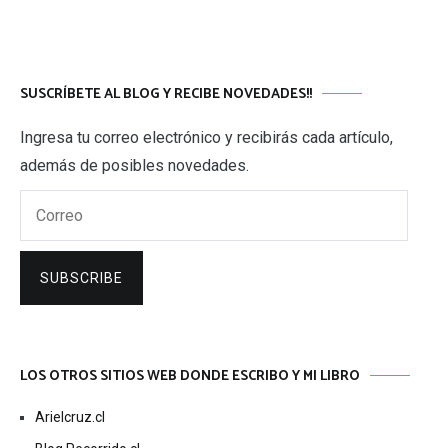
SUSCRÍBETE AL BLOG Y RECIBE NOVEDADES!!
Ingresa tu correo electrónico y recibirás cada artículo,
además de posibles novedades.
Correo
SUBSCRIBE
LOS OTROS SITIOS WEB DONDE ESCRIBO Y MI LIBRO
Arielcruz.cl