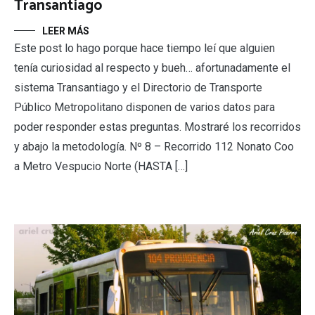
Transantiago
LEER MÁS
Este post lo hago porque hace tiempo leí que alguien
tenía curiosidad al respecto y bueh… afortunadamente el
sistema Transantiago y el Directorio de Transporte
Público Metropolitano disponen de varios datos para
poder responder estas preguntas. Mostraré los recorridos
y abajo la metodología. Nº 8 – Recorrido 112 Nonato Coo
a Metro Vespucio Norte (HASTA […]