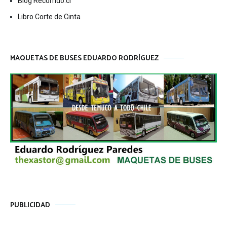
Blog Recorrido.cl
Libro Corte de Cinta
MAQUETAS DE BUSES EDUARDO RODRÍGUEZ
PUBLICIDAD