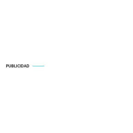
PUBLICIDAD