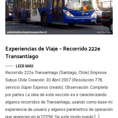
Experiencias de Viaje – Recorrido 222e
Transantiago
LEER MÁS
Recorrido 222e Transantiago (Santiago, Chile) Empresa:
Subus Chile Creación: 30 Abril 2007 (Resolución 778,
servicio Súper Expreso creado). Observación: Completa
por partes La idea de esta sección es ir caracterizando
algunos recorridos de Transantiago, usando como base mi
experiencia de usuario y algunos parámetros de operación
que aparecen en la DTPM. De este modo puedo […]