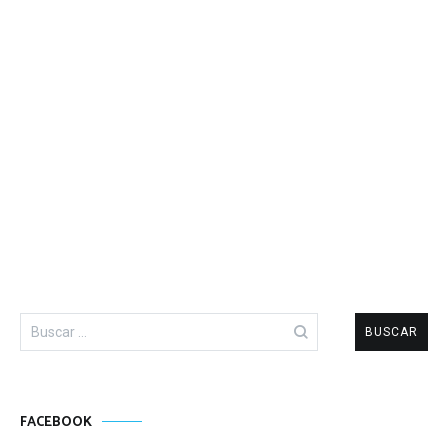
Buscar:
FACEBOOK