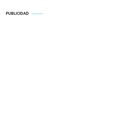
PUBLICIDAD