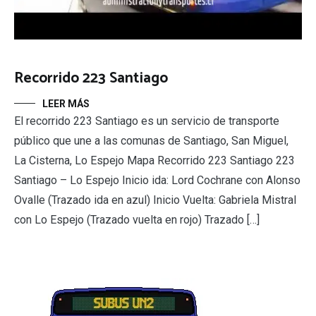
Recorrido 223 Santiago
LEER MÁS
El recorrido 223 Santiago es un servicio de transporte
público que une a las comunas de Santiago, San Miguel,
La Cisterna, Lo Espejo Mapa Recorrido 223 Santiago 223
Santiago – Lo Espejo Inicio ida: Lord Cochrane con Alonso
Ovalle (Trazado ida en azul) Inicio Vuelta: Gabriela Mistral
con Lo Espejo (Trazado vuelta en rojo) Trazado […]