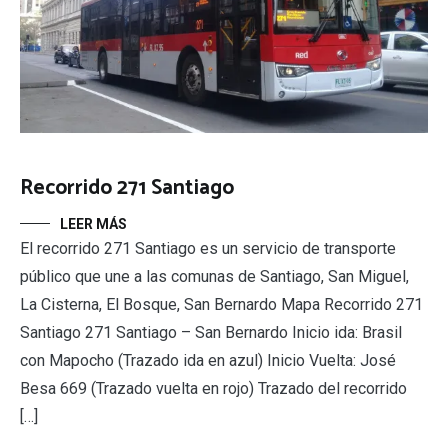
Recorrido 271 Santiago
LEER MÁS
El recorrido 271 Santiago es un servicio de transporte
público que une a las comunas de Santiago, San Miguel,
La Cisterna, El Bosque, San Bernardo Mapa Recorrido 271
Santiago 271 Santiago – San Bernardo Inicio ida: Brasil
con Mapocho (Trazado ida en azul) Inicio Vuelta: José
Besa 669 (Trazado vuelta en rojo) Trazado del recorrido
[…]