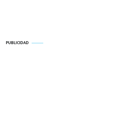
PUBLICIDAD