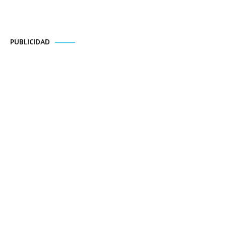
PUBLICIDAD