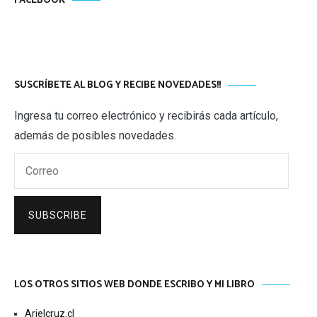
FACEBOOK
SUSCRÍBETE AL BLOG Y RECIBE NOVEDADES!!
Ingresa tu correo electrónico y recibirás cada artículo,
además de posibles novedades.
Correo
SUBSCRIBE
LOS OTROS SITIOS WEB DONDE ESCRIBO Y MI LIBRO
Arielcruz.cl