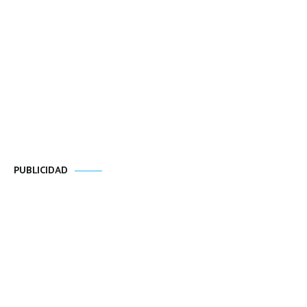
PUBLICIDAD