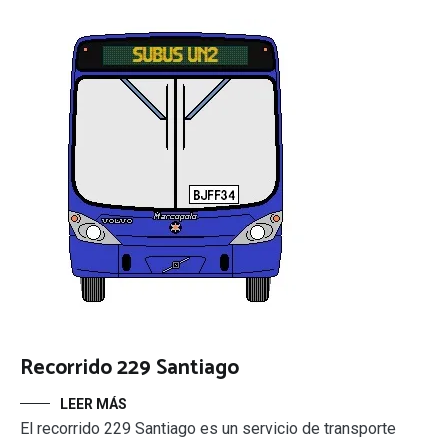
Recorrido 229 Santiago
LEER MÁS
El recorrido 229 Santiago es un servicio de transporte