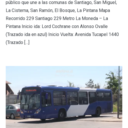
público que une a las comunas de Santiago, San Miguel,
La Cisterna, San Ramón, El Bosque, La Pintana Mapa
Recorrido 229 Santiago 229 Metro La Moneda – La
Pintana Inicio ida: Lord Cochrane con Alonso Ovalle
(Trazado ida en azul) Inicio Vuelta: Avenida Tucapel 1440
(Trazado […]