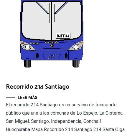
Recorrido 214 Santiago
LEER MÁS
El recorrido 214 Santiago es un servicio de transporte
público que une a las comunas de Lo Espejo, La Cisterna,
San Miguel, Santiago, Independencia, Conchalí,
Huechuraba Mapa Recorrido 214 Santiago 214 Santa Olga