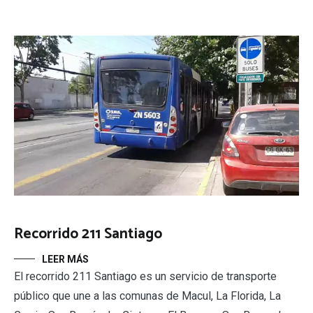
Recorrido 211 Santiago
LEER MÁS
El recorrido 211 Santiago es un servicio de transporte
público que une a las comunas de Macul, La Florida, La