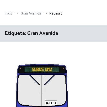
Inicio
Gran Avenida
Página 3
Etiqueta:
Gran Avenida