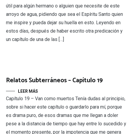
útil para algún hermano o alguien que necesite de este
arroyo de agua, pidiendo que sea el Espíritu Santo quien
me inspire y pueda dejar su huella en esto. Leyendo en
estos días, después de haber escrito otra predicación y
un capítulo de una de las […]
Relatos Subterráneos – Capítulo 19
LEER MÁS
Capítulo 19 – Van como muertos Tenía dudas al principio,
sobre si hacer este capítulo o guardarlo para mí, porque
es drama puro, de esos dramas que me llegan a doler
pese a la distancia de tiempo que hay entre lo sucedido y
el momento presente, por la impotencia que me genera