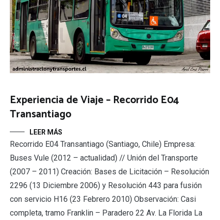
Experiencia de Viaje – Recorrido E04
Transantiago
LEER MÁS
Recorrido E04 Transantiago (Santiago, Chile) Empresa:
Buses Vule (2012 – actualidad) // Unión del Transporte
(2007 – 2011) Creación: Bases de Licitación – Resolución
2296 (13 Diciembre 2006) y Resolución 443 para fusión
con servicio H16 (23 Febrero 2010) Observación: Casi
completa, tramo Franklin – Paradero 22 Av. La Florida La