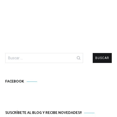
Buscar:
FACEBOOK
SUSCRÍBETE AL BLOG Y RECIBE NOVEDADES!!