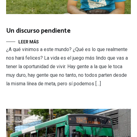
Un discurso pendiente
LEER MÁS
¿A qué vinimos a este mundo? ¿Qué es lo que realmente
nos hará felices? La vida es el juego más lindo que vas a
tener la oportunidad de vivir. Hay gente a la que le toca
muy duro, hay gente que no tanto, no todos parten desde
la misma línea de meta, pero sí podemos […]