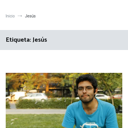
Inicio
Jesús
Etiqueta:
Jesús