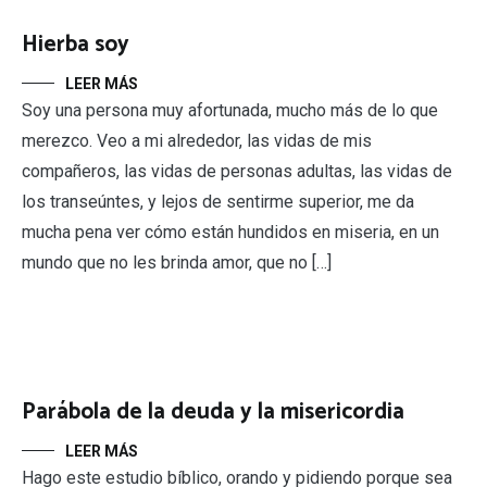
Hierba soy
LEER MÁS
Soy una persona muy afortunada, mucho más de lo que
merezco. Veo a mi alrededor, las vidas de mis
compañeros, las vidas de personas adultas, las vidas de
los transeúntes, y lejos de sentirme superior, me da
mucha pena ver cómo están hundidos en miseria, en un
mundo que no les brinda amor, que no […]
Parábola de la deuda y la misericordia
LEER MÁS
Hago este estudio bíblico, orando y pidiendo porque sea