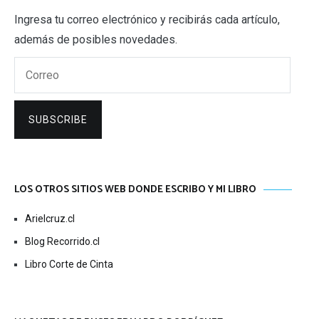
Ingresa tu correo electrónico y recibirás cada artículo,
además de posibles novedades.
Correo
SUBSCRIBE
LOS OTROS SITIOS WEB DONDE ESCRIBO Y MI LIBRO
Arielcruz.cl
Blog Recorrido.cl
Libro Corte de Cinta