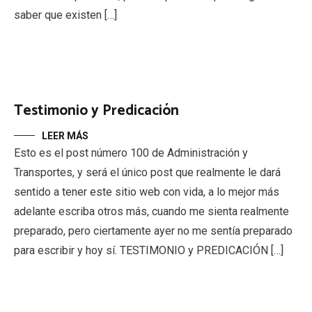
saber que existen […]
Testimonio y Predicación
LEER MÁS
Esto es el post número 100 de Administración y
Transportes, y será el único post que realmente le dará
sentido a tener este sitio web con vida, a lo mejor más
adelante escriba otros más, cuando me sienta realmente
preparado, pero ciertamente ayer no me sentía preparado
para escribir y hoy sí. TESTIMONIO y PREDICACIÓN […]