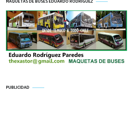
MAQUETAS DE BUSES EDUARDO RODRÍGUEZ
PUBLICIDAD