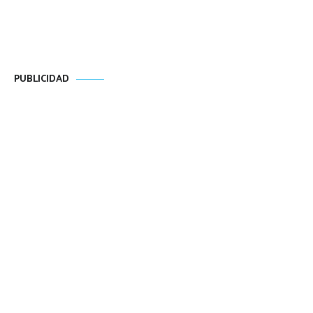
PUBLICIDAD