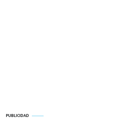
PUBLICIDAD