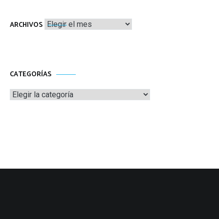
Archivos
ARCHIVOS
CATEGORÍAS
Categorías