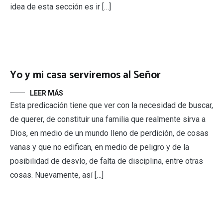
idea de esta sección es ir […]
Yo y mi casa serviremos al Señor
LEER MÁS
Esta predicación tiene que ver con la necesidad de buscar,
de querer, de constituir una familia que realmente sirva a
Dios, en medio de un mundo lleno de perdición, de cosas
vanas y que no edifican, en medio de peligro y de la
posibilidad de desvío, de falta de disciplina, entre otras
cosas. Nuevamente, así […]