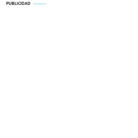
PUBLICIDAD