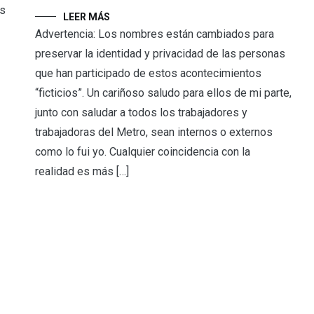
es
LEER MÁS
Advertencia: Los nombres están cambiados para
preservar la identidad y privacidad de las personas
que han participado de estos acontecimientos
“ficticios”. Un cariñoso saludo para ellos de mi parte,
junto con saludar a todos los trabajadores y
trabajadoras del Metro, sean internos o externos
como lo fui yo. Cualquier coincidencia con la
realidad es más […]