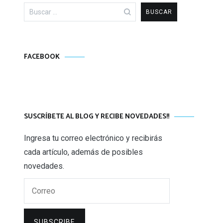
Buscar:
FACEBOOK
SUSCRÍBETE AL BLOG Y RECIBE NOVEDADES!!
Ingresa tu correo electrónico y recibirás
cada artículo, además de posibles
novedades.
Correo
SUBSCRIBE