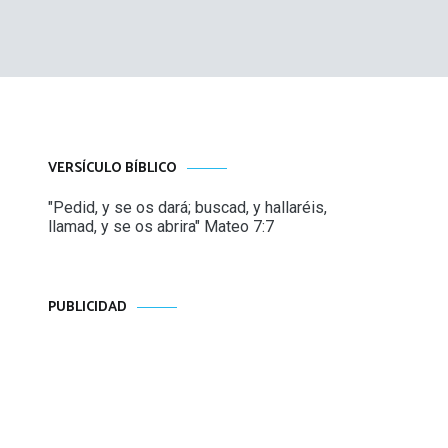
VERSÍCULO BÍBLICO
"Pedid, y se os dará; buscad, y hallaréis,
llamad, y se os abrira" Mateo 7:7
PUBLICIDAD