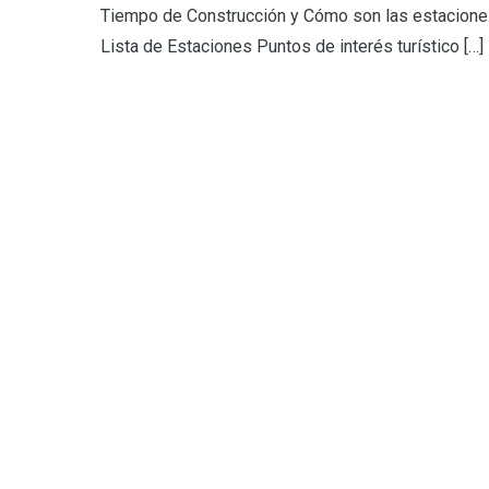
Tiempo de Construcción y Cómo son las estacion
Lista de Estaciones Puntos de interés turístico […]