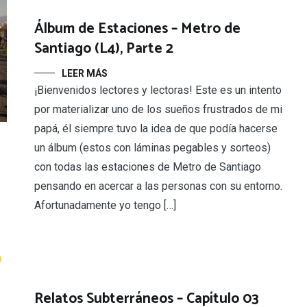
Álbum de Estaciones – Metro de
Santiago (L4), Parte 2
LEER MÁS
¡Bienvenidos lectores y lectoras! Este es un intento
por materializar uno de los sueños frustrados de mi
papá, él siempre tuvo la idea de que podía hacerse
un álbum (estos con láminas pegables y sorteos)
con todas las estaciones de Metro de Santiago
pensando en acercar a las personas con su entorno.
Afortunadamente yo tengo […]
Relatos Subterráneos – Capítulo 03