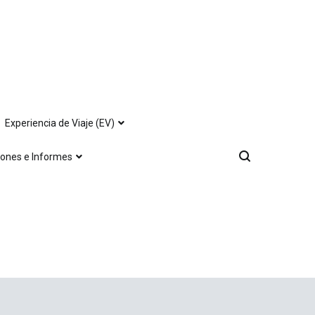
Experiencia de Viaje (EV)
iones e Informes