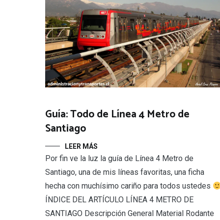
Guía: Todo de Línea 4 Metro de
Santiago
LEER MÁS
Por fin ve la luz la guía de Línea 4 Metro de
Santiago, una de mis líneas favoritas, una ficha
hecha con muchísimo cariño para todos ustedes
ÍNDICE DEL ARTÍCULO LÍNEA 4 METRO DE
SANTIAGO Descripción General Material Rodante