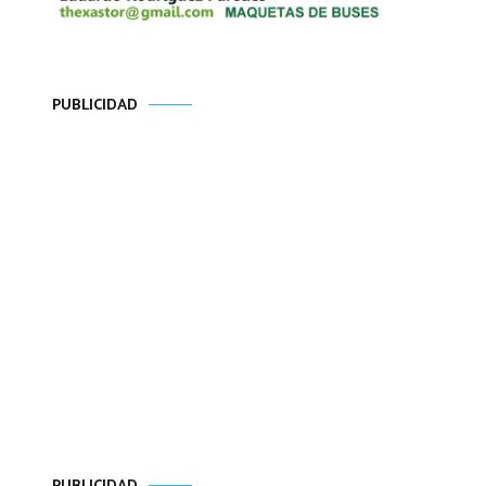
PUBLICIDAD