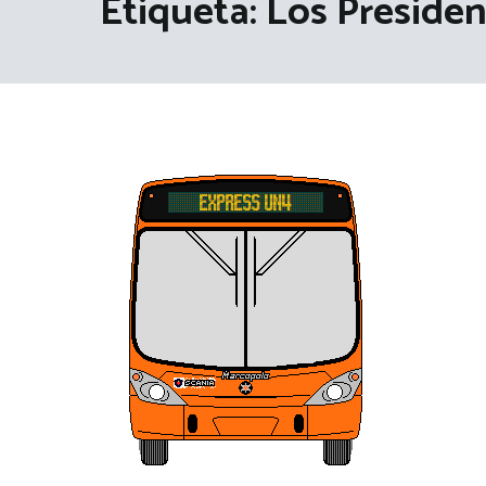
Etiqueta:
Los Presiden