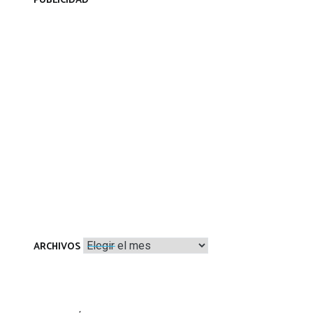
PUBLICIDAD
Archivos
ARCHIVOS