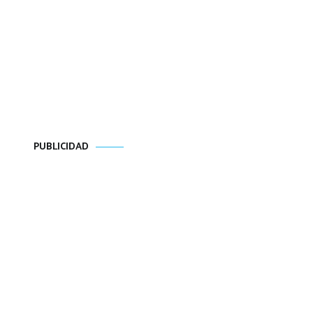
PUBLICIDAD