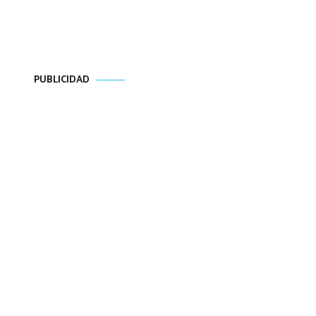
PUBLICIDAD