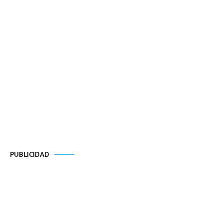
PUBLICIDAD