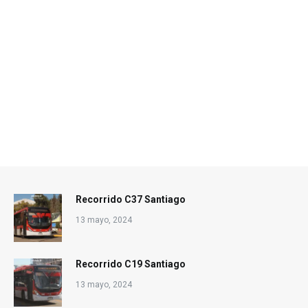
Recorrido C37 Santiago
13 mayo, 2024
Recorrido C19 Santiago
13 mayo, 2024