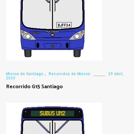
Micros de Santiago
,
Recorridos de Micros
29 abril,
2020
Recorrido G15 Santiago