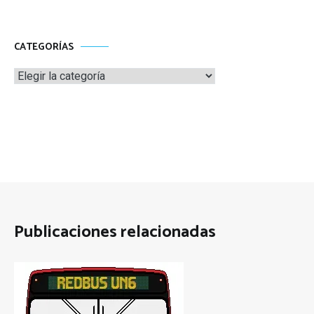
CATEGORÍAS
Categorías
Publicaciones relacionadas