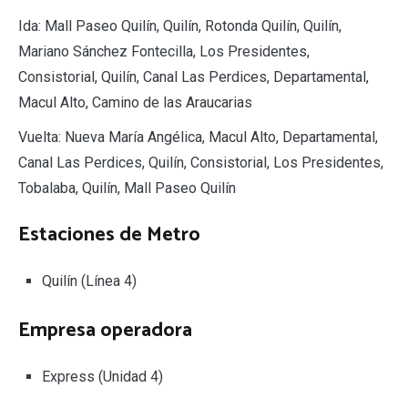
Ida: Mall Paseo Quilín, Quilín, Rotonda Quilín, Quilín,
Mariano Sánchez Fontecilla, Los Presidentes,
Consistorial, Quilín, Canal Las Perdices, Departamental,
Macul Alto, Camino de las Araucarias
Vuelta: Nueva María Angélica, Macul Alto, Departamental,
Canal Las Perdices, Quilín, Consistorial, Los Presidentes,
Tobalaba, Quilín, Mall Paseo Quilín
Estaciones de Metro
Quilín (Línea 4)
Empresa operadora
Express (Unidad 4)