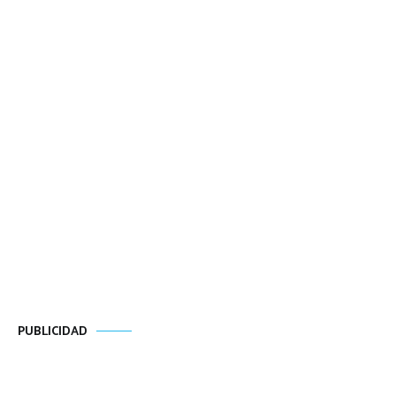
PUBLICIDAD