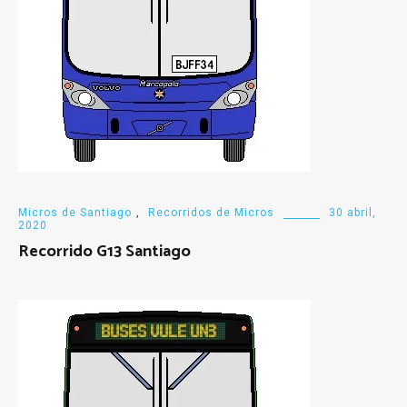
Micros de Santiago
,
Recorridos de Micros
30 abril,
2020
Recorrido G13 Santiago