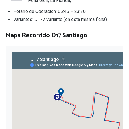
Peñalolén, La Florida,
Horario de Operación: 05:45 – 23:30
Variantes: D17v Variante (en esta misma ficha)
Mapa Recorrido D17 Santiago