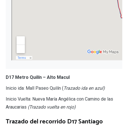
D17 Metro Quilín – Alto Macul
Inicio ida: Mall Paseo Quilín (
Trazado ida en azul)
Inicio Vuelta: Nueva María Angélica con Camino de las
Araucarias
(Trazado vuelta en rojo)
Trazado del recorrido D17 Santiago