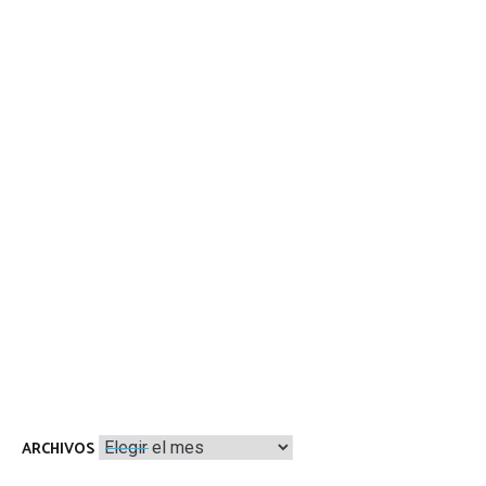
Archivos
ARCHIVOS