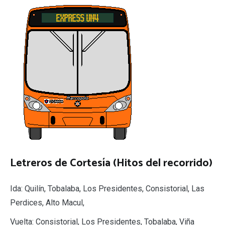
Letreros de Cortesía (Hitos del recorrido)
Ida: Quilín, Tobalaba, Los Presidentes, Consistorial, Las
Perdices, Alto Macul,
Vuelta: Consistorial, Los Presidentes, Tobalaba, Viña