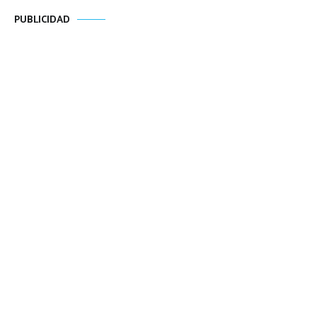
PUBLICIDAD