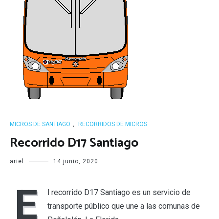
MICROS DE SANTIAGO
,
RECORRIDOS DE MICROS
Recorrido D17 Santiago
ariel
14 junio, 2020
E
l recorrido D17 Santiago es un servicio de
transporte público que une a las comunas de