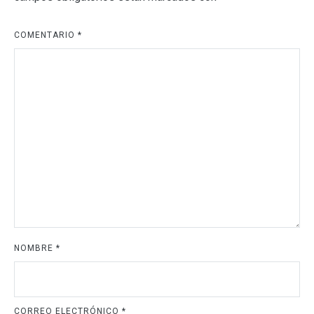
COMENTARIO
*
NOMBRE
*
CORREO ELECTRÓNICO
*