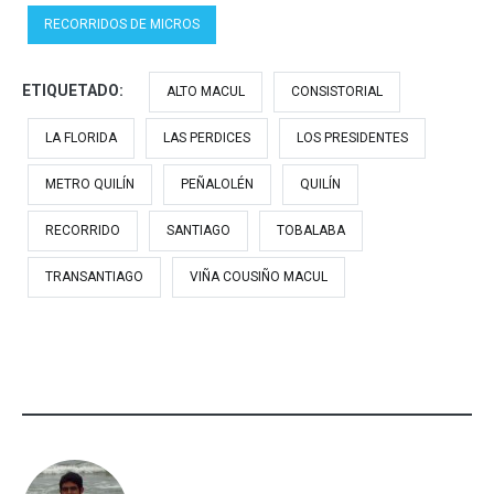
RECORRIDOS DE MICROS
ETIQUETADO:
ALTO MACUL
CONSISTORIAL
LA FLORIDA
LAS PERDICES
LOS PRESIDENTES
METRO QUILÍN
PEÑALOLÉN
QUILÍN
RECORRIDO
SANTIAGO
TOBALABA
TRANSANTIAGO
VIÑA COUSIÑO MACUL