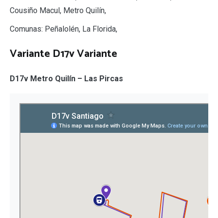
Cousiño Macul, Metro Quilín,
Comunas: Peñalolén, La Florida,
Variante D17v Variante
D17v Metro Quilín – Las Pircas