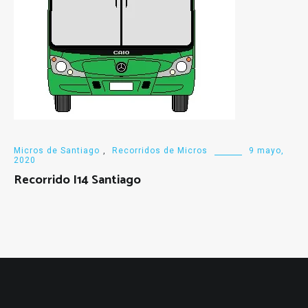
Micros de Santiago
,
Recorridos de Micros
9 mayo,
2020
Recorrido I14 Santiago