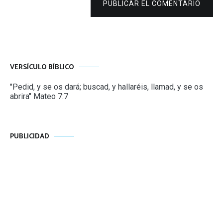
PUBLICAR EL COMENTARIO
VERSÍCULO BÍBLICO
"Pedid, y se os dará; buscad, y hallaréis, llamad, y se os
abrira" Mateo 7:7
PUBLICIDAD