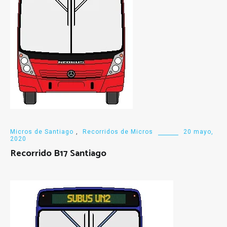
Micros de Santiago
,
Recorridos de Micros
20 mayo,
2020
Recorrido B17 Santiago