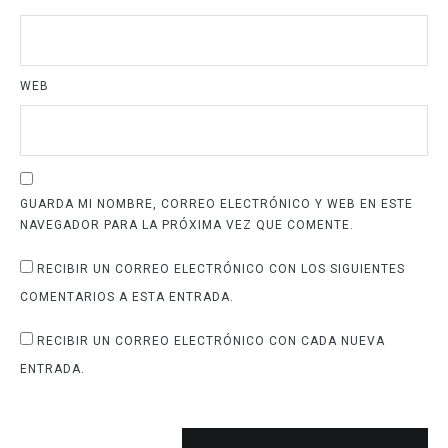
WEB
GUARDA MI NOMBRE, CORREO ELECTRÓNICO Y WEB EN ESTE
NAVEGADOR PARA LA PRÓXIMA VEZ QUE COMENTE.
RECIBIR UN CORREO ELECTRÓNICO CON LOS SIGUIENTES
COMENTARIOS A ESTA ENTRADA.
RECIBIR UN CORREO ELECTRÓNICO CON CADA NUEVA
ENTRADA.