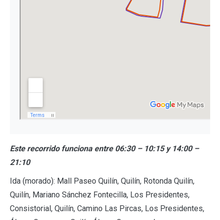
Este recorrido funciona entre 06:30 – 10:15 y 14:00 –
21:10
Ida (morado): Mall Paseo Quilín, Quilín, Rotonda Quilín,
Quilín, Mariano Sánchez Fontecilla, Los Presidentes,
Consistorial, Quilín, Camino Las Pircas, Los Presidentes,