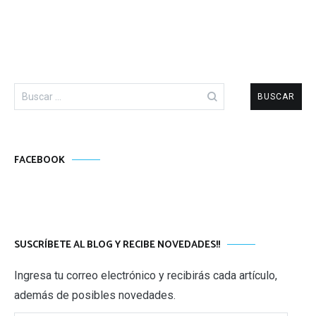
Buscar:
FACEBOOK
SUSCRÍBETE AL BLOG Y RECIBE NOVEDADES!!
Ingresa tu correo electrónico y recibirás cada artículo,
además de posibles novedades.