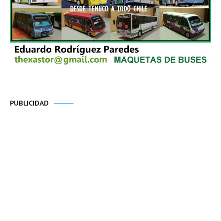
PUBLICIDAD