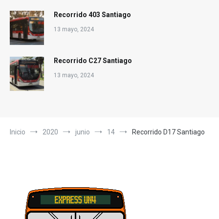
Recorrido 403 Santiago
13 mayo, 2024
Recorrido C27 Santiago
13 mayo, 2024
Inicio
2020
junio
14
Recorrido D17 Santiago