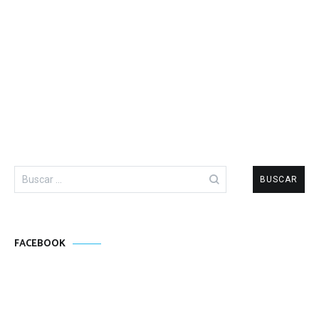
Buscar:
FACEBOOK