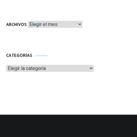
Archivos
ARCHIVOS
CATEGORÍAS
Categorías