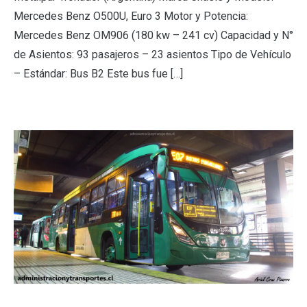
Mercedes Benz O500U, Euro 3 Motor y Potencia:
Mercedes Benz OM906 (180 kw – 241 cv) Capacidad y N°
de Asientos: 93 pasajeros – 23 asientos Tipo de Vehículo
– Estándar: Bus B2 Este bus fue […]