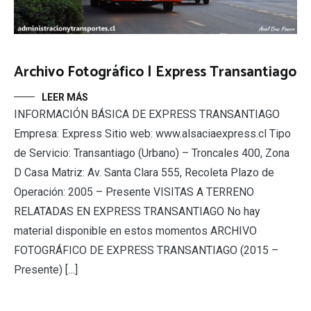
Archivo Fotográfico | Express Transantiago
LEER MÁS
INFORMACIÓN BÁSICA DE EXPRESS TRANSANTIAGO
Empresa: Express Sitio web: www.alsaciaexpress.cl Tipo
de Servicio: Transantiago (Urbano) – Troncales 400, Zona
D Casa Matriz: Av. Santa Clara 555, Recoleta Plazo de
Operación: 2005 – Presente VISITAS A TERRENO
RELATADAS EN EXPRESS TRANSANTIAGO No hay
material disponible en estos momentos ARCHIVO
FOTOGRÁFICO DE EXPRESS TRANSANTIAGO (2015 –
Presente) […]