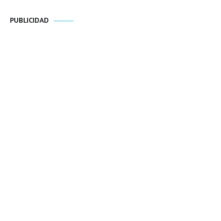
PUBLICIDAD