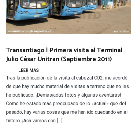
Transantiago | Primera visita al Terminal
Julio César Unitran (Septiembre 2011)
LEER MÁS
Tras la publicación de la visita al cabezal C02, me acordé
de que hay mucho material de visitas a terreno que no les
he publicado. ¡Demasiadas fotos y algunas aventuras!
Como he estado más preocupado de lo «actual» que del
pasado, hay varias cosas que me han ido quedando en el
tintero. ¡Acá vamos con […]