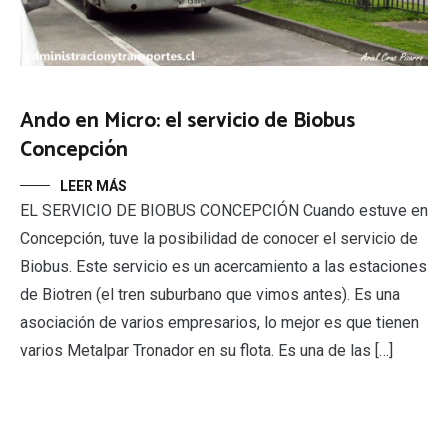
Ando en Micro: el servicio de Biobus
Concepción
LEER MÁS
EL SERVICIO DE BIOBUS CONCEPCIÓN Cuando estuve en
Concepción, tuve la posibilidad de conocer el servicio de
Biobus. Este servicio es un acercamiento a las estaciones
de Biotren (el tren suburbano que vimos antes). Es una
asociación de varios empresarios, lo mejor es que tienen
varios Metalpar Tronador en su flota. Es una de las […]