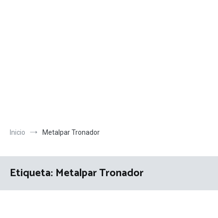
Inicio
Metalpar Tronador
Etiqueta:
Metalpar Tronador