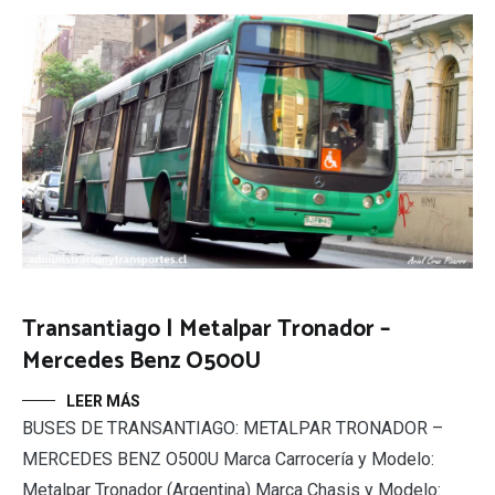
Transantiago | Metalpar Tronador –
Mercedes Benz O500U
LEER MÁS
BUSES DE TRANSANTIAGO: METALPAR TRONADOR –
MERCEDES BENZ O500U Marca Carrocería y Modelo:
Metalpar Tronador (Argentina) Marca Chasis y Modelo: