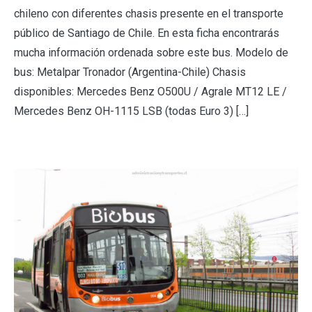
chileno con diferentes chasis presente en el transporte
público de Santiago de Chile. En esta ficha encontrarás
mucha información ordenada sobre este bus. Modelo de
bus: Metalpar Tronador (Argentina-Chile) Chasis
disponibles: Mercedes Benz O500U / Agrale MT12 LE /
Mercedes Benz OH-1115 LSB (todas Euro 3) […]