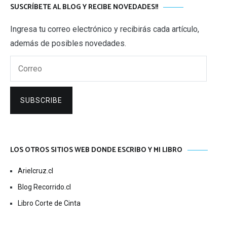
SUSCRÍBETE AL BLOG Y RECIBE NOVEDADES!!
Ingresa tu correo electrónico y recibirás cada artículo,
además de posibles novedades.
Correo
SUBSCRIBE
LOS OTROS SITIOS WEB DONDE ESCRIBO Y MI LIBRO
Arielcruz.cl
Blog Recorrido.cl
Libro Corte de Cinta