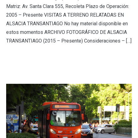
Matriz: Av. Santa Clara 555, Recoleta Plazo de Operación:
2005 – Presente VISITAS A TERRENO RELATADAS EN
ALSACIA TRANSANTIAGO No hay material disponible en
estos momentos ARCHIVO FOTOGRÁFICO DE ALSACIA
TRANSANTIAGO (2015 – Presente) Consideraciones – […]