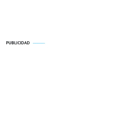
PUBLICIDAD