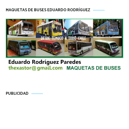
MAQUETAS DE BUSES EDUARDO RODRÍGUEZ
PUBLICIDAD