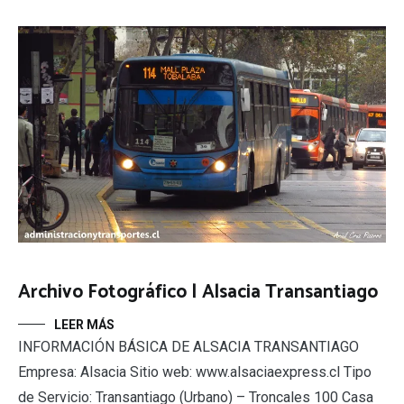
Archivo Fotográfico | Alsacia Transantiago
LEER MÁS
INFORMACIÓN BÁSICA DE ALSACIA TRANSANTIAGO
Empresa: Alsacia Sitio web: www.alsaciaexpress.cl Tipo
de Servicio: Transantiago (Urbano) – Troncales 100 Casa