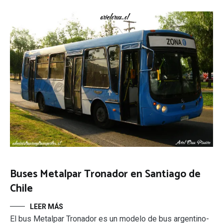
Buses Metalpar Tronador en Santiago de
Chile
LEER MÁS
El bus Metalpar Tronador es un modelo de bus argentino-