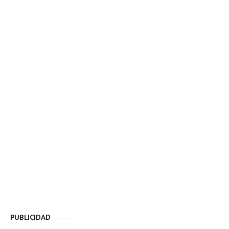
PUBLICIDAD