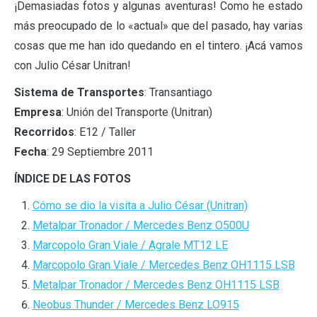
¡Demasiadas fotos y algunas aventuras! Como he estado
más preocupado de lo «actual» que del pasado, hay varias
cosas que me han ido quedando en el tintero. ¡Acá vamos
con Julio César Unitran!
Sistema de Transportes
: Transantiago
Empresa
: Unión del Transporte (Unitran)
Recorridos
: E12 / Taller
Fecha
: 29 Septiembre 2011
ÍNDICE DE LAS FOTOS
Cómo se dio la visita a Julio César (Unitran)
Metalpar Tronador / Mercedes Benz O500U
Marcopolo Gran Viale / Agrale MT12 LE
Marcopolo Gran Viale / Mercedes Benz OH1115 LSB
Metalpar Tronador / Mercedes Benz OH1115 LSB
Neobus Thunder / Mercedes Benz LO915