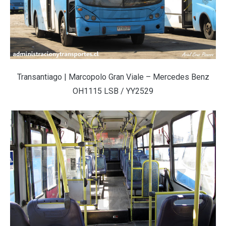
Transantiago | Marcopolo Gran Viale – Mercedes Benz
OH1115 LSB / YY2529