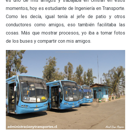
es uno de mis amigos y trabajaba en Unitran en esos
momentos, hoy es estudiante de Ingeniería en Transporte.
Como les decía, igual tenía al jefe de patio y otros
conductores como amigos, eso también facilitaba las
cosas. Más que mostrar procesos, yo iba a tomar fotos
de los buses y compartir con mis amigos.