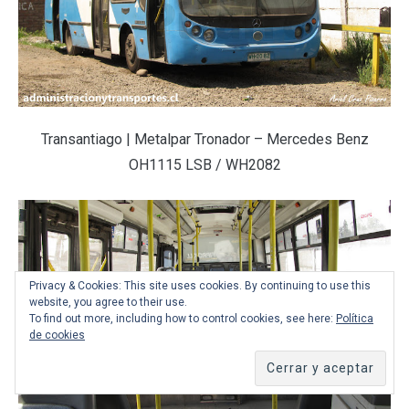
Transantiago | Metalpar Tronador – Mercedes Benz
OH1115 LSB / WH2082
Privacy & Cookies: This site uses cookies. By continuing to use this
website, you agree to their use.
To find out more, including how to control cookies, see here:
Política
de cookies