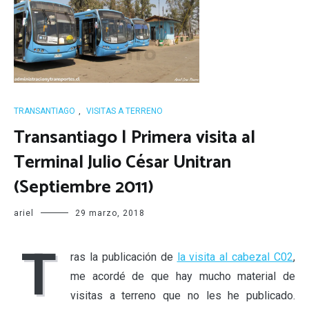
TRANSANTIAGO
,
VISITAS A TERRENO
Transantiago | Primera visita al
Terminal Julio César Unitran
(Septiembre 2011)
ariel
29 marzo, 2018
T
ras la publicación de
la visita al cabezal C02
,
me acordé de que hay mucho material de
visitas a terreno que no les he publicado.