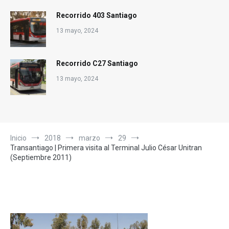
Recorrido 403 Santiago
13 mayo, 2024
Recorrido C27 Santiago
13 mayo, 2024
Inicio
2018
marzo
29
Transantiago | Primera visita al Terminal Julio César Unitran
(Septiembre 2011)