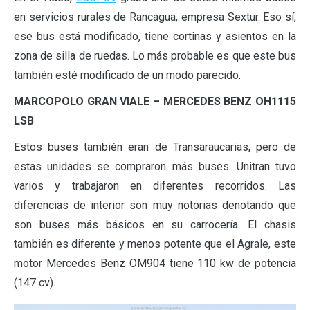
en servicios rurales de Rancagua, empresa Sextur. Eso sí,
ese bus está modificado, tiene cortinas y asientos en la
zona de silla de ruedas. Lo más probable es que este bus
también esté modificado de un modo parecido.
MARCOPOLO GRAN VIALE – MERCEDES BENZ OH1115
LSB
Estos buses también eran de Transaraucarias, pero de
estas unidades se compraron más buses. Unitran tuvo
varios y trabajaron en diferentes recorridos. Las
diferencias de interior son muy notorias denotando que
son buses más básicos en su carrocería. El chasis
también es diferente y menos potente que el Agrale, este
motor Mercedes Benz OM904 tiene 110 kw de potencia
(147 cv).