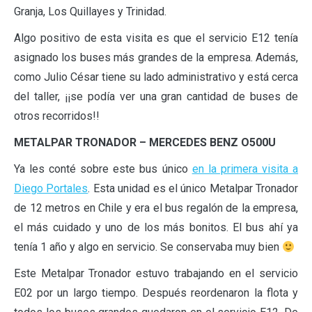
Granja, Los Quillayes y Trinidad.
Algo positivo de esta visita es que el servicio E12 tenía
asignado los buses más grandes de la empresa. Además,
como Julio César tiene su lado administrativo y está cerca
del taller, ¡¡se podía ver una gran cantidad de buses de
otros recorridos!!
METALPAR TRONADOR – MERCEDES BENZ O500U
Ya les conté sobre este bus único
en la primera visita a
Diego Portales
. Esta unidad es el único Metalpar Tronador
de 12 metros en Chile y era el bus regalón de la empresa,
el más cuidado y uno de los más bonitos. El bus ahí ya
tenía 1 año y algo en servicio. Se conservaba muy bien
Este Metalpar Tronador estuvo trabajando en el servicio
E02 por un largo tiempo. Después reordenaron la flota y