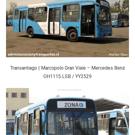
Transantiago | Marcopolo Gran Viale – Mercedes Benz
OH1115 LSB / YY2529