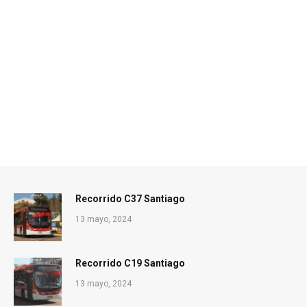
Recorrido C37 Santiago
13 mayo, 2024
Recorrido C19 Santiago
13 mayo, 2024