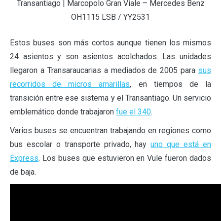
Transantiago | Marcopolo Gran Viale – Mercedes Benz
OH1115 LSB / YY2531
Estos buses son más cortos aunque tienen los mismos
24 asientos y son asientos acolchados. Las unidades
llegaron a Transaraucarias a mediados de 2005 para
sus
recorridos de micros amarillas
, en tiempos de la
transición entre ese sistema y el Transantiago. Un servicio
emblemático donde trabajaron
fue el 340
.
Varios buses se encuentran trabajando en regiones como
bus escolar o transporte privado, hay
uno que está en
Express
. Los buses que estuvieron en Vule fueron dados
de baja.