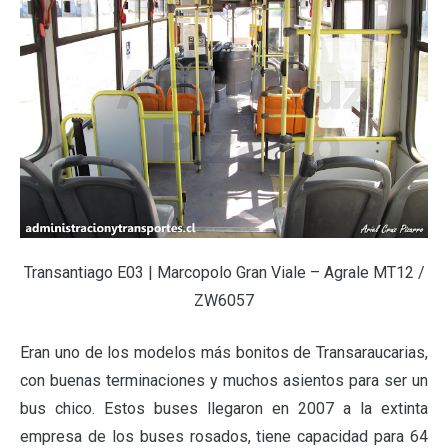
Transantiago E03 | Marcopolo Gran Viale – Agrale MT12 /
ZW6057
Eran uno de los modelos más bonitos de Transaraucarias,
con buenas terminaciones y muchos asientos para ser un
bus chico. Estos buses llegaron en 2007 a la extinta
empresa de los buses rosados, tiene capacidad para 64