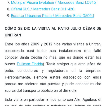
Metalpar Pucará Evolution / Mercedes Benz LO915
Ciferal GLS / Mercedes Benz OH1420
Busscar Urbanuss Pluss / Mercedes Benz O500U
CÓMO SE DIO LA VISITA AL PATIO JULIO CÉSAR DE
UNITRAN
Entre los años 2009 y 2012 hice varias visitas a Unitran,
conociendo casi todas sus instalaciones (me faltó
conocer Santa Cecilia no más, que es donde están los
buses
Pullman Florida
). Tenía amigos que eran jefes de
patio, conductores y reguladores en la empresa.
Personalmente, siempre estaré agradecido con ellos
porque me abrieron sus puertas y pude conocer mucho
acerca del transporte público en el día a día.
Esta visita en particular la hice junto con Alan Aguilera, él