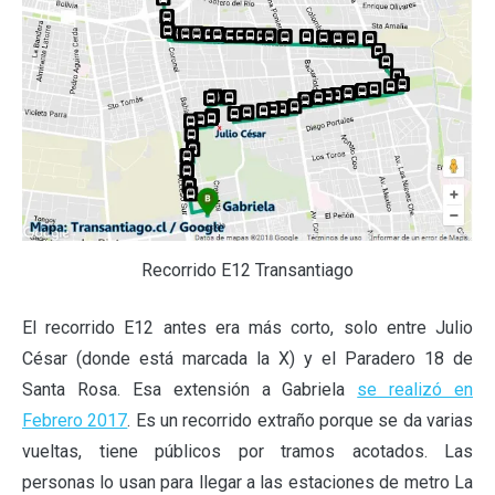
Recorrido E12 Transantiago
El recorrido E12 antes era más corto, solo entre Julio
César (donde está marcada la X) y el Paradero 18 de
Santa Rosa. Esa extensión a Gabriela
se realizó en
Febrero 2017
. Es un recorrido extraño porque se da varias
vueltas, tiene públicos por tramos acotados. Las
personas lo usan para llegar a las estaciones de metro La