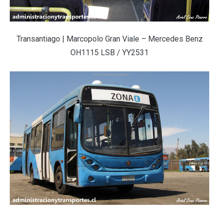
Transantiago | Marcopolo Gran Viale – Mercedes Benz
OH1115 LSB / YY2531