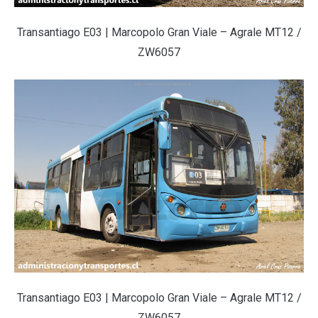
Transantiago E03 | Marcopolo Gran Viale – Agrale MT12 /
ZW6057
Transantiago E03 | Marcopolo Gran Viale – Agrale MT12 /
ZW6057