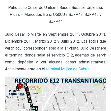
Patio Julio César de Unitran | Buses Busscar Urbanuss
Pluss – Mercedes Benz O500U / BJFP42, BJFP45 y
BJFP44
Julio César lo visité en Septiembre 2011, Octubre 2011,
Diciembre 2011, Marzo 2012 y Julio 2012. Las fotos que
verán aquí corresponden solo a la 1° visita. Julio César era
el terminal donde salía el servicio E12, además de servir
como depósito y ver algunas cosas administrativas.
Actualmente esto es el
terminal Mujica de Subus
.