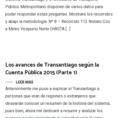
Público Metropolitano disponen de varios datos para
poder responder estas preguntas. Mostraré los recorridos
y abajo la metodología. Nº 8 – Recorrido 112 Nonato Coo
a Metro Vespucio Norte (HASTA […]
Los avances de Transantiago según la
Cuenta Pública 2015 (Parte 1)
LEER MÁS
Anteriormente me puse a explicar el Transantiago a
personas que eran de regiones o extranjeros que
desearían conocer un resumen de la historia del sistema,
pues bien, ahora me dedicaré a resumir y analizar los