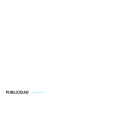
PUBLICIDAD