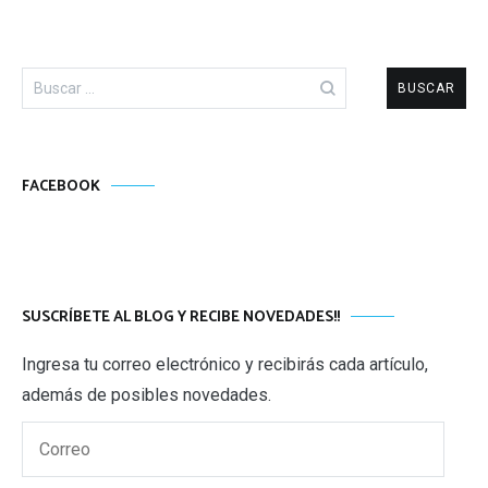
Buscar:
FACEBOOK
SUSCRÍBETE AL BLOG Y RECIBE NOVEDADES!!
Ingresa tu correo electrónico y recibirás cada artículo,
además de posibles novedades.
Correo