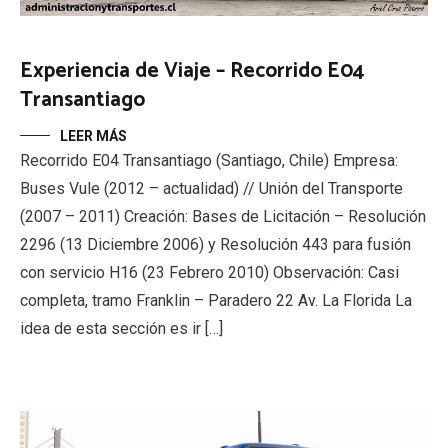
Experiencia de Viaje – Recorrido E04
Transantiago
LEER MÁS
Recorrido E04 Transantiago (Santiago, Chile) Empresa:
Buses Vule (2012 – actualidad) // Unión del Transporte
(2007 – 2011) Creación: Bases de Licitación – Resolución
2296 (13 Diciembre 2006) y Resolución 443 para fusión
con servicio H16 (23 Febrero 2010) Observación: Casi
completa, tramo Franklin – Paradero 22 Av. La Florida La
idea de esta sección es ir […]