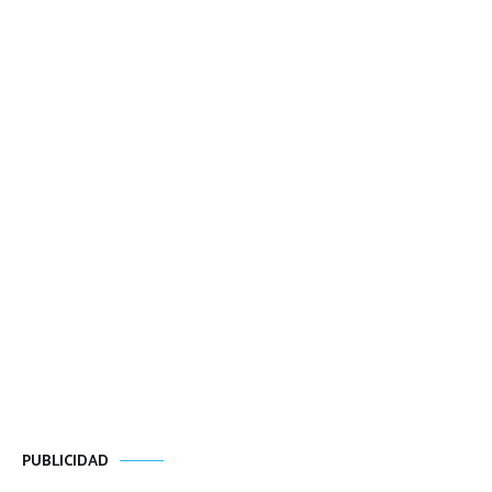
PUBLICIDAD