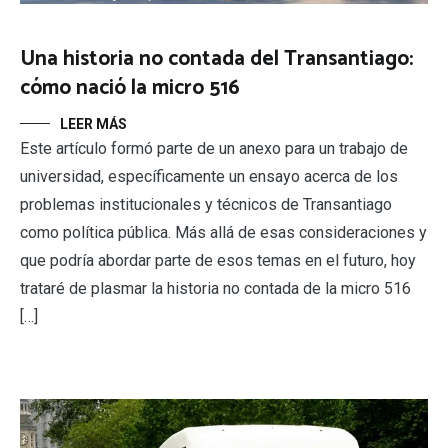
Una historia no contada del Transantiago:
cómo nació la micro 516
LEER MÁS
Este artículo formó parte de un anexo para un trabajo de
universidad, específicamente un ensayo acerca de los
problemas institucionales y técnicos de Transantiago
como política pública. Más allá de esas consideraciones y
que podría abordar parte de esos temas en el futuro, hoy
trataré de plasmar la historia no contada de la micro 516
[…]