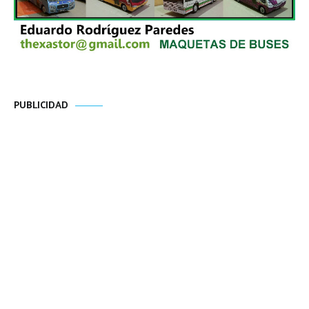
PUBLICIDAD