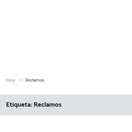
Inicio
Reclamos
Etiqueta:
Reclamos