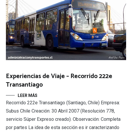
Experiencias de Viaje – Recorrido 222e
Transantiago
LEER MÁS
Recorrido 222e Transantiago (Santiago, Chile) Empresa:
Subus Chile Creación: 30 Abril 2007 (Resolución 778,
servicio Súper Expreso creado). Observación: Completa
por partes La idea de esta sección es ir caracterizando