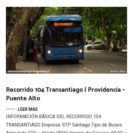
Recorrido 104 Transantiago | Providencia –
Puente Alto
LEER MÁS
INFORMACIÓN BÁSICA DEL RECORRIDO 104
TRANSANTIAGO Empresa: STP Santiago Tipo de Buses: