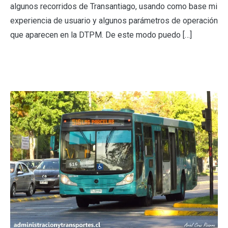
algunos recorridos de Transantiago, usando como base mi
experiencia de usuario y algunos parámetros de operación
que aparecen en la DTPM. De este modo puedo […]