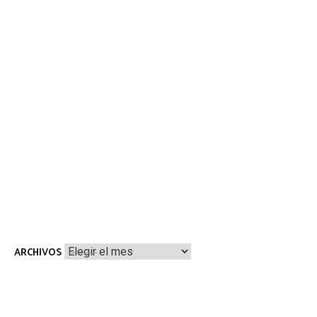
Archivos
ARCHIVOS