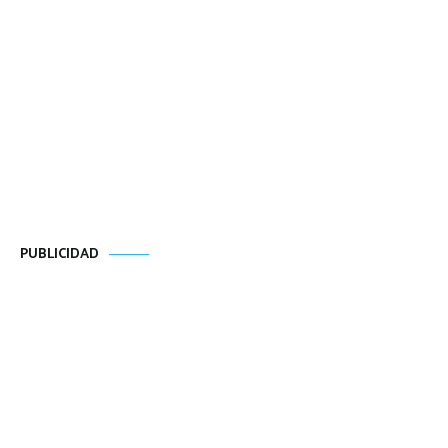
PUBLICIDAD