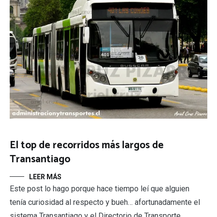
El top de recorridos más largos de
Transantiago
LEER MÁS
Este post lo hago porque hace tiempo leí que alguien
tenía curiosidad al respecto y bueh… afortunadamente el
sistema Transantiago y el Directorio de Transporte