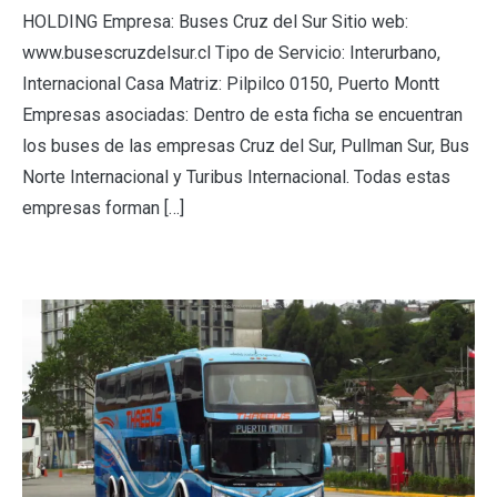
HOLDING Empresa: Buses Cruz del Sur Sitio web:
www.busescruzdelsur.cl Tipo de Servicio: Interurbano,
Internacional Casa Matriz: Pilpilco 0150, Puerto Montt
Empresas asociadas: Dentro de esta ficha se encuentran
los buses de las empresas Cruz del Sur, Pullman Sur, Bus
Norte Internacional y Turibus Internacional. Todas estas
empresas forman […]