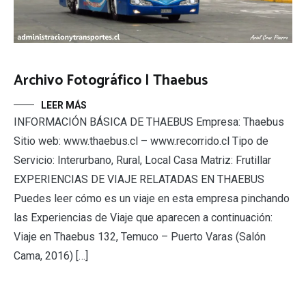
Archivo Fotográfico | Thaebus
LEER MÁS
INFORMACIÓN BÁSICA DE THAEBUS Empresa: Thaebus
Sitio web: www.thaebus.cl – www.recorrido.cl Tipo de
Servicio: Interurbano, Rural, Local Casa Matriz: Frutillar
EXPERIENCIAS DE VIAJE RELATADAS EN THAEBUS
Puedes leer cómo es un viaje en esta empresa pinchando
las Experiencias de Viaje que aparecen a continuación:
Viaje en Thaebus 132, Temuco – Puerto Varas (Salón
Cama, 2016) […]