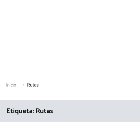
Inicio
Rutas
Etiqueta:
Rutas