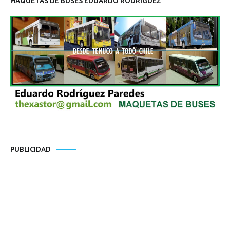
MAQUETAS DE BUSES EDUARDO RODRÍGUEZ
PUBLICIDAD