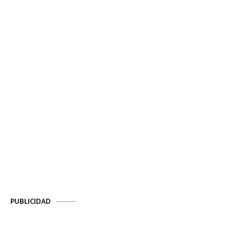
PUBLICIDAD