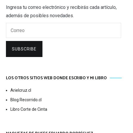
Ingresa tu correo electrónico y recibirás cada artículo,
además de posibles novedades.
Correo
SUBSCRIBE
LOS OTROS SITIOS WEB DONDE ESCRIBO Y MI LIBRO
Arielcruz.cl
Blog Recorrido.cl
Libro Corte de Cinta