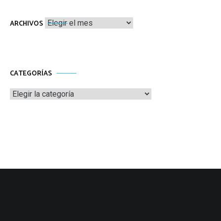
Archivos
ARCHIVOS
CATEGORÍAS
Categorías