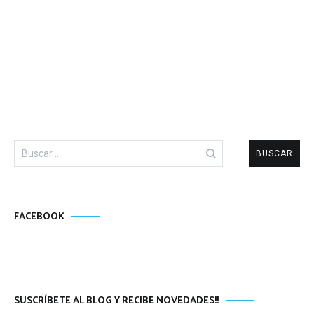
Buscar:
FACEBOOK
SUSCRÍBETE AL BLOG Y RECIBE NOVEDADES!!