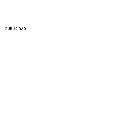
PUBLICIDAD