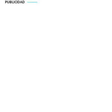
PUBLICIDAD