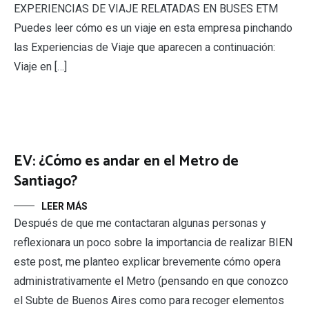
EXPERIENCIAS DE VIAJE RELATADAS EN BUSES ETM
Puedes leer cómo es un viaje en esta empresa pinchando
las Experiencias de Viaje que aparecen a continuación:
Viaje en […]
EV: ¿Cómo es andar en el Metro de
Santiago?
LEER MÁS
Después de que me contactaran algunas personas y
reflexionara un poco sobre la importancia de realizar BIEN
este post, me planteo explicar brevemente cómo opera
administrativamente el Metro (pensando en que conozco
el Subte de Buenos Aires como para recoger elementos