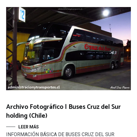
Archivo Fotográfico | Buses Cruz del Sur
holding (Chile)
LEER MÁS
INFORMACIÓN BÁSICA DE BUSES CRUZ DEL SUR