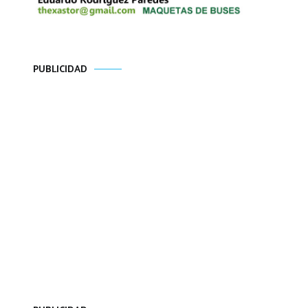
PUBLICIDAD