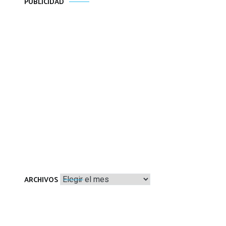
PUBLICIDAD
Archivos
ARCHIVOS