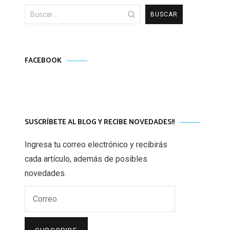
Buscar:
FACEBOOK
SUSCRÍBETE AL BLOG Y RECIBE NOVEDADES!!
Ingresa tu correo electrónico y recibirás
cada artículo, además de posibles
novedades.
Correo