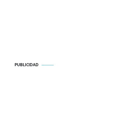
PUBLICIDAD