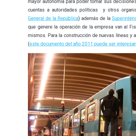
mayor autonomía para poder tomar sus decisiones 
cuentas a autoridades políticas y otros organ
General de la República
) además de la
Superinten
que genere la operación de la empresa van al Fis
mismos. Para la construcción de nuevas líneas y a
(
este documento del año 2011 puede ser interesant