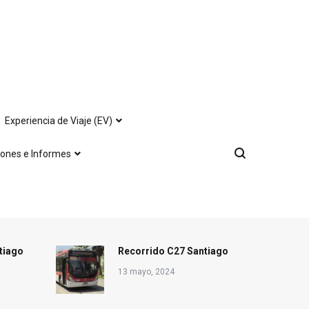
Experiencia de Viaje (EV)
iones e Informes
tiago
Recorrido C27 Santiago
13 mayo, 2024