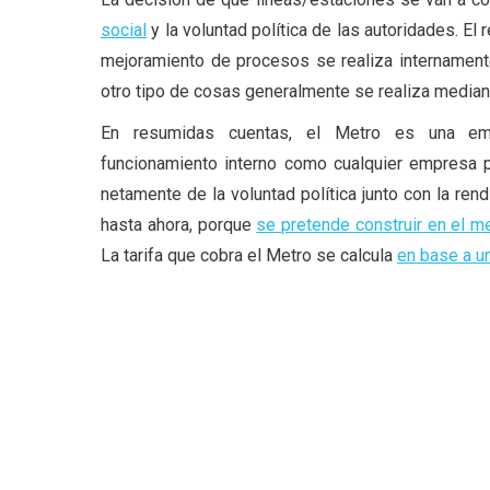
social
y la voluntad política de las autoridades. El
mejoramiento de procesos se realiza internament
otro tipo de cosas generalmente se realiza media
En resumidas cuentas, el Metro es una empr
funcionamiento interno como cualquier empresa 
netamente de la voluntad política junto con la re
hasta ahora, porque
se pretende construir en el 
La tarifa que cobra el Metro se calcula
en base a u