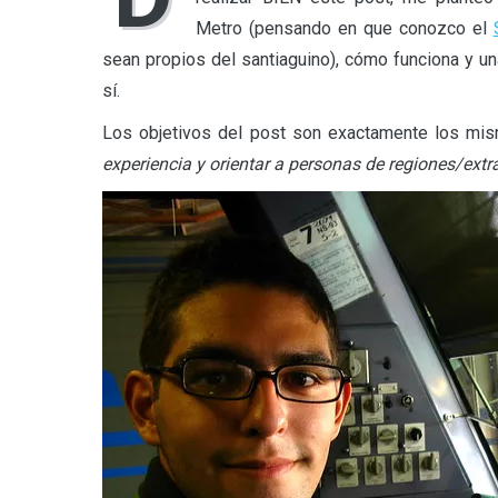
Metro (pensando en que conozco el
sean propios del santiaguino), cómo funciona y un
sí.
Los objetivos del post son exactamente los mi
experiencia y orientar a personas de regiones/extr