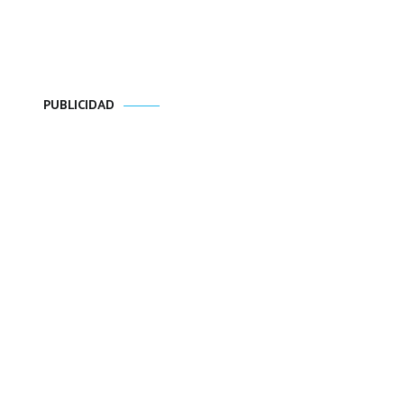
PUBLICIDAD