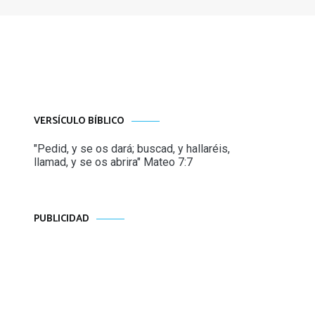
VERSÍCULO BÍBLICO
"Pedid, y se os dará; buscad, y hallaréis,
llamad, y se os abrira" Mateo 7:7
PUBLICIDAD