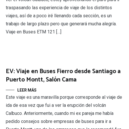
traspasando las experiencia de viaje de los distintos
viajes, así de a poco iré llenando cada sección, es un
trabajo de largo plazo pero que generará mucha alegría.
Viaje en Buses ETM 121 […]
EV: Viaje en Buses Fierro desde Santiago a
Puerto Montt, Salón Cama
LEER MÁS
Este viaje es una maravilla porque corresponde al viaje de
ida de esa vez que fui a ver la erupción del volcán
Calbuco. Anteriormente, cuando mi ex pareja me había
pedido consejos sobre empresas de buses para ir a