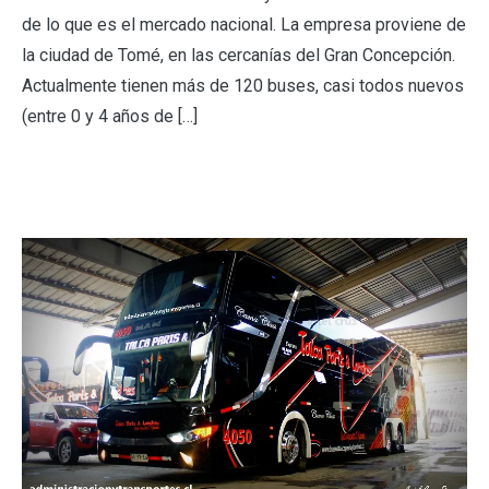
de lo que es el mercado nacional. La empresa proviene de
la ciudad de Tomé, en las cercanías del Gran Concepción.
Actualmente tienen más de 120 buses, casi todos nuevos
(entre 0 y 4 años de […]