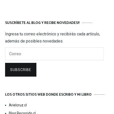
SUSCRÍBETE AL BLOG Y RECIBE NOVEDADES!!
Ingresa tu correo electrónico y recibirás cada artículo,
además de posibles novedades.
Correo
SUBSCRIBE
LOS OTROS SITIOS WEB DONDE ESCRIBO Y MI LIBRO
Arielcruz.cl
Blog Recorrido.cl