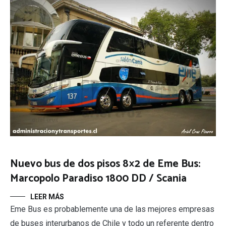
Nuevo bus de dos pisos 8×2 de Eme Bus:
Marcopolo Paradiso 1800 DD / Scania
LEER MÁS
Eme Bus es probablemente una de las mejores empresas
de buses interurbanos de Chile y todo un referente dentro