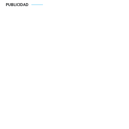
PUBLICIDAD