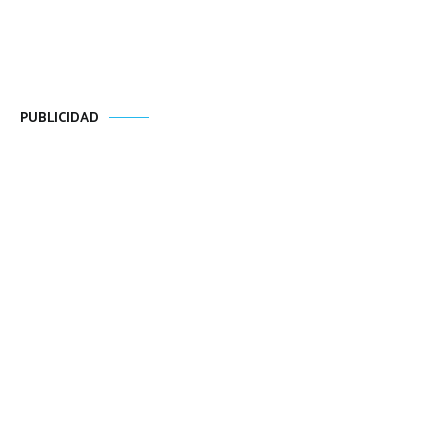
PUBLICIDAD