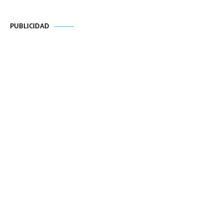
PUBLICIDAD