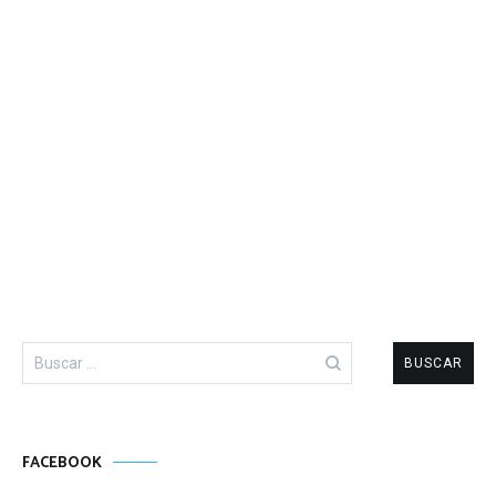
Buscar:
FACEBOOK