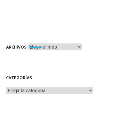
Archivos
ARCHIVOS
CATEGORÍAS
Categorías