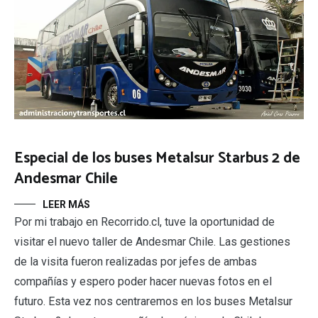
Especial de los buses Metalsur Starbus 2 de
Andesmar Chile
LEER MÁS
Por mi trabajo en Recorrido.cl, tuve la oportunidad de
visitar el nuevo taller de Andesmar Chile. Las gestiones
de la visita fueron realizadas por jefes de ambas
compañías y espero poder hacer nuevas fotos en el
futuro. Esta vez nos centraremos en los buses Metalsur