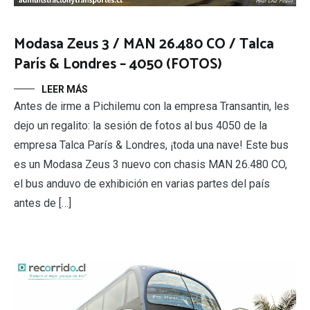
Modasa Zeus 3 / MAN 26.480 CO / Talca
París & Londres – 4050 (FOTOS)
LEER MÁS
Antes de irme a Pichilemu con la empresa Transantin, les
dejo un regalito: la sesión de fotos al bus 4050 de la
empresa Talca París & Londres, ¡toda una nave! Este bus
es un Modasa Zeus 3 nuevo con chasis MAN 26.480 CO,
el bus anduvo de exhibición en varias partes del país
antes de […]