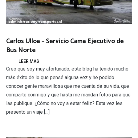
Carlos Ulloa – Servicio Cama Ejecutivo de
Bus Norte
LEER MÁS
Creo que soy muy afortunado, este blog ha tenido mucho
más éxito de lo que pensé alguna vez y he podido
conocer gente maravillosa que me cuenta de su vida, que
comparte conmigo y que hasta me mandan fotos para que
las publique. ¿Cómo no voy a estar feliz? Esta vez les
presento un viaje […]