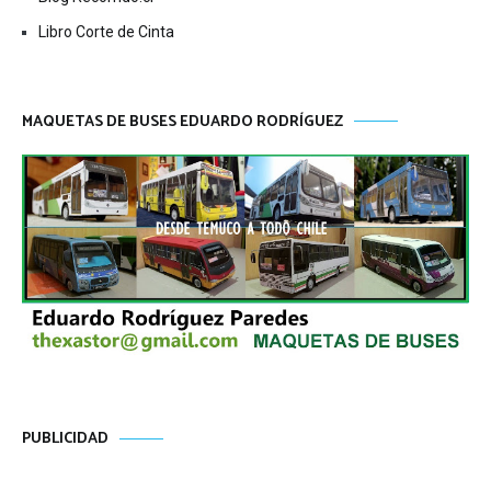
Libro Corte de Cinta
MAQUETAS DE BUSES EDUARDO RODRÍGUEZ
PUBLICIDAD