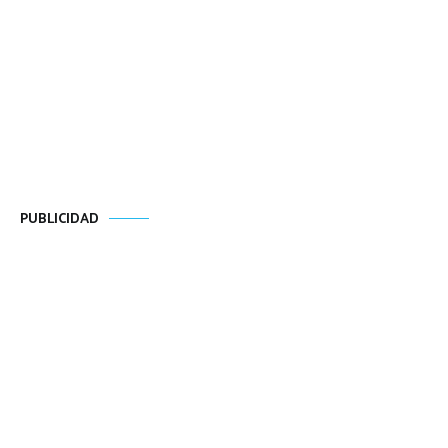
PUBLICIDAD