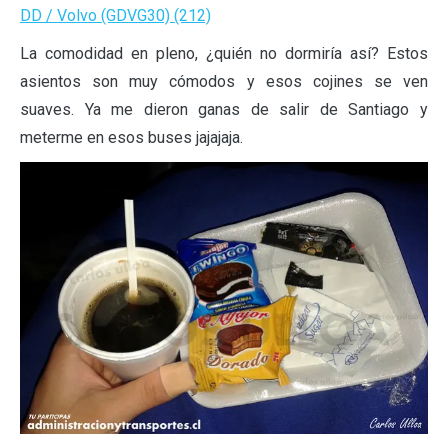
La comodidad en pleno, ¿quién no dormiría así? Estos
asientos son muy cómodos y esos cojines se ven
suaves. Ya me dieron ganas de salir de Santiago y
meterme en esos buses jajajaja.