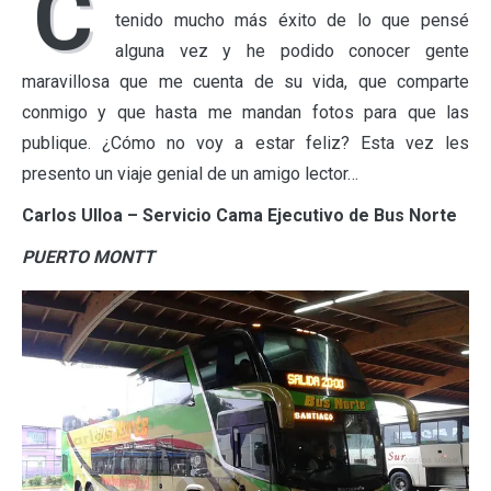
C
tenido mucho más éxito de lo que pensé
alguna vez y he podido conocer gente
maravillosa que me cuenta de su vida, que comparte
conmigo y que hasta me mandan fotos para que las
publique. ¿Cómo no voy a estar feliz? Esta vez les
presento un viaje genial de un amigo lector…
Carlos Ulloa – Servicio Cama Ejecutivo de Bus Norte
PUERTO MONTT