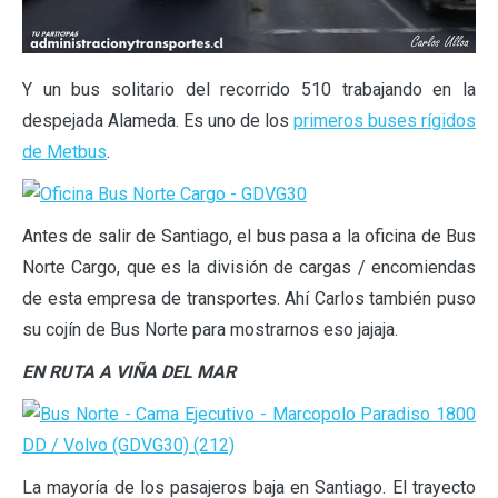
Y un bus solitario del recorrido 510 trabajando en la
despejada Alameda. Es uno de los
primeros buses rígidos
de Metbus
.
Antes de salir de Santiago, el bus pasa a la oficina de Bus
Norte Cargo, que es la división de cargas / encomiendas
de esta empresa de transportes. Ahí Carlos también puso
su cojín de Bus Norte para mostrarnos eso jajaja.
EN RUTA A VIÑA DEL MAR
La mayoría de los pasajeros baja en Santiago. El trayecto