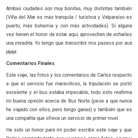
Ambas ciudades son muy bonitas, muy distintas también
(Viña del Mar es más tranquila / turística y Valparaíso es
puerto, más bohemia y con más actividades). Si alguna
vez tienen el honor de estar aquí, aprovechen de echarles
una miradita. Yo tengo que transcribir mis paseos por acá
jajaja.
Comentarios Finales
Este viaje, las fotos y los comentarios de Carlos respecto
a que el servicio fue maravilloso, la tripulación se portó
excelente y el bus estaba impecable, todo esto reafirma
mi buena opinión acerca de Bus Norte (pese a que nunca
he viajado con ellos, pero tengo ganas) y también que es
una compañía que ofrece un servicio de primer nivel.
Ha sido un honor para mí poder escribir este viaje y que