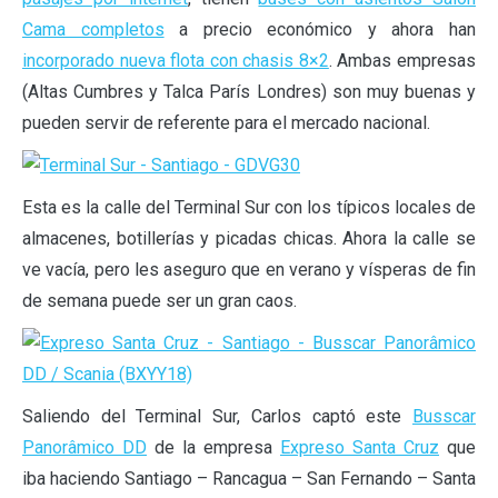
Cama completos
a precio económico y ahora han
incorporado nueva flota con chasis 8×2
. Ambas empresas
(Altas Cumbres y Talca París Londres) son muy buenas y
pueden servir de referente para el mercado nacional.
Esta es la calle del Terminal Sur con los típicos locales de
almacenes, botillerías y picadas chicas. Ahora la calle se
ve vacía, pero les aseguro que en verano y vísperas de fin
de semana puede ser un gran caos.
Saliendo del Terminal Sur, Carlos captó este
Busscar
Panorâmico DD
de la empresa
Expreso Santa Cruz
que
iba haciendo Santiago – Rancagua – San Fernando – Santa