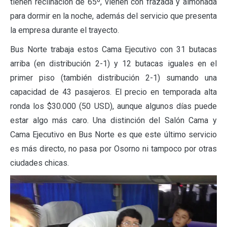
tienen reclinación de 65º, vienen con frazada y almohada
para dormir en la noche, además del servicio que presenta
la empresa durante el trayecto.
Bus Norte trabaja estos Cama Ejecutivo con 31 butacas
arriba (en distribución 2-1) y 12 butacas iguales en el
primer piso (también distribución 2-1) sumando una
capacidad de 43 pasajeros. El precio en temporada alta
ronda los $30.000 (50 USD), aunque algunos días puede
estar algo más caro. Una distinción del Salón Cama y
Cama Ejecutivo en Bus Norte es que este último servicio
es más directo, no pasa por Osorno ni tampoco por otras
ciudades chicas.