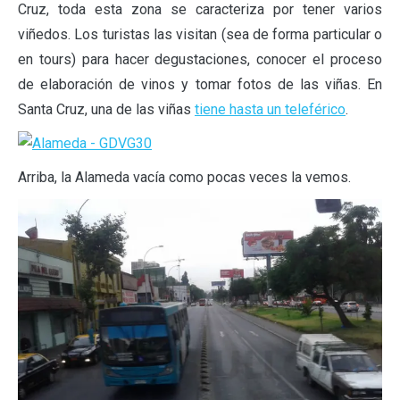
Cruz, toda esta zona se caracteriza por tener varios
viñedos. Los turistas las visitan (sea de forma particular o
en tours) para hacer degustaciones, conocer el proceso
de elaboración de vinos y tomar fotos de las viñas. En
Santa Cruz, una de las viñas
tiene hasta un teleférico
.
Arriba, la Alameda vacía como pocas veces la vemos.