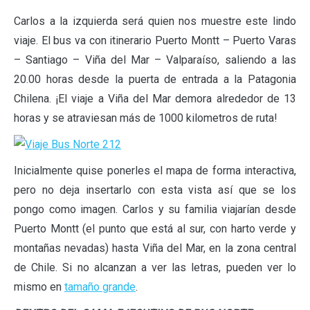
Carlos a la izquierda será quien nos muestre este lindo
viaje. El bus va con itinerario Puerto Montt – Puerto Varas
– Santiago – Viña del Mar – Valparaíso, saliendo a las
20.00 horas desde la puerta de entrada a la Patagonia
Chilena. ¡El viaje a Viña del Mar demora alrededor de 13
horas y se atraviesan más de 1000 kilometros de ruta!
Inicialmente quise ponerles el mapa de forma interactiva,
pero no deja insertarlo con esta vista así que se los
pongo como imagen. Carlos y su familia viajarían desde
Puerto Montt (el punto que está al sur, con harto verde y
montañas nevadas) hasta Viña del Mar, en la zona central
de Chile. Si no alcanzan a ver las letras, pueden ver lo
mismo en
tamaño grande
.