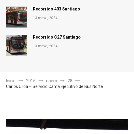
Recorrido 403 Santiago
13 mayo, 2024
Recorrido C27 Santiago
13 mayo, 2024
Inicio
2016
enero
28
Carlos Ulloa – Servicio Cama Ejecutivo de Bus Norte