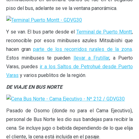
piso del bus, adelante se ve la ventana panorámica.
Y se van. El bus parte desde el
Terminal de Puerto Montt
,
reconocible por esos minibuses azules Mitsubishi que
hacen gran
parte de los recorridos rurales de la zona
.
Estos minibuses te pueden
llevar a Frutillar
, a Puerto
Varas, puedes
ir a los Saltos de Petrohué desde Puerto
Varas
y varios pueblitos de la región.
DE VIAJE EN BUS NORTE
Pasado de Osorno (donde no para el Cama Ejecutivo),
personal de Bus Norte les dio sus bandejas para recibir la
cena. Se incluye jugo o bebida dependiendo de lo que elija
el cliente, la cena está incluida en el pasaje.