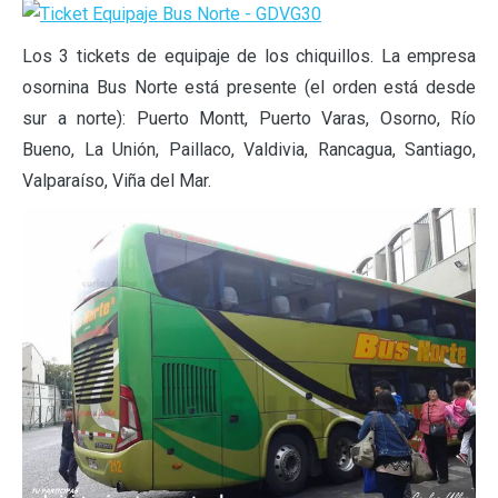
Los 3 tickets de equipaje de los chiquillos. La empresa
osornina Bus Norte está presente (el orden está desde
sur a norte): Puerto Montt, Puerto Varas, Osorno, Río
Bueno, La Unión, Paillaco, Valdivia, Rancagua, Santiago,
Valparaíso, Viña del Mar.