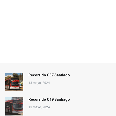
Recorrido C37 Santiago
13 mayo, 2024
Recorrido C19 Santiago
13 mayo, 2024