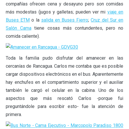
compañías ofrecen cena y desayuno pero son comidas
más modestas (jugos y galletas; pueden ver mi
viaje en
Buses ETM
o la
salida en Buses Fierro
;
Cruz del Sur en
Salón Cama
tiene cosas más contundentes, pero no
comida caliente).
Toda la familia pudo disfrutar del amanecer en las
cercanías de Rancagua. Carlos me contaba que es posible
cargar dispositivos electrónicos en el bus. Aparentemente
hay enchufes en el compartimiento superior y el auxiliar
también le cargó el celular en la cabina. Uno de los
aspectos que más rescató Carlos -porque fui
preguntándole para escribir esto- fue la atención de
primera.