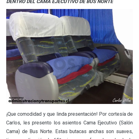
DENTRO DEL CAMA EJECUTIVO DE BUS NORTE
¡Que comodidad y que linda presentación! Por cortesía de
Carlos, les presento los asientos Cama Ejecutivo (Salón
Cama) de Bus Norte. Estas butacas anchas son suaves,