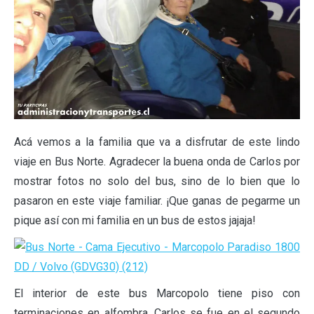
Acá vemos a la familia que va a disfrutar de este lindo
viaje en Bus Norte. Agradecer la buena onda de Carlos por
mostrar fotos no solo del bus, sino de lo bien que lo
pasaron en este viaje familiar. ¡Que ganas de pegarme un
pique así con mi familia en un bus de estos jajaja!
El interior de este bus Marcopolo tiene piso con
terminaciones en alfombra. Carlos se fue en el segundo