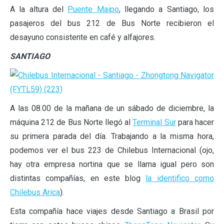
A la altura del
Puente Maipo
, llegando a Santiago, los
pasajeros del bus 212 de Bus Norte recibieron el
desayuno consistente en café y alfajores.
SANTIAGO
A las 08.00 de la mañana de un sábado de diciembre, la
máquina 212 de Bus Norte llegó al
Terminal Sur
para hacer
su primera parada del día. Trabajando a la misma hora,
podemos ver el bus 223 de Chilebus Internacional (ojo,
hay otra empresa nortina que se llama igual pero son
distintas compañías, en este blog
la identifico como
Chilebus Arica
).
Esta compañía hace viajes desde Santiago a Brasil por