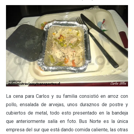
La cena para Carlos y su familia consistió en arroz con
pollo, ensalada de arvejas, unos duraznos de postre y
cubiertos de metal, todo esto presentado en la bandeja
que anteriormente salía en foto. Bus Norte es la única
empresa del sur que está dando comida caliente, las otras