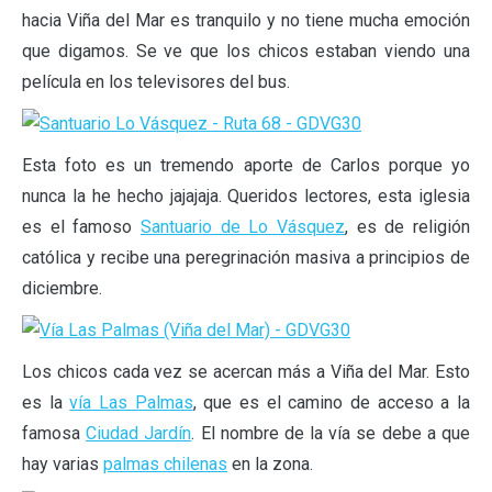
hacia Viña del Mar es tranquilo y no tiene mucha emoción
que digamos. Se ve que los chicos estaban viendo una
película en los televisores del bus.
Esta foto es un tremendo aporte de Carlos porque yo
nunca la he hecho jajajaja. Queridos lectores, esta iglesia
es el famoso
Santuario de Lo Vásquez
, es de religión
católica y recibe una peregrinación masiva a principios de
diciembre.
Los chicos cada vez se acercan más a Viña del Mar. Esto
es la
vía Las Palmas
, que es el camino de acceso a la
famosa
Ciudad Jardín
. El nombre de la vía se debe a que
hay varias
palmas chilenas
en la zona.