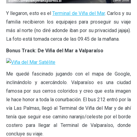
Y llegaron, esto es el
Terminal de Viña del Mar
. Carlos y su
familia recibieron los equipajes para proseguir su viaje
más al norte (no diré adonde iban por su privacidad jajaja).
La foto está tomada cerca de las 09.45 de la mañana.
Bonus Track: De Viña del Mar a Valparaíso
Me quedé fascinado jugando con el mapa de Google,
inclinándolo y acercándolo. Valparaíso es una ciudad
famosa por sus cerros coloridos y creo que esta imagen
le hace honor a toda la conurbación. El bus 212 entró por la
vía Las Palmas, llegó al Terminal de Viña del Mar y de ahí
tenía que seguir ese camino naranjo/celeste por el borde
costero para llegar al Terminal de Valparaíso, donde
concluye su viaje.