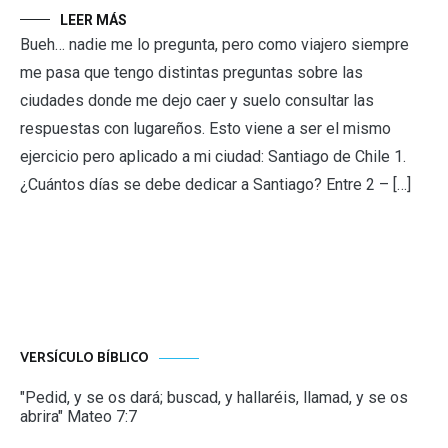
LEER MÁS
Bueh… nadie me lo pregunta, pero como viajero siempre
me pasa que tengo distintas preguntas sobre las
ciudades donde me dejo caer y suelo consultar las
respuestas con lugareños. Esto viene a ser el mismo
ejercicio pero aplicado a mi ciudad: Santiago de Chile 1.
¿Cuántos días se debe dedicar a Santiago? Entre 2 – […]
VERSÍCULO BÍBLICO
"Pedid, y se os dará; buscad, y hallaréis, llamad, y se os
abrira" Mateo 7:7