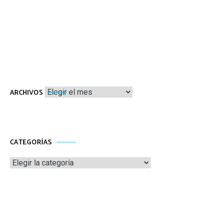
Archivos
ARCHIVOS
CATEGORÍAS
Categorías