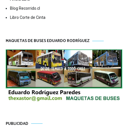
Blog Recorrido.cl
Libro Corte de Cinta
MAQUETAS DE BUSES EDUARDO RODRÍGUEZ
PUBLICIDAD