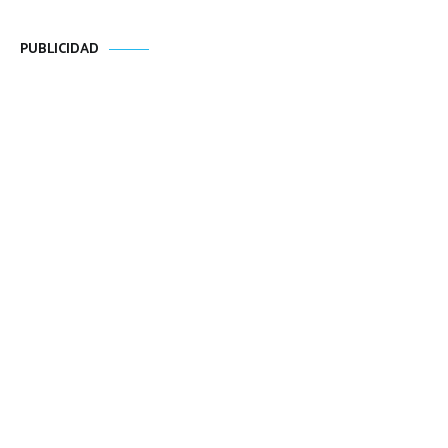
PUBLICIDAD