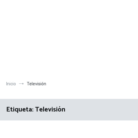
Inicio
Televisión
Etiqueta:
Televisión