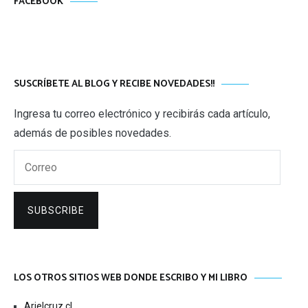
FACEBOOK
SUSCRÍBETE AL BLOG Y RECIBE NOVEDADES!!
Ingresa tu correo electrónico y recibirás cada artículo,
además de posibles novedades.
Correo
SUBSCRIBE
LOS OTROS SITIOS WEB DONDE ESCRIBO Y MI LIBRO
Arielcruz.cl