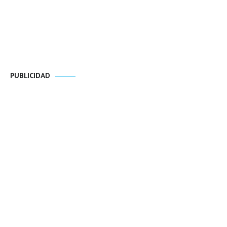
PUBLICIDAD