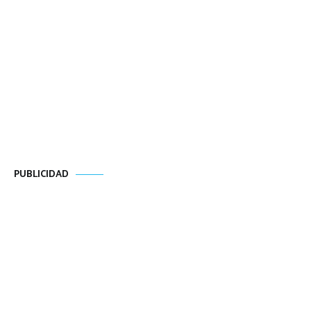
PUBLICIDAD