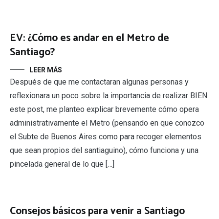
EV: ¿Cómo es andar en el Metro de
Santiago?
LEER MÁS
Después de que me contactaran algunas personas y
reflexionara un poco sobre la importancia de realizar BIEN
este post, me planteo explicar brevemente cómo opera
administrativamente el Metro (pensando en que conozco
el Subte de Buenos Aires como para recoger elementos
que sean propios del santiaguino), cómo funciona y una
pincelada general de lo que […]
Consejos básicos para venir a Santiago