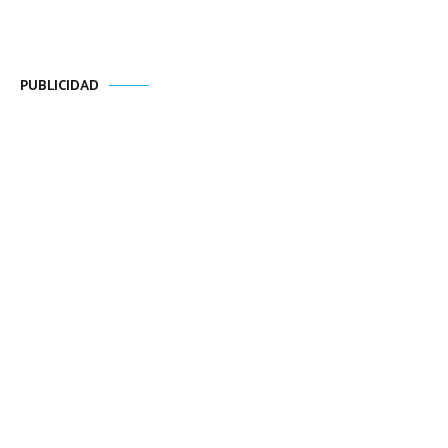
PUBLICIDAD