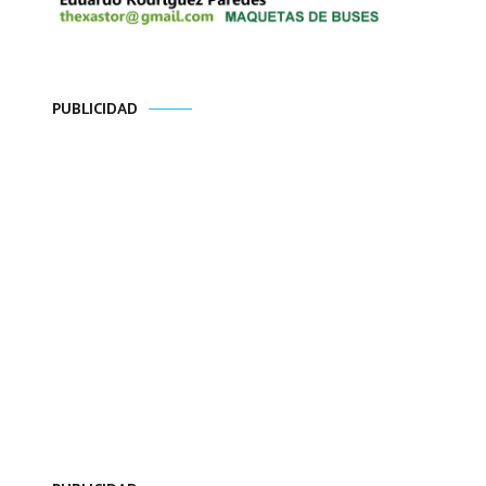
PUBLICIDAD