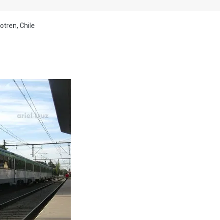
otren, Chile