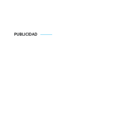
PUBLICIDAD