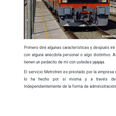
Primero diré algunas características y después iré 
con alguna anécdota personal o algo distintivo.
tienen un pedacito de mí con ustedes jajajaja.
El servicio Metrotren es prestado por la empresa 
lo ha hecho por sí misma y a través de fil
Independientemente de la forma de administración y