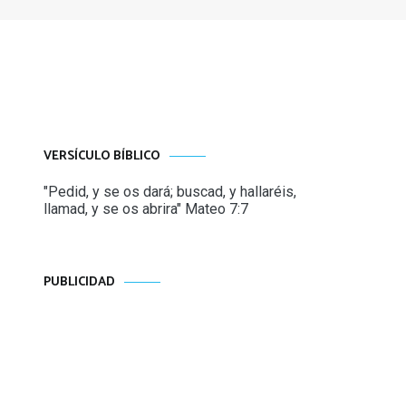
VERSÍCULO BÍBLICO
"Pedid, y se os dará; buscad, y hallaréis,
llamad, y se os abrira" Mateo 7:7
PUBLICIDAD