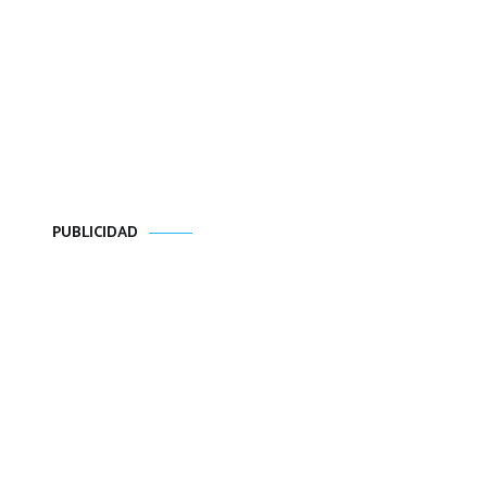
PUBLICIDAD