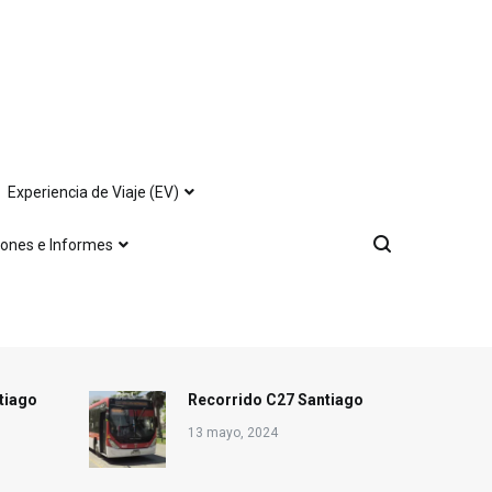
Experiencia de Viaje (EV)
iones e Informes
tiago
Recorrido C27 Santiago
13 mayo, 2024