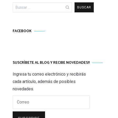
Buscar:
FACEBOOK
SUSCRÍBETE AL BLOG Y RECIBE NOVEDADES!!
Ingresa tu correo electrónico y recibirás
cada artículo, además de posibles
novedades.
Correo