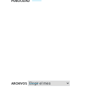
PUBLICIDAD
Archivos
ARCHIVOS