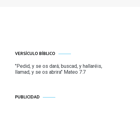
VERSÍCULO BÍBLICO
"Pedid, y se os dará; buscad, y hallaréis,
llamad, y se os abrira" Mateo 7:7
PUBLICIDAD