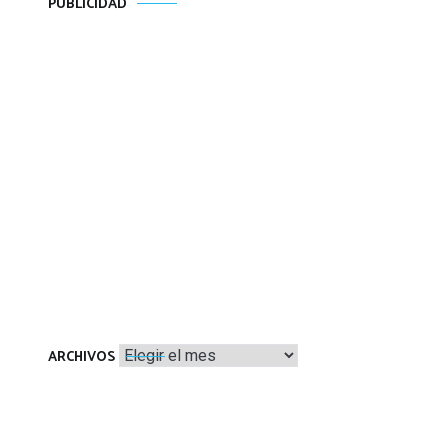
PUBLICIDAD
Archivos
ARCHIVOS