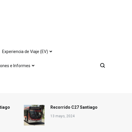
Experiencia de Viaje (EV)
iones e Informes
tiago
Recorrido C27 Santiago
13 mayo, 2024