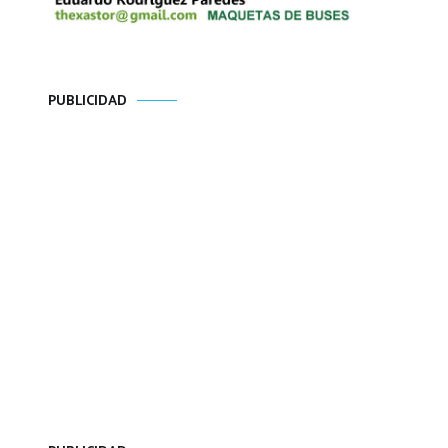
PUBLICIDAD