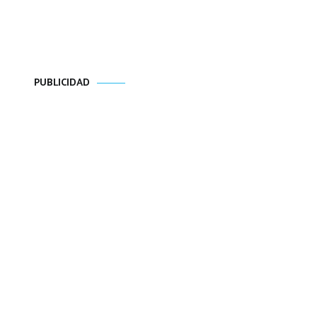
PUBLICIDAD