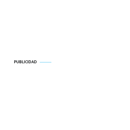
PUBLICIDAD