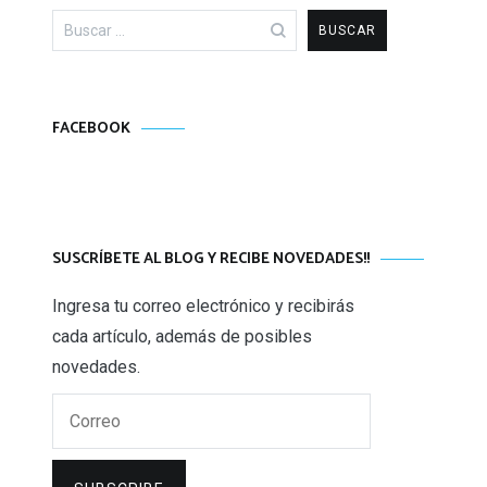
Buscar:
FACEBOOK
SUSCRÍBETE AL BLOG Y RECIBE NOVEDADES!!
Ingresa tu correo electrónico y recibirás
cada artículo, además de posibles
novedades.
Correo