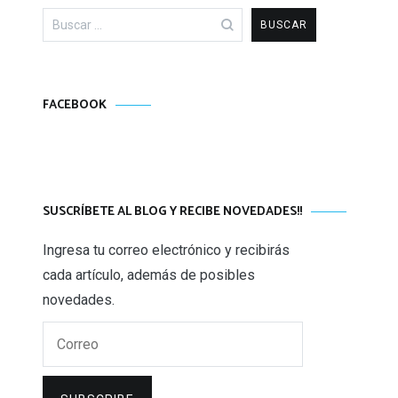
Buscar:
FACEBOOK
SUSCRÍBETE AL BLOG Y RECIBE NOVEDADES!!
Ingresa tu correo electrónico y recibirás
cada artículo, además de posibles
novedades.
Correo