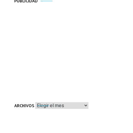
PUBLICIDAD
Archivos
ARCHIVOS