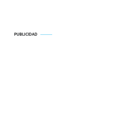
PUBLICIDAD