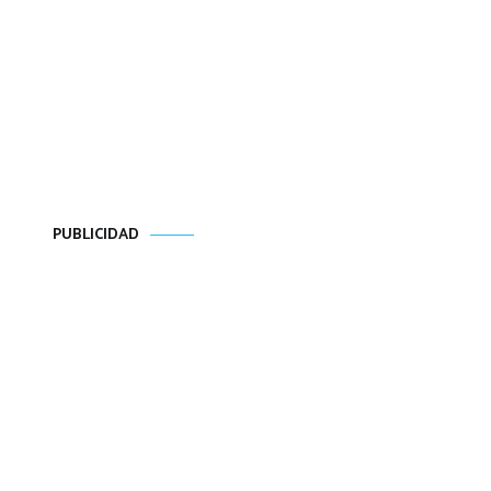
PUBLICIDAD