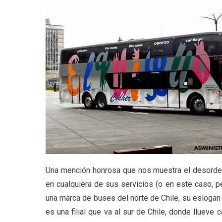
Una mención honrosa que nos muestra el desorde
en cualquiera de sus servicios (o en este caso, peor
una marca de buses del norte de Chile, su eslogan
es una filial que va al sur de Chile, donde llueve