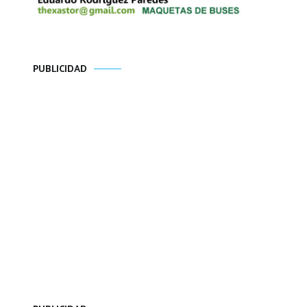
PUBLICIDAD