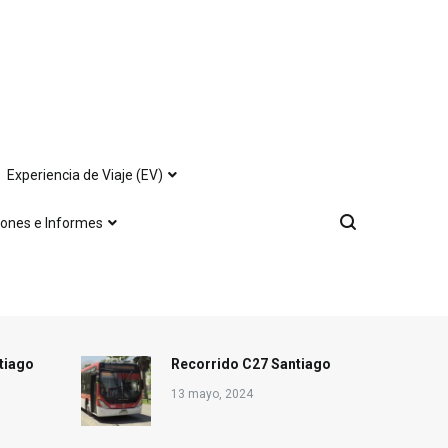
Experiencia de Viaje (EV)
iones e Informes
tiago
Recorrido C27 Santiago
13 mayo, 2024