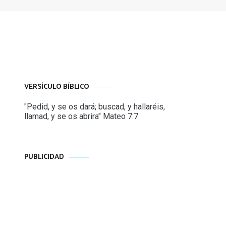
VERSÍCULO BÍBLICO
"Pedid, y se os dará; buscad, y hallaréis,
llamad, y se os abrira" Mateo 7:7
PUBLICIDAD