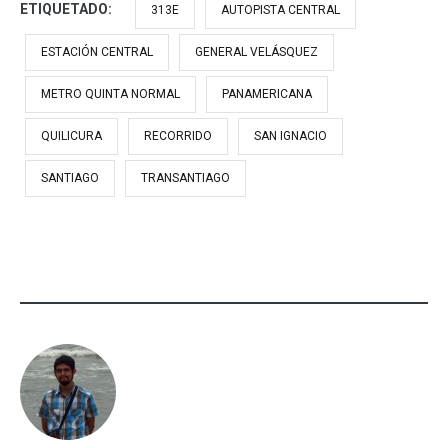
ETIQUETADO:
313E
AUTOPISTA CENTRAL
ESTACIÓN CENTRAL
GENERAL VELÁSQUEZ
METRO QUINTA NORMAL
PANAMERICANA
QUILICURA
RECORRIDO
SAN IGNACIO
SANTIAGO
TRANSANTIAGO