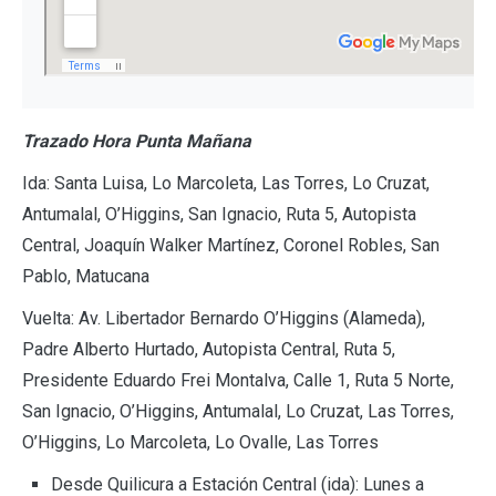
Trazado Hora Punta Mañana
Ida: Santa Luisa, Lo Marcoleta, Las Torres, Lo Cruzat,
Antumalal, O’Higgins, San Ignacio, Ruta 5, Autopista
Central, Joaquín Walker Martínez, Coronel Robles, San
Pablo, Matucana
Vuelta: Av. Libertador Bernardo O’Higgins (Alameda),
Padre Alberto Hurtado, Autopista Central, Ruta 5,
Presidente Eduardo Frei Montalva, Calle 1, Ruta 5 Norte,
San Ignacio, O’Higgins, Antumalal, Lo Cruzat, Las Torres,
O’Higgins, Lo Marcoleta, Lo Ovalle, Las Torres
Desde Quilicura a Estación Central (ida): Lunes a