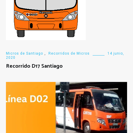
Micros de Santiago
,
Recorridos de Micros
14 junio,
2020
Recorrido D17 Santiago