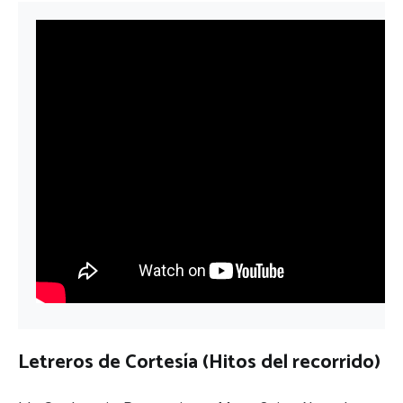
Letreros de Cortesía (Hitos del recorrido)