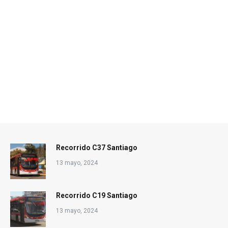
Recorrido C37 Santiago
13 mayo, 2024
Recorrido C19 Santiago
13 mayo, 2024