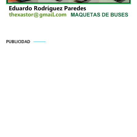
PUBLICIDAD