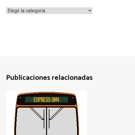
Categorías
Publicaciones relacionadas