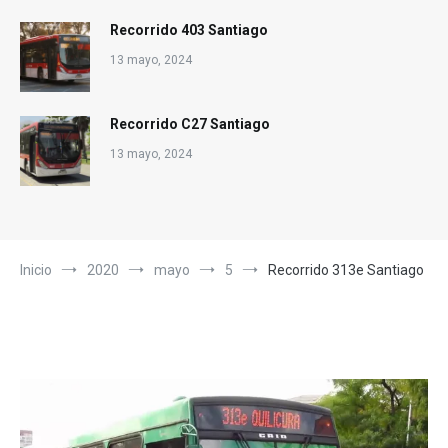
Recorrido 403 Santiago
13 mayo, 2024
Recorrido C27 Santiago
13 mayo, 2024
Inicio
2020
mayo
5
Recorrido 313e Santiago