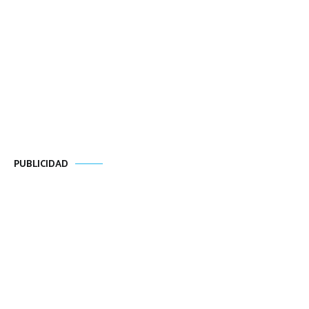
PUBLICIDAD