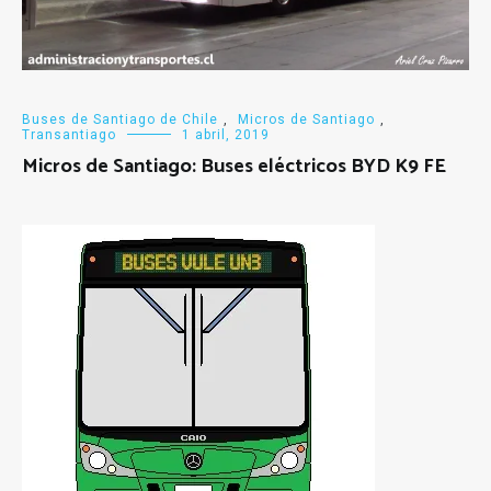
Buses de Santiago de Chile
,
Micros de Santiago
,
Transantiago
1 abril, 2019
Micros de Santiago: Buses eléctricos BYD K9 FE