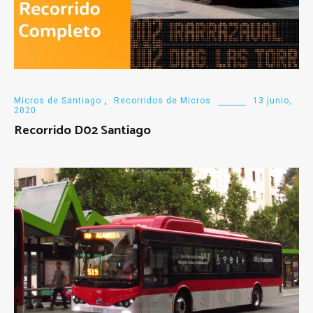
Micros de Santiago
,
Recorridos de Micros
13 junio,
2020
Recorrido D02 Santiago