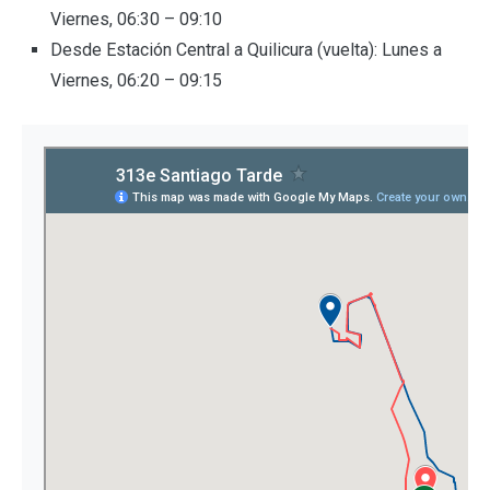
Viernes, 06:30 – 09:10
Desde Estación Central a Quilicura (vuelta): Lunes a
Viernes, 06:20 – 09:15