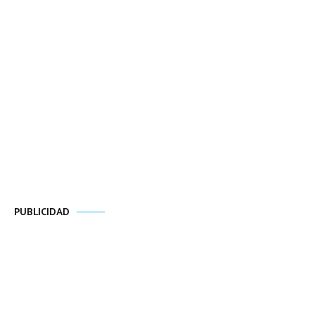
PUBLICIDAD