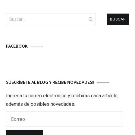
Buscar:
FACEBOOK
SUSCRÍBETE AL BLOG Y RECIBE NOVEDADES!!
Ingresa tu correo electrónico y recibirás cada artículo,
además de posibles novedades.
Correo