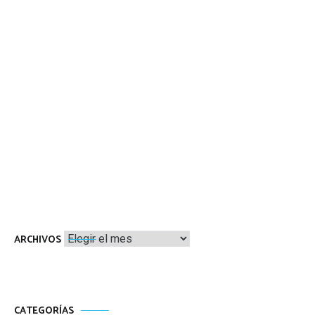
Archivos
ARCHIVOS
CATEGORÍAS