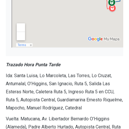
Trazado Hora Punta Tarde
Ida: Santa Luisa, Lo Marcoleta, Las Torres, Lo Cruzat,
Antumalal, O’Higgins, San Ignacio, Ruta 5, Salida Las
Esteras Norte, Caletera Ruta 5, Ingreso Ruta 5 en CCU,
Ruta 5, Autopista Central, Guardiamarina Ernesto Riquelme,
Mapocho, Manuel Rodríguez, Catedral
Vuelta: Matucana, Av. Libertador Bernardo O’Higgins
(Alameda), Padre Alberto Hurtado, Autopista Central, Ruta