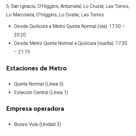
5, San Ignacio, O’Higgins, Antumalal, Lo Cruzat, Las Torres,
Lo Marcoleta, O’Higgins, Lo Ovalle, Las Torres
Desde Quilicura a Metro Quinta Normal (ida): 17:30 –
20:20
Desde Metro Quinta Normal a Quilicura (vuelta): 17:30
– 21:15
Estaciones de Metro
Quinta Normal (Línea 5)
Estación Central (Línea 1)
Empresa operadora
Buses Vule (Unidad 3)