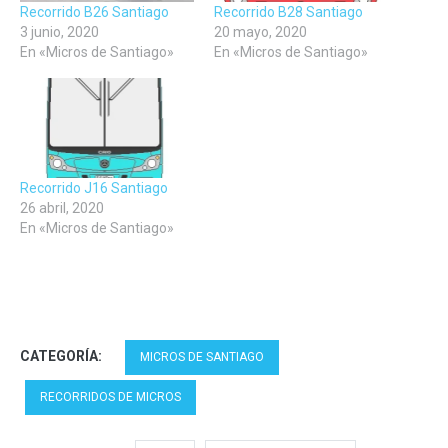
Recorrido B26 Santiago
Recorrido B28 Santiago
3 junio, 2020
20 mayo, 2020
En «Micros de Santiago»
En «Micros de Santiago»
Recorrido J16 Santiago
26 abril, 2020
En «Micros de Santiago»
CATEGORÍA:
MICROS DE SANTIAGO
RECORRIDOS DE MICROS