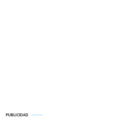
PUBLICIDAD