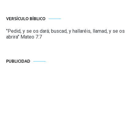
VERSÍCULO BÍBLICO
"Pedid, y se os dará; buscad, y hallaréis, llamad, y se os
abrira" Mateo 7:7
PUBLICIDAD