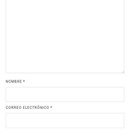
NOMBRE
*
CORREO ELECTRÓNICO
*