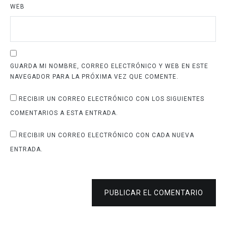
WEB
GUARDA MI NOMBRE, CORREO ELECTRÓNICO Y WEB EN ESTE
NAVEGADOR PARA LA PRÓXIMA VEZ QUE COMENTE.
RECIBIR UN CORREO ELECTRÓNICO CON LOS SIGUIENTES
COMENTARIOS A ESTA ENTRADA.
RECIBIR UN CORREO ELECTRÓNICO CON CADA NUEVA
ENTRADA.
PUBLICAR EL COMENTARIO