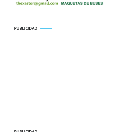
PUBLICIDAD