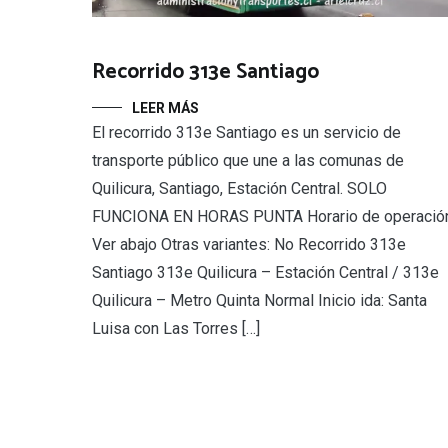
Recorrido 313e Santiago
LEER MÁS
El recorrido 313e Santiago es un servicio de
transporte público que une a las comunas de
Quilicura, Santiago, Estación Central. SOLO
FUNCIONA EN HORAS PUNTA Horario de operación
Ver abajo Otras variantes: No Recorrido 313e
Santiago 313e Quilicura – Estación Central / 313e
Quilicura – Metro Quinta Normal Inicio ida: Santa
Luisa con Las Torres […]