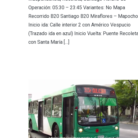
Operación: 05:30 – 23:45 Variantes: No Mapa
Recorrido B20 Santiago B20 Miraflores – Mapocho
Inicio ida: Calle interior 2 con Américo Vespucio
(Trazado ida en azul) Inicio Vuelta: Puente Recolet
con Santa María […]