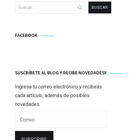
Buscar:
FACEBOOK
SUSCRÍBETE AL BLOG Y RECIBE NOVEDADES!!
Ingresa tu correo electrónico y recibirás
cada artículo, además de posibles
novedades.
Correo
SUBSCRIBE