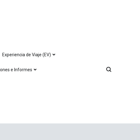
Experiencia de Viaje (EV)
iones e Informes