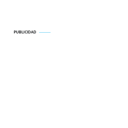
PUBLICIDAD