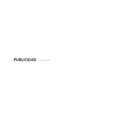
PUBLICIDAD