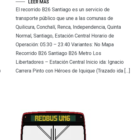
LEER MÁS
El recorrido B26 Santiago es un servicio de
transporte público que une a las comunas de
Quilicura, Conchalí, Renca, Independencia, Quinta
Normal, Santiago, Estación Central Horario de
Operación: 05:30 – 23:40 Variantes: No Mapa
Recorrido B26 Santiago B26 Metro Los
Libertadores – Estación Central Inicio ida: Ignacio
a
Carrera Pinto con Héroes de Iquique (Trazado ida […]