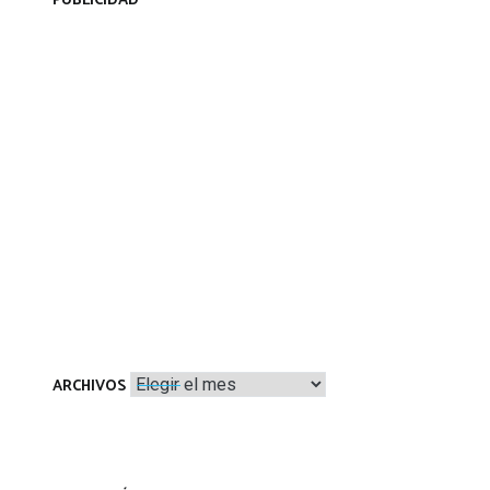
PUBLICIDAD
Archivos
ARCHIVOS