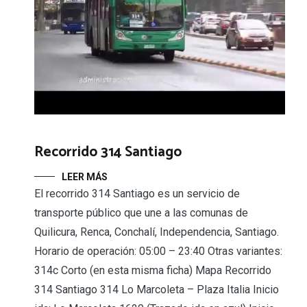
Recorrido 314 Santiago
LEER MÁS
El recorrido 314 Santiago es un servicio de
transporte público que une a las comunas de
Quilicura, Renca, Conchalí, Independencia, Santiago.
Horario de operación: 05:00 – 23:40 Otras variantes:
314c Corto (en esta misma ficha) Mapa Recorrido
314 Santiago 314 Lo Marcoleta – Plaza Italia Inicio