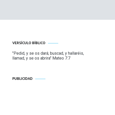
VERSÍCULO BÍBLICO
"Pedid, y se os dará; buscad, y hallaréis,
llamad, y se os abrira" Mateo 7:7
PUBLICIDAD