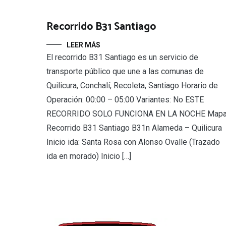
Recorrido B31 Santiago
LEER MÁS
El recorrido B31 Santiago es un servicio de
transporte público que une a las comunas de
Quilicura, Conchalí, Recoleta, Santiago Horario de
Operación: 00:00 – 05:00 Variantes: No ESTE
RECORRIDO SOLO FUNCIONA EN LA NOCHE Map
Recorrido B31 Santiago B31n Alameda – Quilicura
Inicio ida: Santa Rosa con Alonso Ovalle (Trazado
ida en morado) Inicio […]