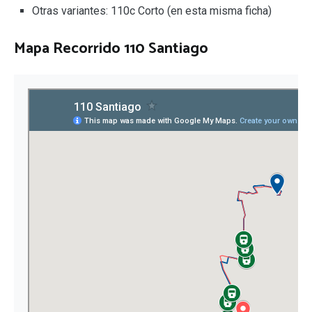
Otras variantes: 110c Corto (en esta misma ficha)
Mapa Recorrido 110 Santiago