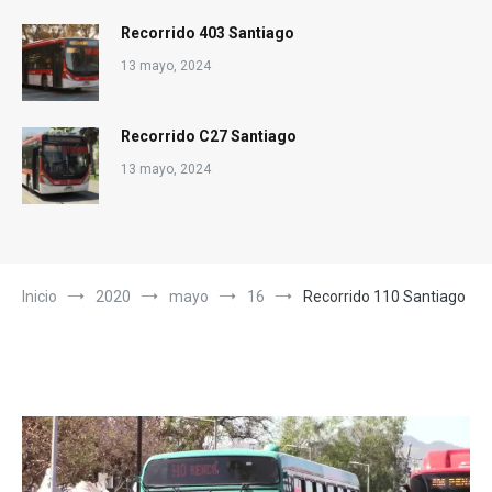
Recorrido 403 Santiago
13 mayo, 2024
Recorrido C27 Santiago
13 mayo, 2024
Inicio
2020
mayo
16
Recorrido 110 Santiago