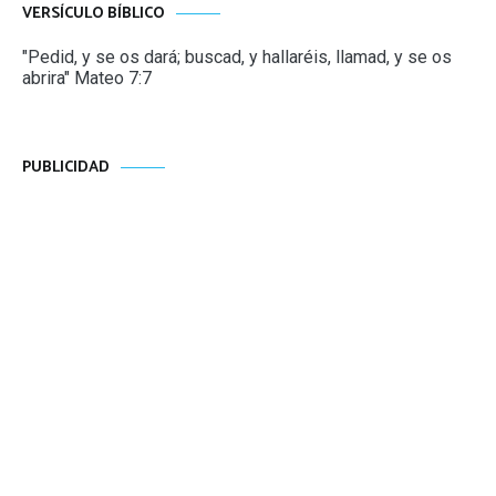
VERSÍCULO BÍBLICO
"Pedid, y se os dará; buscad, y hallaréis, llamad, y se os
abrira" Mateo 7:7
PUBLICIDAD