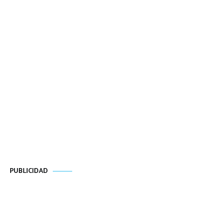
PUBLICIDAD