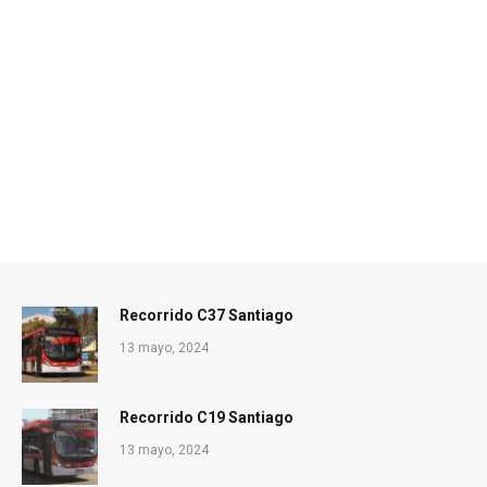
Recorrido C37 Santiago
13 mayo, 2024
Recorrido C19 Santiago
13 mayo, 2024