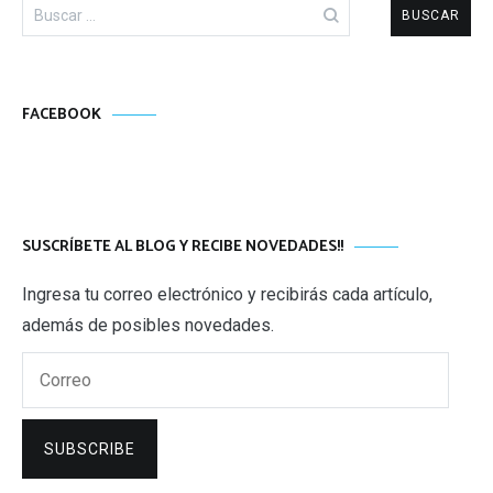
Buscar:
FACEBOOK
SUSCRÍBETE AL BLOG Y RECIBE NOVEDADES!!
Ingresa tu correo electrónico y recibirás cada artículo,
además de posibles novedades.
Correo
SUBSCRIBE