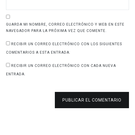
GUARDA MI NOMBRE, CORREO ELECTRÓNICO Y WEB EN ESTE
NAVEGADOR PARA LA PRÓXIMA VEZ QUE COMENTE.
RECIBIR UN CORREO ELECTRÓNICO CON LOS SIGUIENTES
COMENTARIOS A ESTA ENTRADA.
RECIBIR UN CORREO ELECTRÓNICO CON CADA NUEVA
ENTRADA.
PUBLICAR EL COMENTARIO