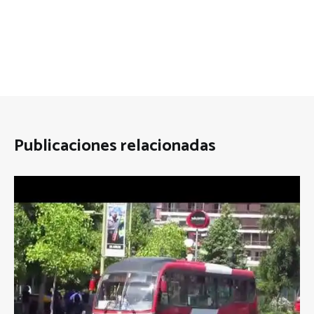
Publicaciones relacionadas