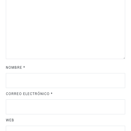
NOMBRE
*
CORREO ELECTRÓNICO
*
WEB