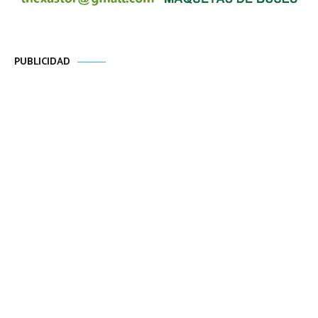
PUBLICIDAD