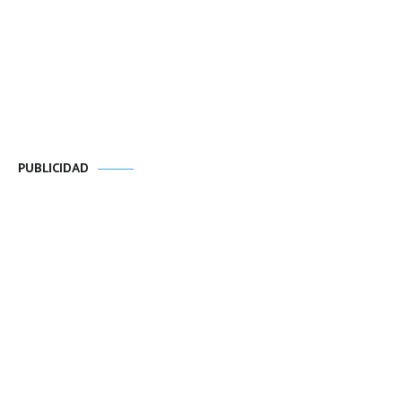
PUBLICIDAD