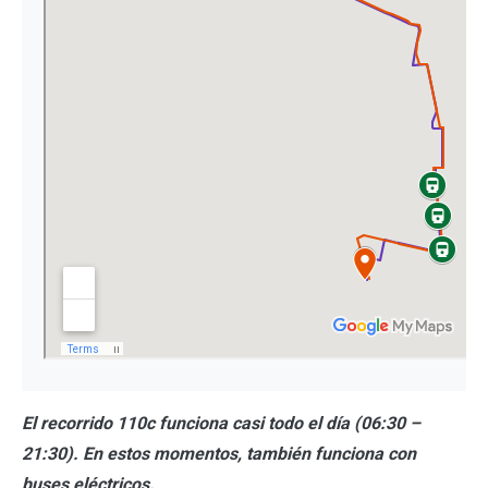
El recorrido 110c funciona casi todo el día (06:30 –
21:30). En estos momentos, también funciona con
buses eléctricos.