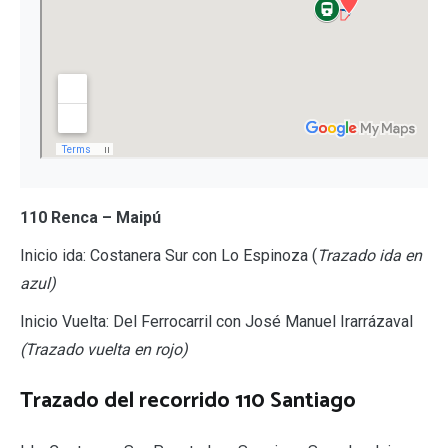
110 Renca – Maipú
Inicio ida: Costanera Sur con Lo Espinoza (
Trazado ida en
azul)
Inicio Vuelta: Del Ferrocarril con José Manuel Irarrázaval
(Trazado vuelta en rojo)
Trazado del recorrido 110 Santiago