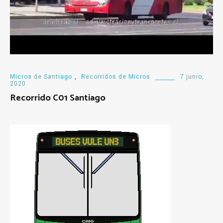
Micros de Santiago
,
Recorridos de Micros
7 junio,
2020
Recorrido C01 Santiago