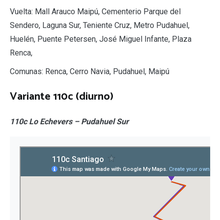
Vuelta: Mall Arauco Maipú, Cementerio Parque del
Sendero, Laguna Sur, Teniente Cruz, Metro Pudahuel,
Huelén, Puente Petersen, José Miguel Infante, Plaza
Renca,
Comunas: Renca, Cerro Navia, Pudahuel, Maipú
Variante 110c (diurno)
110c Lo Echevers – Pudahuel Sur