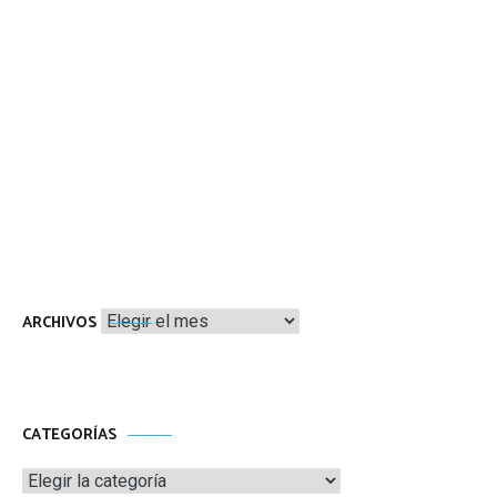
Archivos
ARCHIVOS
CATEGORÍAS
Categorías