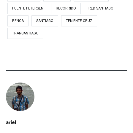
PUENTE PETERSEN
RECORRIDO
RED SANTIAGO
RENCA
SANTIAGO
TENIENTE CRUZ
TRANSANTIAGO
ariel