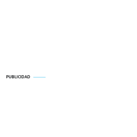
PUBLICIDAD