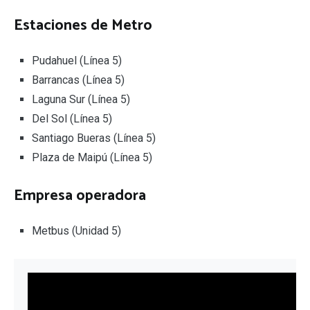
Estaciones de Metro
Pudahuel (Línea 5)
Barrancas (Línea 5)
Laguna Sur (Línea 5)
Del Sol (Línea 5)
Santiago Bueras (Línea 5)
Plaza de Maipú (Línea 5)
Empresa operadora
Metbus (Unidad 5)