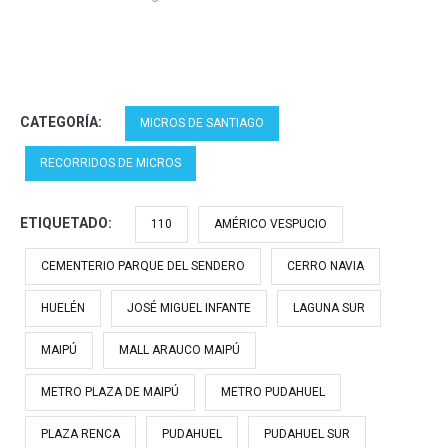
CATEGORÍA:
MICROS DE SANTIAGO
RECORRIDOS DE MICROS
ETIQUETADO:
110
AMÉRICO VESPUCIO
CEMENTERIO PARQUE DEL SENDERO
CERRO NAVIA
HUELÉN
JOSÉ MIGUEL INFANTE
LAGUNA SUR
MAIPÚ
MALL ARAUCO MAIPÚ
METRO PLAZA DE MAIPÚ
METRO PUDAHUEL
PLAZA RENCA
PUDAHUEL
PUDAHUEL SUR