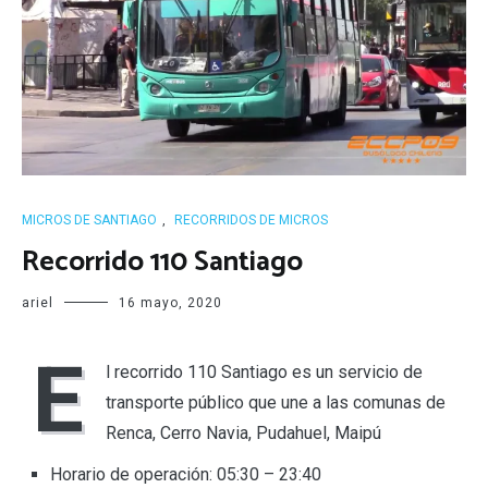
MICROS DE SANTIAGO
,
RECORRIDOS DE MICROS
Recorrido 110 Santiago
ariel
16 mayo, 2020
E
l recorrido 110 Santiago es un servicio de
transporte público que une a las comunas de
Renca, Cerro Navia, Pudahuel, Maipú
Horario de operación: 05:30 – 23:40