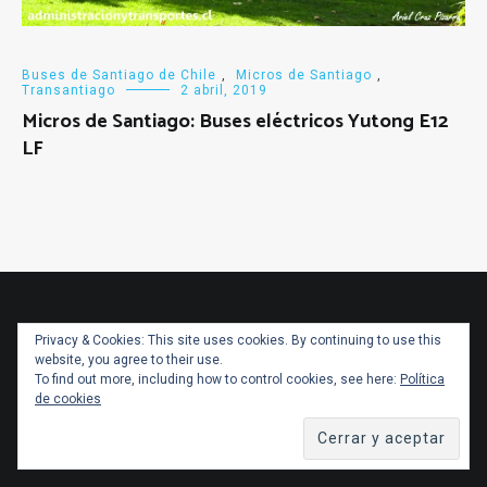
Buses de Santiago de Chile
,
Micros de Santiago
,
Transantiago
2 abril, 2019
Micros de Santiago: Buses eléctricos Yutong E12
LF
Privacy & Cookies: This site uses cookies. By continuing to use this
website, you agree to their use.
To find out more, including how to control cookies, see here:
Política
de cookies