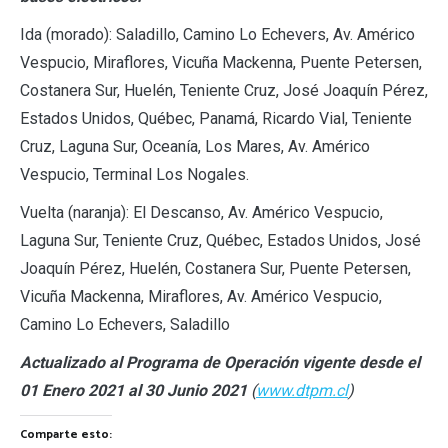
Ida (morado): Saladillo, Camino Lo Echevers, Av. Américo
Vespucio, Miraflores, Vicuña Mackenna, Puente Petersen,
Costanera Sur, Huelén, Teniente Cruz, José Joaquín Pérez,
Estados Unidos, Québec, Panamá, Ricardo Vial, Teniente
Cruz, Laguna Sur, Oceanía, Los Mares, Av. Américo
Vespucio, Terminal Los Nogales.
Vuelta (naranja): El Descanso, Av. Américo Vespucio,
Laguna Sur, Teniente Cruz, Québec, Estados Unidos, José
Joaquín Pérez, Huelén, Costanera Sur, Puente Petersen,
Vicuña Mackenna, Miraflores, Av. Américo Vespucio,
Camino Lo Echevers, Saladillo
Actualizado al Programa de Operación vigente desde el
01 Enero 2021 al 30 Junio 2021
(
www.dtpm.cl
)
Comparte esto: