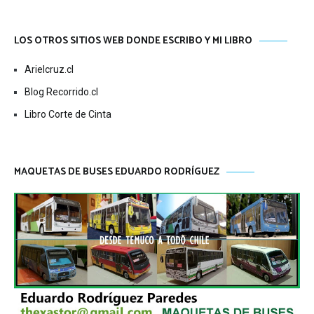
LOS OTROS SITIOS WEB DONDE ESCRIBO Y MI LIBRO
Arielcruz.cl
Blog Recorrido.cl
Libro Corte de Cinta
MAQUETAS DE BUSES EDUARDO RODRÍGUEZ